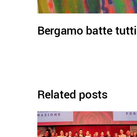
Bergamo batte tutti 
Related posts