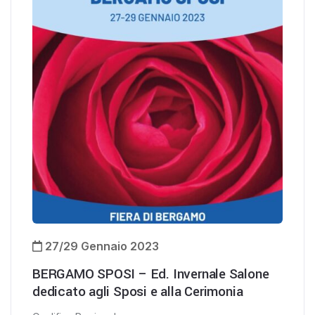
27/29 Gennaio 2023
BERGAMO SPOSI – Ed. Invernale Salone
dedicato agli Sposi e alla Cerimonia