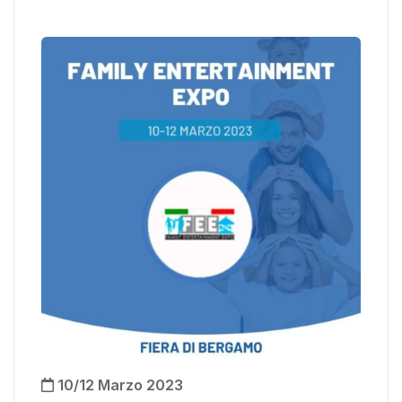
10/12 Marzo 2023