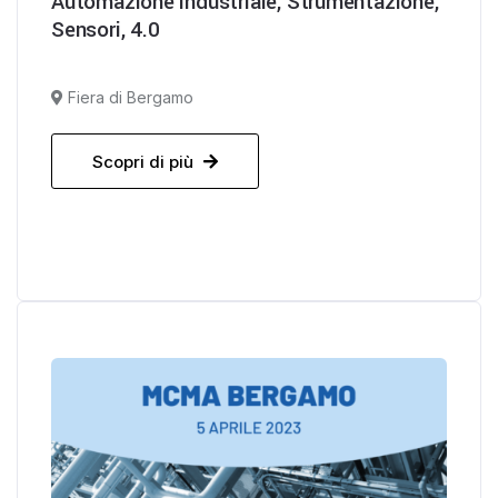
Automazione industriale, Strumentazione,
Sensori, 4.0
Fiera di Bergamo
Scopri di più