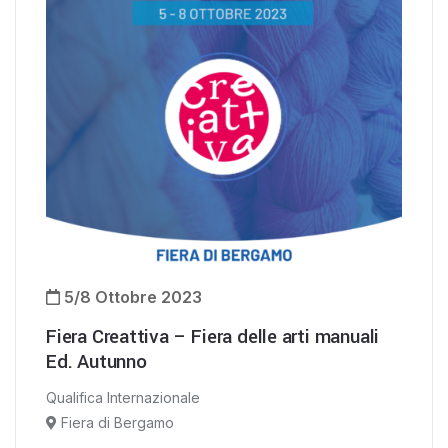
5/8 Ottobre 2023
Fiera Creattiva – Fiera delle arti manuali
Ed. Autunno
Qualifica Internazionale
Fiera di Bergamo