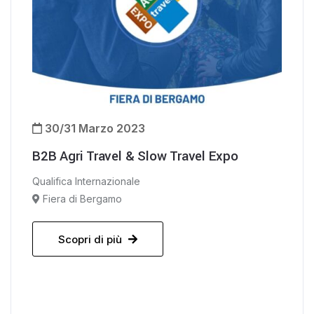
30/31 Marzo 2023
B2B Agri Travel & Slow Travel Expo
Qualifica Internazionale
Fiera di Bergamo
Scopri di più