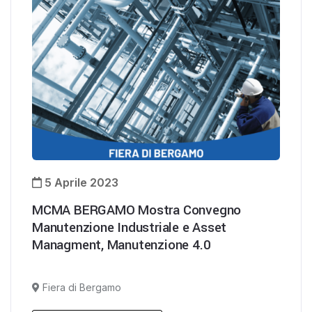
5 Aprile 2023
MCMA BERGAMO Mostra Convegno
Manutenzione Industriale e Asset
Managment, Manutenzione 4.0
Fiera di Bergamo