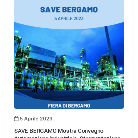
5 Aprile 2023
SAVE BERGAMO Mostra Convegno