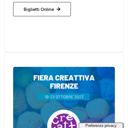
Biglietti Online