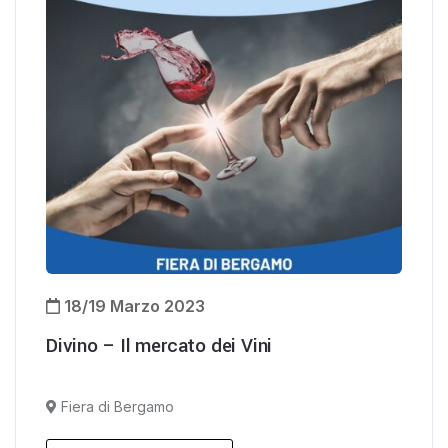
18/19 Marzo 2023
Divino – Il mercato dei Vini
Fiera di Bergamo