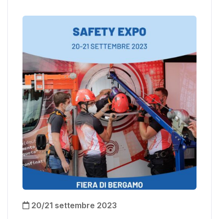
20/21 settembre 2023