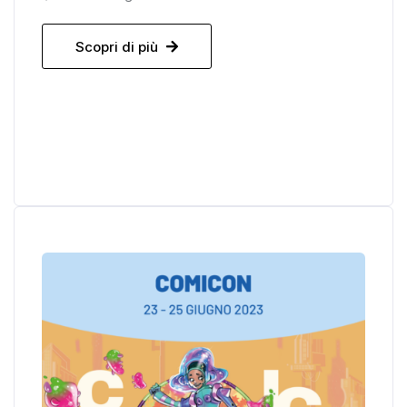
Scopri di più