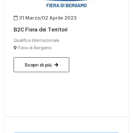
31 Marzo/02 Aprile 2023
B2C Fiera dei Territori
Qualifica Internazionale
Fiera di Bergamo
Scopri di più