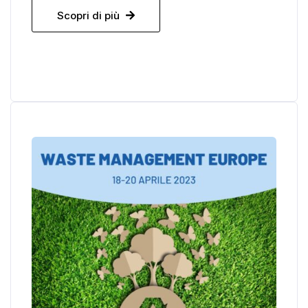
Scopri di più