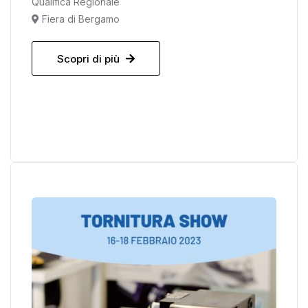
Qualifica Regionale
Fiera di Bergamo
Scopri di più