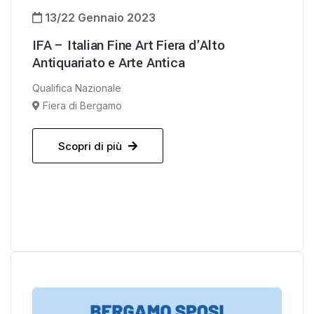
13/22 Gennaio 2023
IFA – Italian Fine Art Fiera d’Alto
Antiquariato e Arte Antica
Qualifica Nazionale
Fiera di Bergamo
Scopri di più