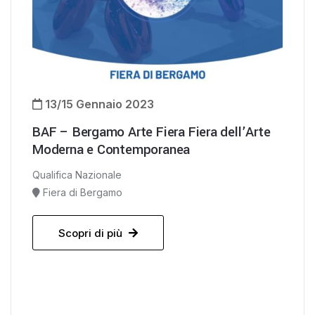
13/15 Gennaio 2023
BAF – Bergamo Arte Fiera Fiera dell’Arte
Moderna e Contemporanea
Qualifica Nazionale
Fiera di Bergamo
Scopri di più