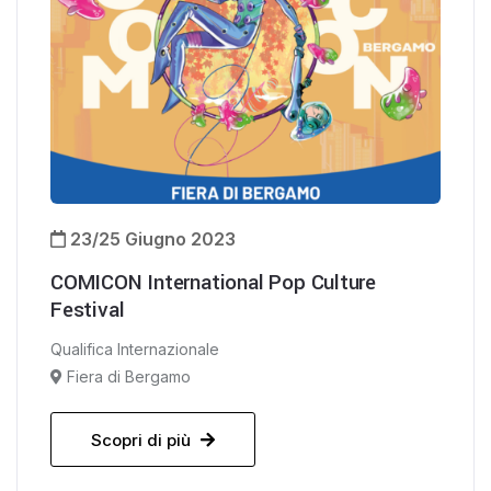
23/25 Giugno 2023
COMICON International Pop Culture
Festival
Qualifica Internazionale
Fiera di Bergamo
Scopri di più