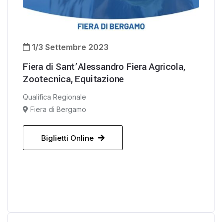
1/3 Settembre 2023
Fiera di Sant’Alessandro Fiera Agricola,
Zootecnica, Equitazione
Qualifica Regionale
Fiera di Bergamo
Biglietti Online