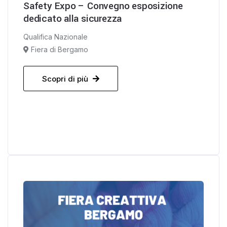
Safety Expo – Convegno esposizione
dedicato alla sicurezza
Qualifica Nazionale
Fiera di Bergamo
Scopri di più