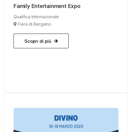
Family Entertainment Expo
Qualifica Internazionale
Fiera di Bergamo
Scopri di più