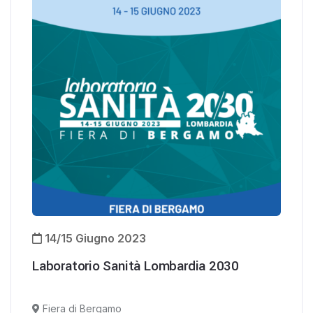
14/15 Giugno 2023
Laboratorio Sanità Lombardia 2030
Fiera di Bergamo