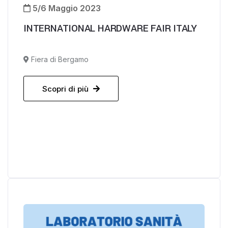
5/6 Maggio 2023
INTERNATIONAL HARDWARE FAIR ITALY
Fiera di Bergamo
Scopri di più