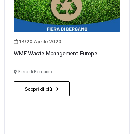
18/20 Aprile 2023
WME Waste Management Europe
Fiera di Bergamo
Scopri di più