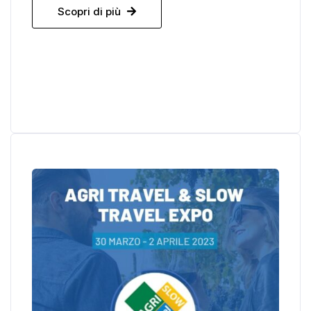
Scopri di più