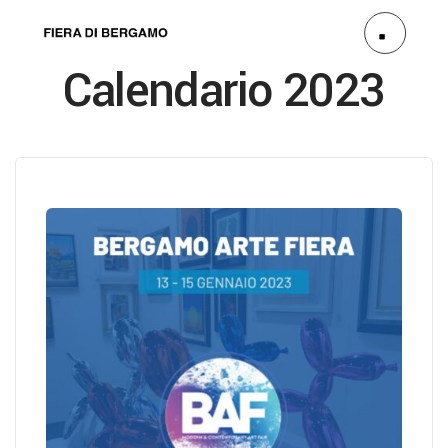
Calendario 2023