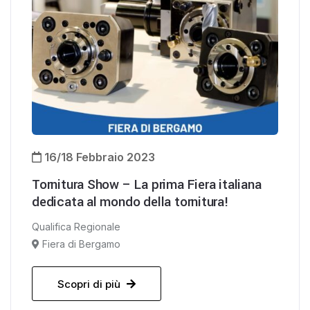
16/18 Febbraio 2023
Tornitura Show – La prima Fiera italiana
dedicata al mondo della tornitura!
Qualifica Regionale
Fiera di Bergamo
Scopri di più