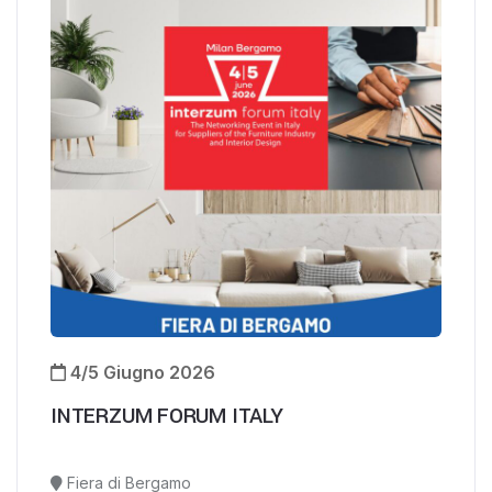
4/5 Giugno 2026
INTERZUM FORUM ITALY
Fiera di Bergamo