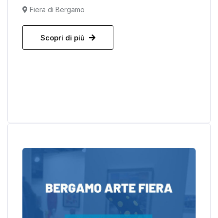
Fiera di Bergamo
Scopri di più