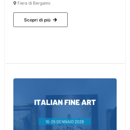
Fiera di Bergamo
Scopri di più