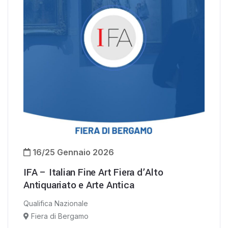
16/25 Gennaio 2026
IFA – Italian Fine Art Fiera d’Alto
Antiquariato e Arte Antica
Qualifica Nazionale
Fiera di Bergamo