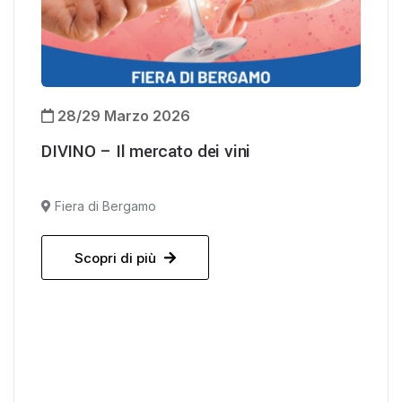
28/29 Marzo 2026
DIVINO – Il mercato dei vini
Fiera di Bergamo
Scopri di più