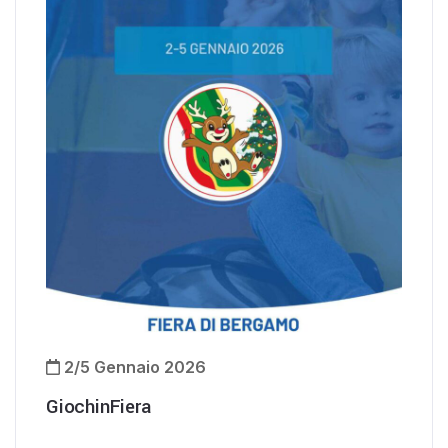
2/5 Gennaio 2026
GiochinFiera