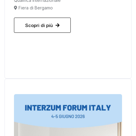
Qualifica Internazionale
Fiera di Bergamo
Scopri di più