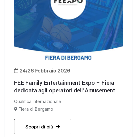
24/26 Febbraio 2026
FEE Family Entertainment Expo – Fiera
dedicata agli operatori dell’Amusement
Qualifica Internazionale
Fiera di Bergamo
Scopri di più