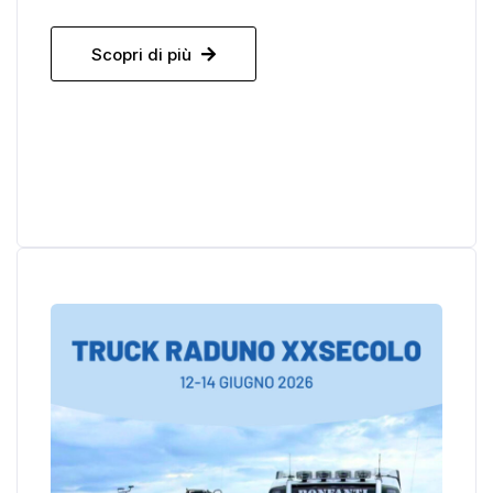
Scopri di più