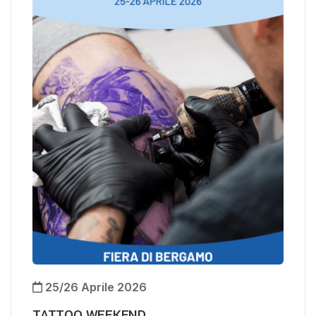
25/26 Aprile 2026
TATTOO WEEKEND