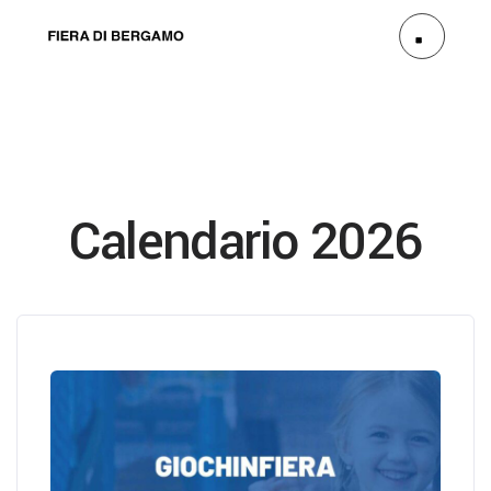
Calendario 2026