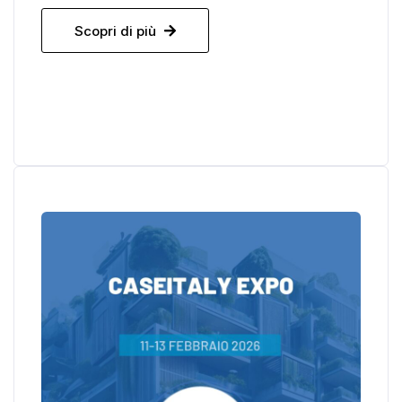
Scopri di più