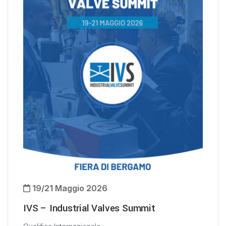
19/21 Maggio 2026
IVS – Industrial Valves Summit