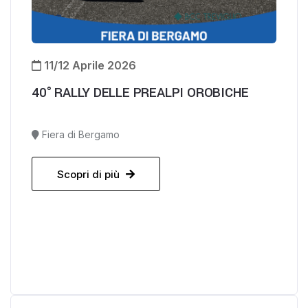
11/12 Aprile 2026
40° RALLY DELLE PREALPI OROBICHE
Fiera di Bergamo
Scopri di più