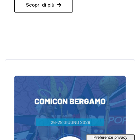
Scopri di più