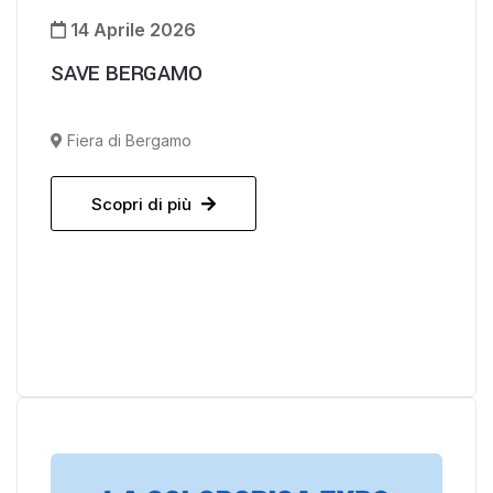
14 Aprile 2026
SAVE BERGAMO
Fiera di Bergamo
Scopri di più