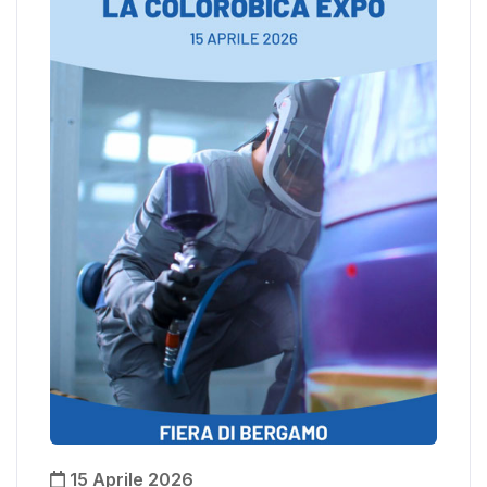
15 Aprile 2026