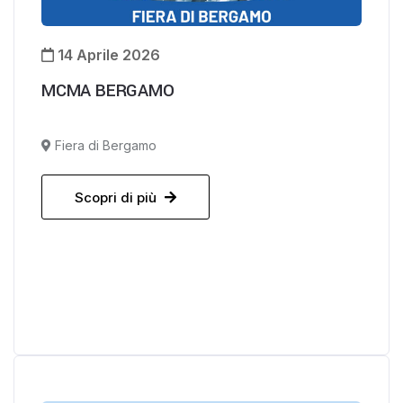
14 Aprile 2026
MCMA BERGAMO
Fiera di Bergamo
Scopri di più