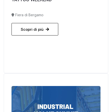
Fiera di Bergamo
Scopri di più