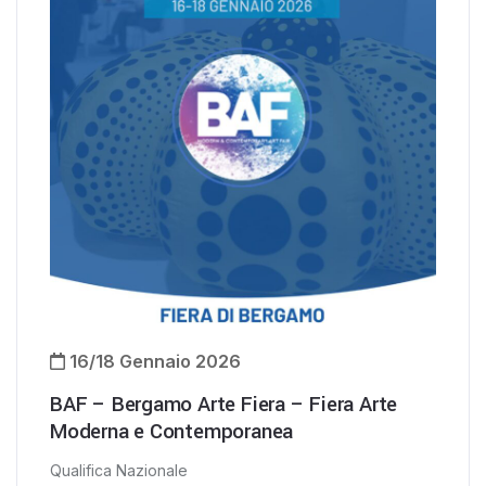
16/18 Gennaio 2026
BAF – Bergamo Arte Fiera – Fiera Arte
Moderna e Contemporanea
Qualifica Nazionale