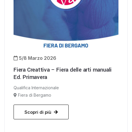
5/8 Marzo 2026
Fiera Creattiva – Fiera delle arti manuali
Ed. Primavera
Qualifica Internazionale
Fiera di Bergamo
Scopri di più