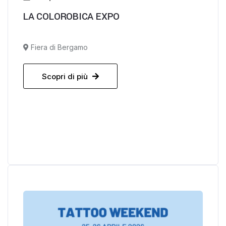
LA COLOROBICA EXPO
Fiera di Bergamo
Scopri di più