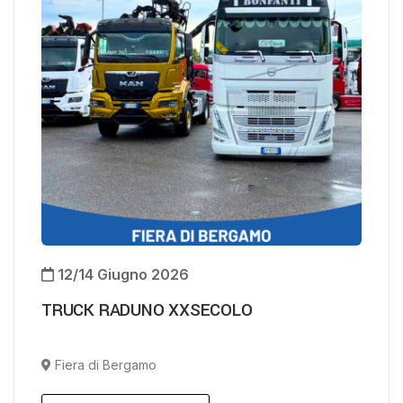
12/14 Giugno 2026
TRUCK RADUNO XXSECOLO
Fiera di Bergamo