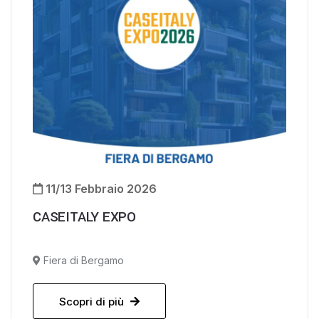
11/13 Febbraio 2026
CASEITALY EXPO
Fiera di Bergamo
Scopri di più