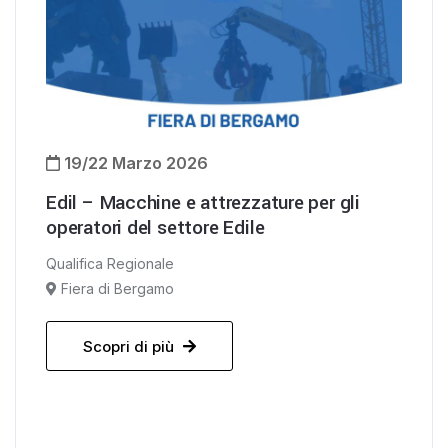
19/22 Marzo 2026
Edil – Macchine e attrezzature per gli
operatori del settore Edile
Qualifica Regionale
Fiera di Bergamo
Scopri di più