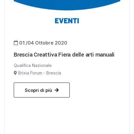
01 /04 Ottobre 2020
Brescia Creattiva Fiera delle arti manuali
Qualifica Nazionale
Brixia Forum - Brescia
Scopri di più