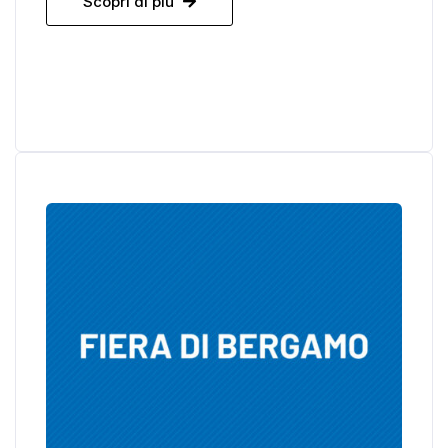
Scopri di più