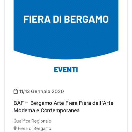
11/13 Gennaio 2020
BAF – Bergamo Arte Fiera Fiera dell’Arte
Moderna e Contemporanea
Qualifica Regionale
Fiera di Bergamo