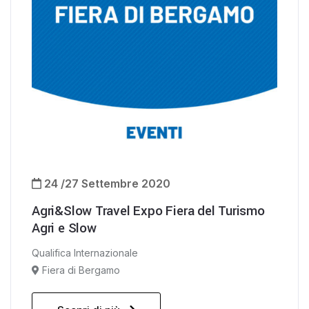
24 /27 Settembre 2020
Agri&Slow Travel Expo Fiera del Turismo
Agri e Slow
Qualifica Internazionale
Fiera di Bergamo