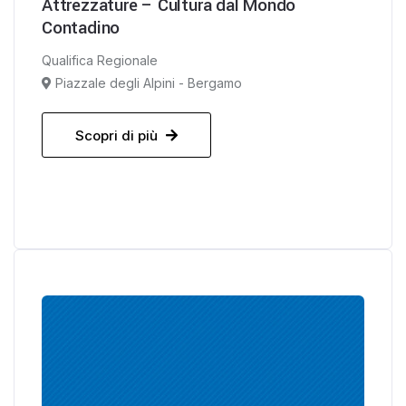
Attrezzature – Cultura dal Mondo
Contadino
Qualifica Regionale
Piazzale degli Alpini - Bergamo
Scopri di più