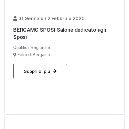
31 Gennaio / 2 Febbraio 2020
BERGAMO SPOSI Salone dedicato agli
Sposi
Qualifica Regionale
Fiera di Bergamo
Scopri di più