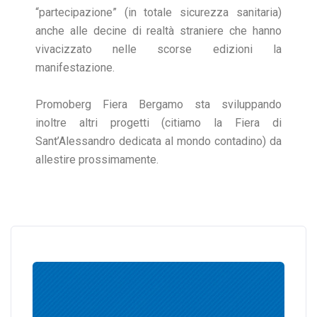
“partecipazione” (in totale sicurezza sanitaria)
anche alle decine di realtà straniere che hanno
vivacizzato nelle scorse edizioni la
manifestazione.
Promoberg Fiera Bergamo sta sviluppando
inoltre altri progetti (citiamo la Fiera di
Sant’Alessandro dedicata al mondo contadino) da
allestire prossimamente.