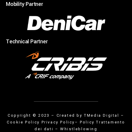
Mobility Partner
Technical Partner
Copyright © 2023 – Created by
TMedia Digital
–
Cookie Policy
Privacy Policy
– Policy Trattamento
dei dati
–
Whistleblowing