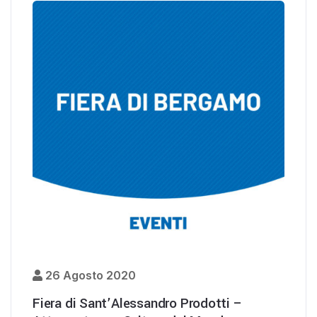
26 Agosto 2020
Fiera di Sant’Alessandro Prodotti –