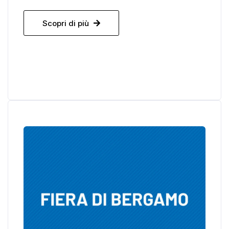
Scopri di più