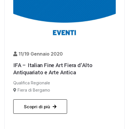
11/19 Gennaio 2020
IFA – Italian Fine Art Fiera d’Alto
Antiquariato e Arte Antica
Qualifica Regionale
Fiera di Bergamo
Scopri di più