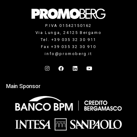
P.IVA 01542150162
Via Lunga, 24125 Bergamo
Tel. +39 035 32 30 911
Fax +39 035 32 30 910
info@promoberg.it
Main Sponsor