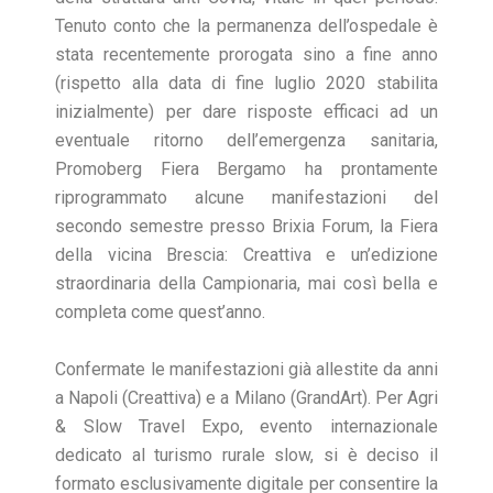
Tenuto conto che la permanenza dell’ospedale è
stata recentemente prorogata sino a fine anno
(rispetto alla data di fine luglio 2020 stabilita
inizialmente) per dare risposte efficaci ad un
eventuale ritorno dell’emergenza sanitaria,
Promoberg Fiera Bergamo ha prontamente
riprogrammato alcune manifestazioni del
secondo semestre presso Brixia Forum, la Fiera
della vicina Brescia: Creattiva e un’edizione
straordinaria della Campionaria, mai così bella e
completa come quest’anno.
Confermate le manifestazioni già allestite da anni
a Napoli (Creattiva) e a Milano (GrandArt). Per Agri
& Slow Travel Expo, evento internazionale
dedicato al turismo rurale slow, si è deciso il
formato esclusivamente digitale per consentire la