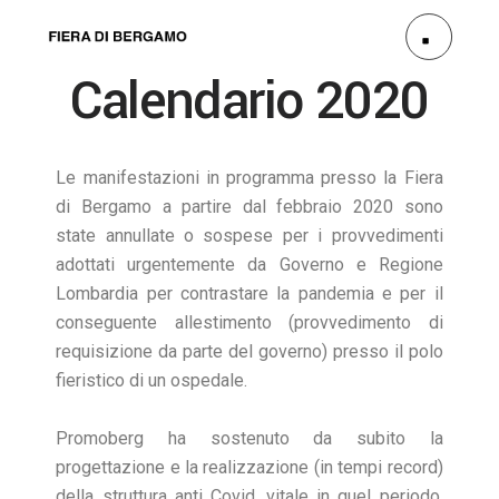
Calendario 2020
Le manifestazioni in programma presso la Fiera
di Bergamo a partire dal febbraio 2020 sono
state annullate o sospese per i provvedimenti
adottati urgentemente da Governo e Regione
Lombardia per contrastare la pandemia e per il
conseguente allestimento (provvedimento di
requisizione da parte del governo) presso il polo
fieristico di un ospedale.
Promoberg ha sostenuto da subito la
progettazione e la realizzazione (in tempi record)
della struttura anti Covid, vitale in quel periodo.