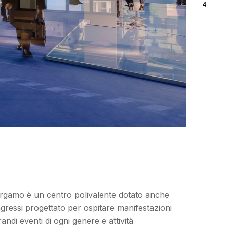
ergamo è un centro polivalente dotato anche
gressi progettato per ospitare manifestazioni
grandi eventi di ogni genere e attività