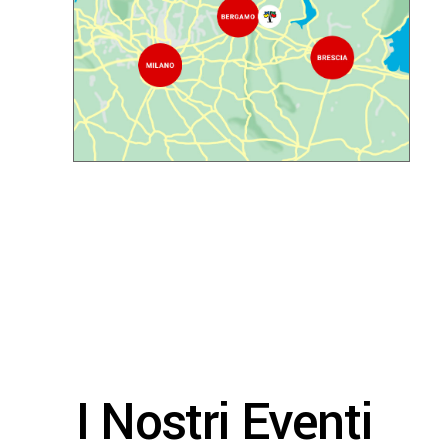
I Nostri Eventi