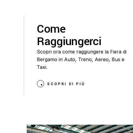
Come
Raggiungerci
Scopri ora come raggiungere la Fiera di
Bergamo in Auto, Treno, Aereo, Bus e
Taxi.
SCOPRI DI PIÙ