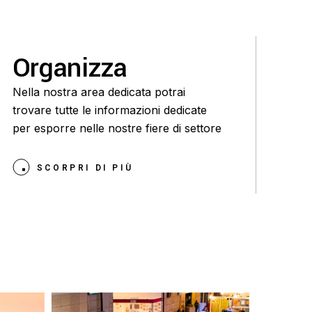
Organizza
Nella nostra area dedicata potrai
trovare tutte le informazioni dedicate
per esporre nelle nostre fiere di settore
SCORPRI DI PIÙ