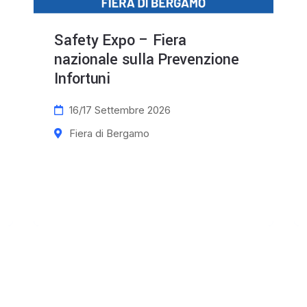
Safety Expo – Fiera
nazionale sulla Prevenzione
Infortuni
16/17 Settembre 2026
Fiera di Bergamo