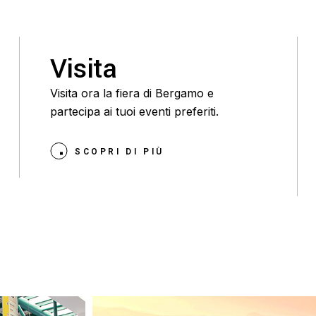
Visita
Visita ora la fiera di Bergamo e
partecipa ai tuoi eventi preferiti.
SCOPRI DI PIÙ