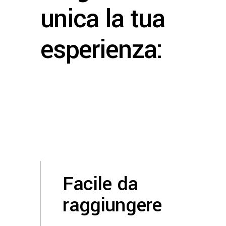
unica la tua
esperienza:
Facile da
raggiungere