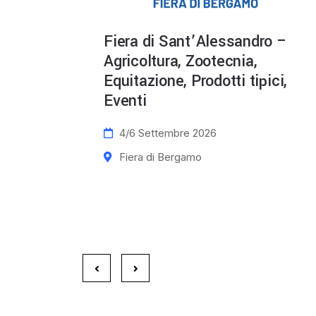
mmit
Fiera di Sant’Alessandro –
lla
Agricoltura, Zootecnia,
Equitazione, Prodotti tipici,
Eventi
4/6 Settembre 2026
Fiera di Bergamo