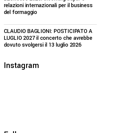
relazioni internazionali per il business
del formaggio
CLAUDIO BAGLIONI: POSTICIPATO A
LUGLIO 2027 il concerto che avrebbe
dovuto svolgersi il 13 luglio 2026
Instagram