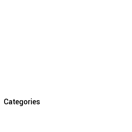
Categories