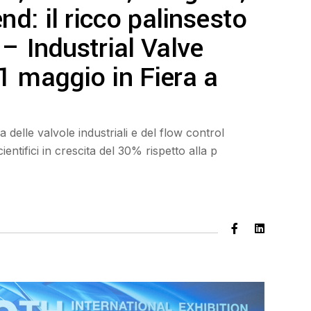
nd: il ricco palinsesto
– Industrial Valve
1 maggio in Fiera a
 delle valvole industriali e del flow control
tifici in crescita del 30% rispetto alla p