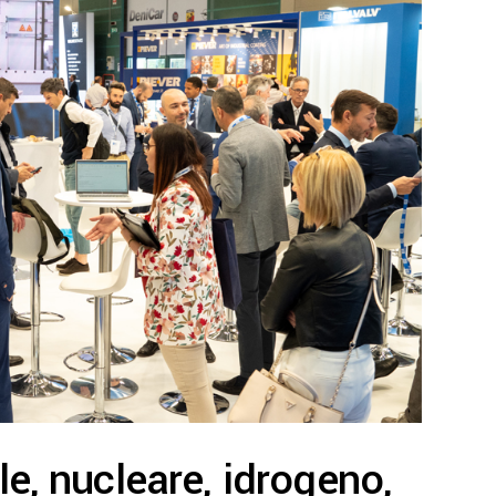
ale, nucleare, idrogeno,