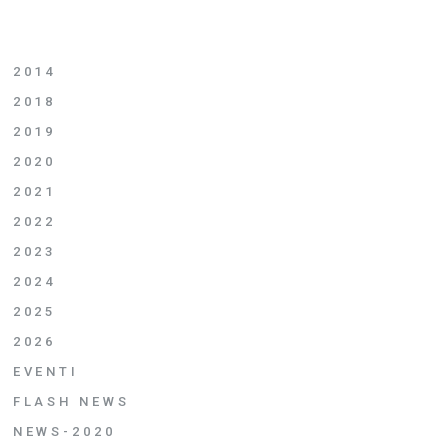
2014
2018
2019
2020
2021
2022
2023
2024
2025
2026
EVENTI
FLASH NEWS
NEWS-2020