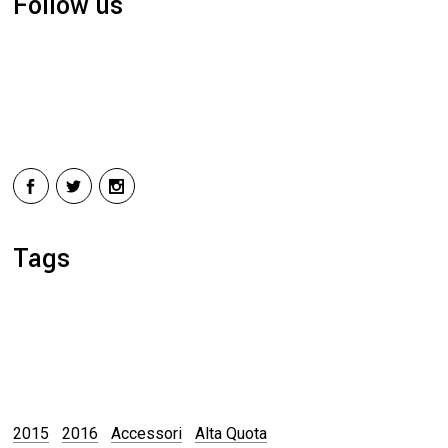
Follow us
Tags
2015
2016
Accessori
Alta Quota