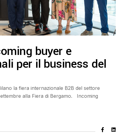
oming buyer e
ali per il business del
ilano la fiera internazionale B2B del settore
 settembre alla Fiera di Bergamo. Incoming