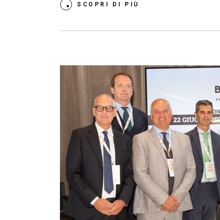
SCOPRI DI PIÙ