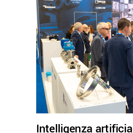
Intelligenza artifici