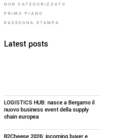
NON CATEGORIZZATO
PRIMO PIANO
RASSEGNA STAMPA
Latest posts
LOGISTICS HUB: nasce a Bergamo il
nuovo business event della supply
chain europea
B2Cheese 2026: incoming buyer e