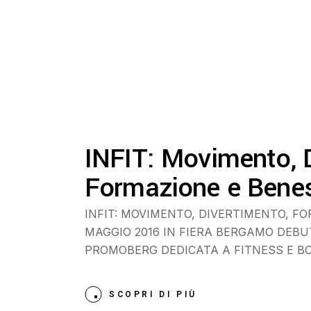
INFIT: Movimento, 
Formazione e Bene
INFIT: MOVIMENTO, DIVERTIMENTO, FO
MAGGIO 2016 IN FIERA BERGAMO DEB
PROMOBERG DEDICATA A FITNESS E B
SCOPRI DI PIÙ