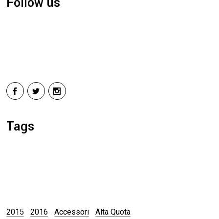
Follow us
Tags
2015
2016
Accessori
Alta Quota