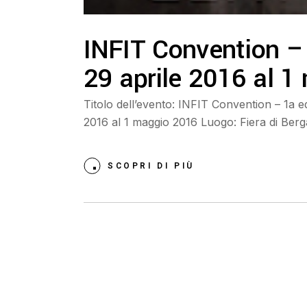
INFIT Convention –
29 aprile 2016 al 
Titolo dell’evento: INFIT Convention – 1a e
2016 al 1 maggio 2016 Luogo: Fiera di Be
SCOPRI DI PIÙ