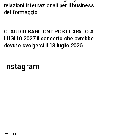
relazioni internazionali per il business
del formaggio
CLAUDIO BAGLIONI: POSTICIPATO A
LUGLIO 2027 il concerto che avrebbe
dovuto svolgersi il 13 luglio 2026
Instagram