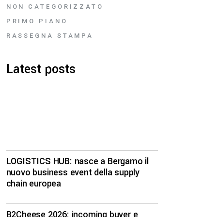
NON CATEGORIZZATO
PRIMO PIANO
RASSEGNA STAMPA
Latest posts
LOGISTICS HUB: nasce a Bergamo il
nuovo business event della supply
chain europea
B2Cheese 2026: incoming buyer e