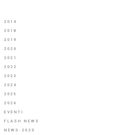
2014
2018
2019
2020
2021
2022
2023
2024
2025
2026
EVENTI
FLASH NEWS
NEWS-2020