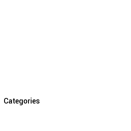
Categories