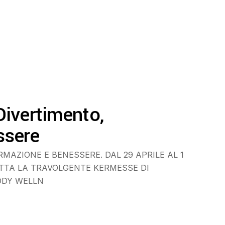
Divertimento,
ssere
RMAZIONE E BENESSERE. DAL 29 APRILE AL 1
UTTA LA TRAVOLGENTE KERMESSE DI
ODY WELLN