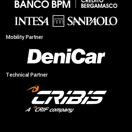
Mobility Partner
Technical Partner