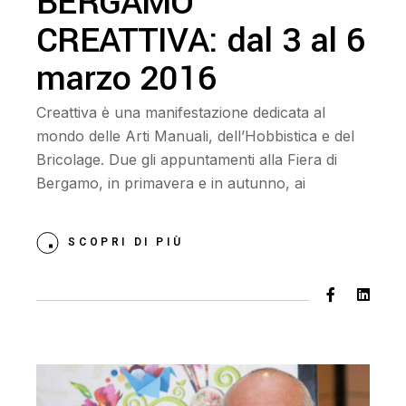
BERGAMO
CREATTIVA: dal 3 al 6
marzo 2016
Creattiva è una manifestazione dedicata al
mondo delle Arti Manuali, dell’Hobbistica e del
Bricolage. Due gli appuntamenti alla Fiera di
Bergamo, in primavera e in autunno, ai
SCOPRI DI PIÙ