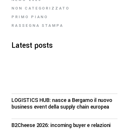
NON CATEGORIZZATO
PRIMO PIANO
RASSEGNA STAMPA
Latest posts
LOGISTICS HUB: nasce a Bergamo il nuovo
business event della supply chain europea
B2Cheese 2026: incoming buyer e relazioni