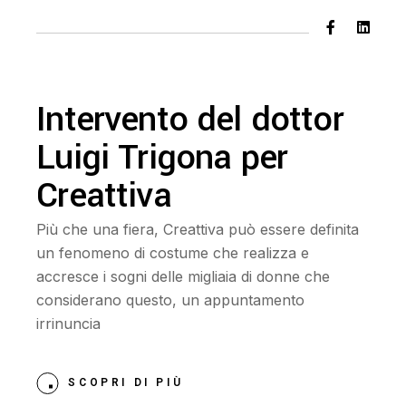
Intervento del dottor
Luigi Trigona per
Creattiva
Più che una fiera, Creattiva può essere definita
un fenomeno di costume che realizza e
accresce i sogni delle migliaia di donne che
considerano questo, un appuntamento
irrinuncia
SCOPRI DI PIÙ