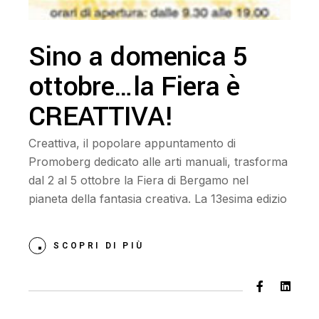
Sino a domenica 5
ottobre…la Fiera è
CREATTIVA!
Creattiva, il popolare appuntamento di
Promoberg dedicato alle arti manuali, trasforma
dal 2 al 5 ottobre la Fiera di Bergamo nel
pianeta della fantasia creativa. La 13esima edizio
SCOPRI DI PIÙ