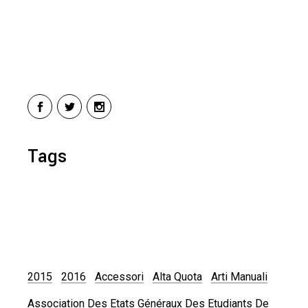
Tags
2015
2016
Accessori
Alta Quota
Arti Manuali
Association Des Etats Généraux Des Etudiants De