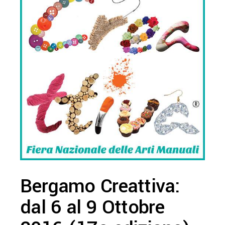
Bergamo Creattiva:
dal 6 al 9 Ottobre