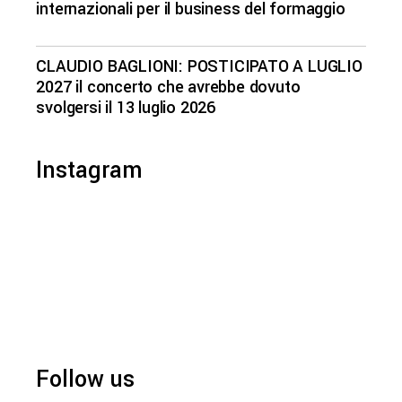
internazionali per il business del formaggio
CLAUDIO BAGLIONI: POSTICIPATO A LUGLIO
2027 il concerto che avrebbe dovuto
svolgersi il 13 luglio 2026
Instagram
Follow us