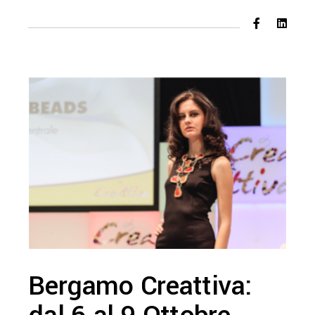
Bergamo Creattiva: