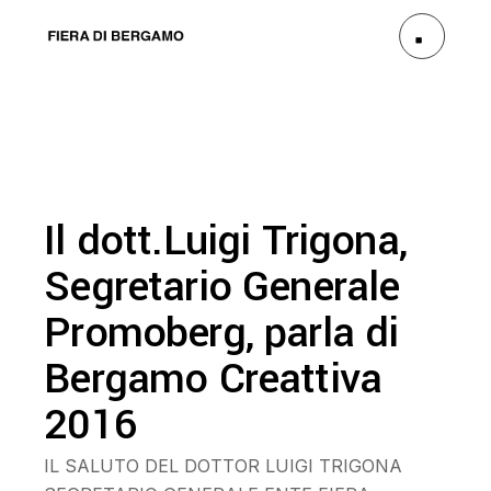
Il dott.Luigi Trigona,
Segretario Generale
Promoberg, parla di
Bergamo Creattiva
2016
IL SALUTO DEL DOTTOR LUIGI TRIGONA