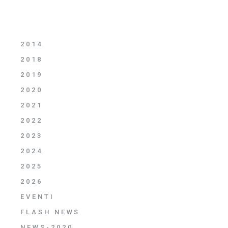
2014
2018
2019
2020
2021
2022
2023
2024
2025
2026
EVENTI
FLASH NEWS
NEWS-2020