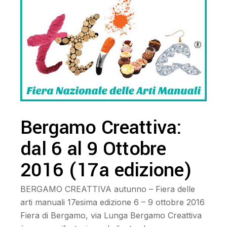
Bergamo Creattiva:
dal 6 al 9 Ottobre
2016 (17a edizione)
BERGAMO CREATTIVA autunno – Fiera delle
arti manuali 17esima edizione 6 – 9 ottobre 2016
Fiera di Bergamo, via Lunga Bergamo Creattiva