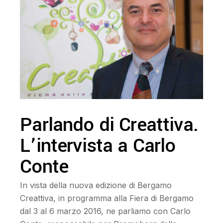
Parlando di Creattiva.
L’intervista a Carlo
Conte
In vista della nuova edizione di Bergamo
Creattiva, in programma alla Fiera di Bergamo
dal 3 al 6 marzo 2016, ne parliamo con Carlo