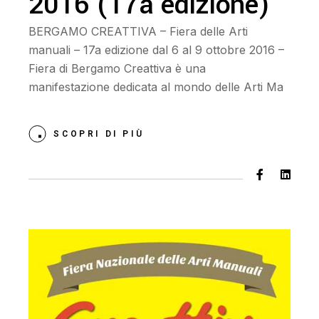
2016 (17a edizione)
BERGAMO CREATTIVA – Fiera delle Arti
manuali – 17a edizione dal 6 al 9 ottobre 2016 –
Fiera di Bergamo Creattiva è una
manifestazione dedicata al mondo delle Arti Ma
SCOPRI DI PIÙ