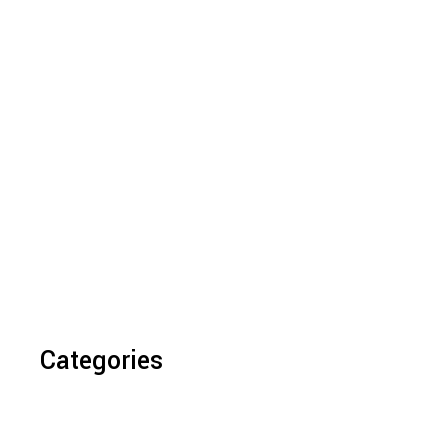
Categories