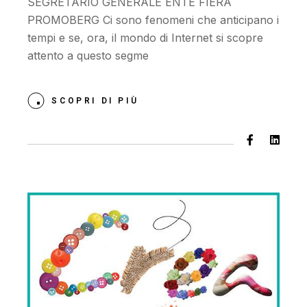
SEGRETARIO GENERALE ENTE FIERA
PROMOBERG Ci sono fenomeni che anticipano i
tempi e se, ora, il mondo di Internet si scopre
attento a questo segme
SCOPRI DI PIÙ