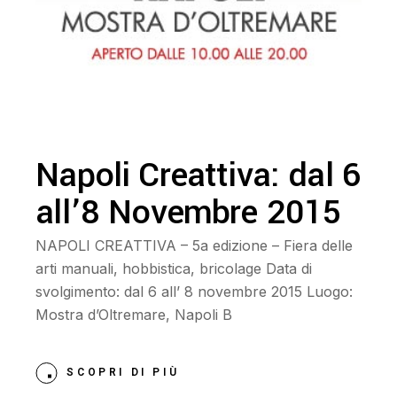
Napoli Creattiva: dal 6
all’8 Novembre 2015
NAPOLI CREATTIVA – 5a edizione – Fiera delle
arti manuali, hobbistica, bricolage Data di
svolgimento: dal 6 all’ 8 novembre 2015 Luogo:
Mostra d’Oltremare, Napoli B
SCOPRI DI PIÙ