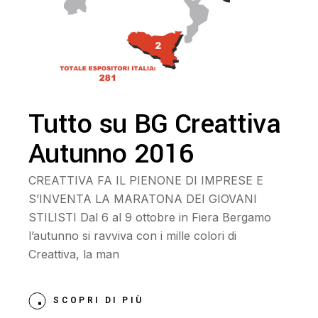
Tutto su BG Creattiva
Autunno 2016
CREATTIVA FA IL PIENONE DI IMPRESE E
S’INVENTA LA MARATONA DEI GIOVANI
STILISTI Dal 6 al 9 ottobre in Fiera Bergamo
l’autunno si ravviva con i mille colori di
Creattiva, la man
SCOPRI DI PIÙ