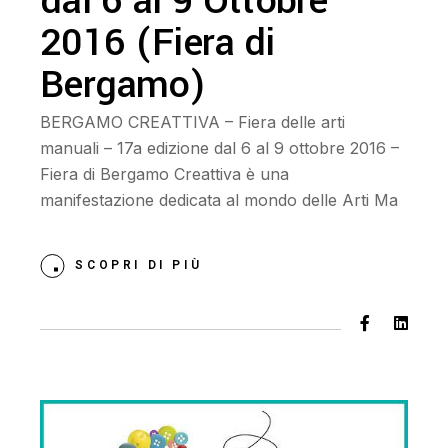
dal 6 al 9 Ottobre
2016 (Fiera di
Bergamo)
BERGAMO CREATTIVA – Fiera delle arti
manuali – 17a edizione dal 6 al 9 ottobre 2016 –
Fiera di Bergamo Creattiva è una
manifestazione dedicata al mondo delle Arti Ma
SCOPRI DI PIÙ