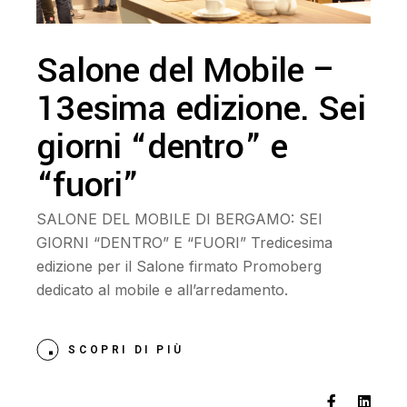
Salone del Mobile –
13esima edizione. Sei
giorni “dentro” e
“fuori”
SALONE DEL MOBILE DI BERGAMO: SEI
GIORNI “DENTRO” E “FUORI” Tredicesima
edizione per il Salone firmato Promoberg
dedicato al mobile e all’arredamento.
SCOPRI DI PIÙ