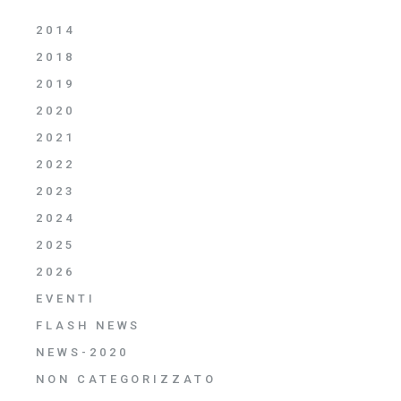
2014
2018
2019
2020
2021
2022
2023
2024
2025
2026
EVENTI
FLASH NEWS
NEWS-2020
NON CATEGORIZZATO