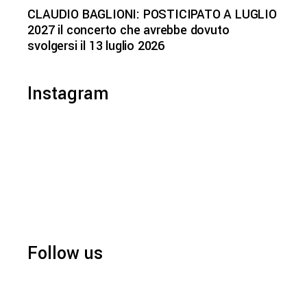
CLAUDIO BAGLIONI: POSTICIPATO A LUGLIO
2027 il concerto che avrebbe dovuto
svolgersi il 13 luglio 2026
Instagram
Follow us