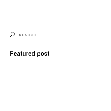
Featured post