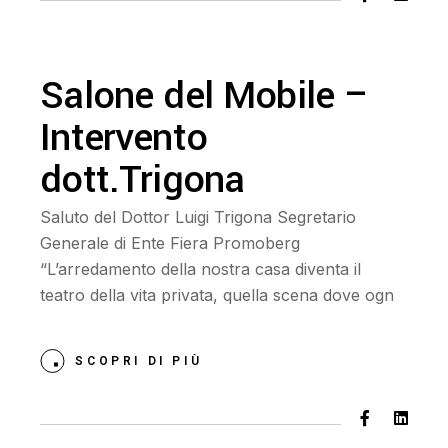
Salone del Mobile –
Intervento
dott.Trigona
Saluto del Dottor Luigi Trigona Segretario
Generale di Ente Fiera Promoberg
“L’arredamento della nostra casa diventa il
teatro della vita privata, quella scena dove ogn
SCOPRI DI PIÙ