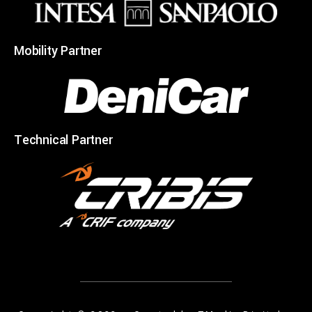
Mobility Partner
Technical Partner