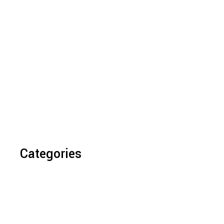
Categories