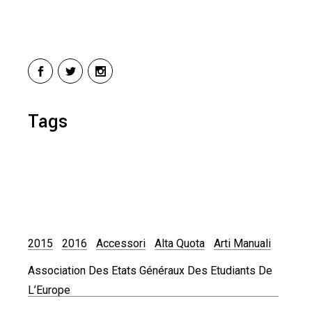
Tags
2015
2016
Accessori
Alta Quota
Arti Manuali
Association Des Etats Généraux Des Etudiants De
L’Europe