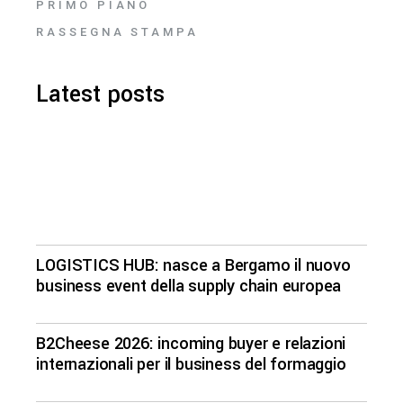
PRIMO PIANO
RASSEGNA STAMPA
Latest posts
LOGISTICS HUB: nasce a Bergamo il nuovo
business event della supply chain europea
B2Cheese 2026: incoming buyer e relazioni
internazionali per il business del formaggio