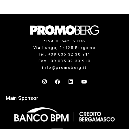
P.IVA 01542150162
Via Lunga, 24125 Bergamo
Tel. +39 035 32 30 911
Fax +39 035 32 30 910
info@promoberg.it
Main Sponsor