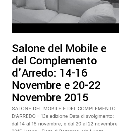
Salone del Mobile e
del Complemento
d’Arredo: 14-16
Novembre e 20-22
Novembre 2015
SALONE DEL MOBILE E DEL COMPLEMENTO
D’ARREDO – 13a edizione Data di svolgimento:
dal 14 al 16 novembre, e dal 20 al 22 novembre