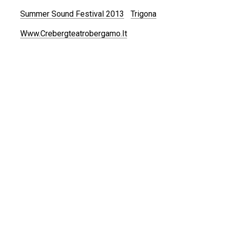
Summer Sound Festival 2013
Trigona
Www.crebergteatrobergamo.it