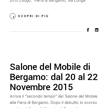
2015 Luogo: Fiera di Bergamo, via Lunga
SCOPRI DI PIÙ
Salone del Mobile di
Bergamo: dal 20 al 22
Novembre 2015
Arriva il “secondo tempo” del Salone del Mobile
alla Fiera di Bergamo. Dopo il debutto lo scorso