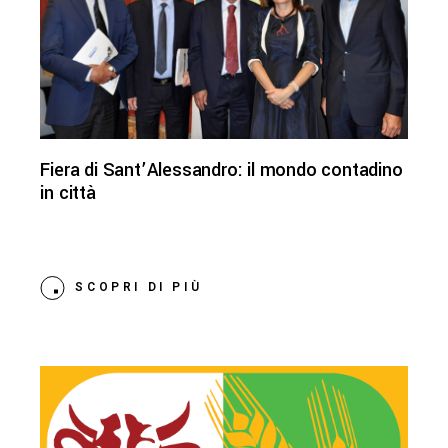
Fiera di Sant’Alessandro: il mondo contadino
in città
SCOPRI DI PIÙ