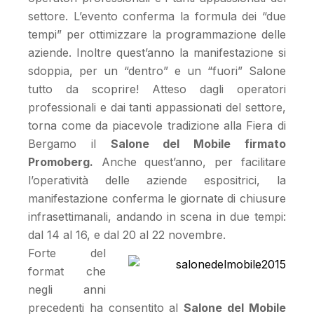
settore. L’evento conferma la formula dei “due
tempi” per ottimizzare la programmazione delle
aziende. Inoltre quest’anno la manifestazione si
sdoppia, per un “dentro” e un “fuori” Salone
tutto da scoprire! Atteso dagli operatori
professionali e dai tanti appassionati del settore,
torna come da piacevole tradizione alla Fiera di
Bergamo il
Salone del Mobile firmato
Promoberg.
Anche quest’anno, per facilitare
l’operatività delle aziende espositrici, la
manifestazione conferma le giornate di chiusure
infrasettimanali, andando in scena in due tempi:
dal 14 al 16, e dal 20 al 22 novembre.
Forte del
format che
negli anni
precedenti ha consentito al
Salone del Mobile