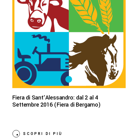
Fiera di Sant’Alessandro: dal 2 al 4
Settembre 2016 (Fiera di Bergamo)
SCOPRI DI PIÙ