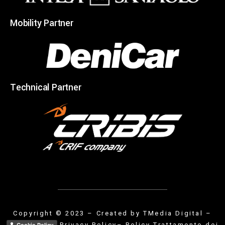
Mobility Partner
Technical Partner
Copyright © 2023 – Created by
TMedia Digital
–
Privacy Policy
– Policy Trattamento dei