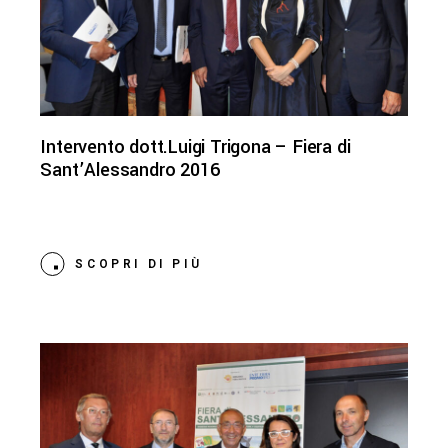
Intervento dott.Luigi Trigona – Fiera di
Sant’Alessandro 2016
SCOPRI DI PIÙ