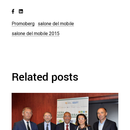
Promoberg
salone del mobile
salone del mobile 2015
Related posts