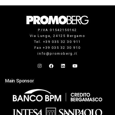
P.IVA 01542150162
Via Lunga, 24125 Bergamo
Tel. +39 035 32 30 911
Fax +39 035 32 30 910
info@promoberg.it
Main Sponsor