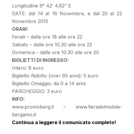
Longitudine 9° 42′ 4.82” E
DATE: dal 14 al 16 Novembre, e dal 20 al 22
Novembre 2015
ORARI:
Feriali – dalle ore 18 alle ore 22
Sabato – dalle ore 10.30 alle ore 22
Domenica – dalle ore 10.30 alle ore 20
BIGLIETTI DI INGRESSO:
Intero: 8 euro
Biglietto Ridotto (over 65 anni): 5 euro
Biglietto Omaggio: da 0 a 14 anni
PARCHEGGIO: 3 euro
INFO:
www.promoberg.it – www.fieradelmobile-
bergamo.it
Continua a leggere il comunicato completo!