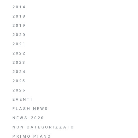
2014
2018
2019
2020
2021
2022
2023
2024
2025
2026
EVENTI
FLASH NEWS
NEWS-2020
NON CATEGORIZZATO
PRIMO PIANO