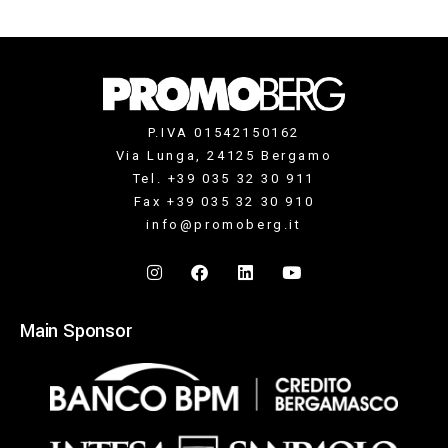
P.IVA 01542150162
Via Lunga, 24125 Bergamo
Tel. +39 035 32 30 911
Fax +39 035 32 30 910
info@promoberg.it
Main Sponsor