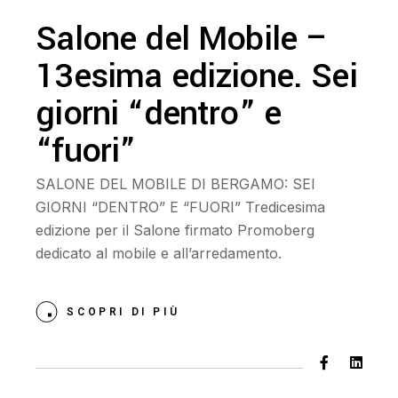
Salone del Mobile –
13esima edizione. Sei
giorni “dentro” e
“fuori”
SALONE DEL MOBILE DI BERGAMO: SEI
GIORNI “DENTRO” E “FUORI” Tredicesima
edizione per il Salone firmato Promoberg
dedicato al mobile e all’arredamento.
SCOPRI DI PIÙ