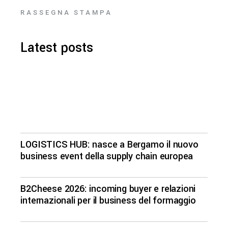
RASSEGNA STAMPA
Latest posts
LOGISTICS HUB: nasce a Bergamo il nuovo
business event della supply chain europea
B2Cheese 2026: incoming buyer e relazioni
internazionali per il business del formaggio