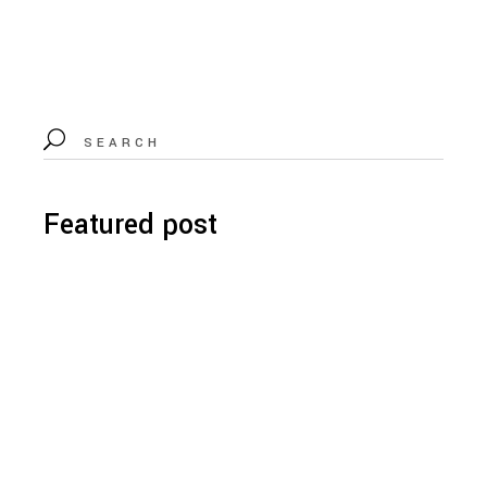
Featured post