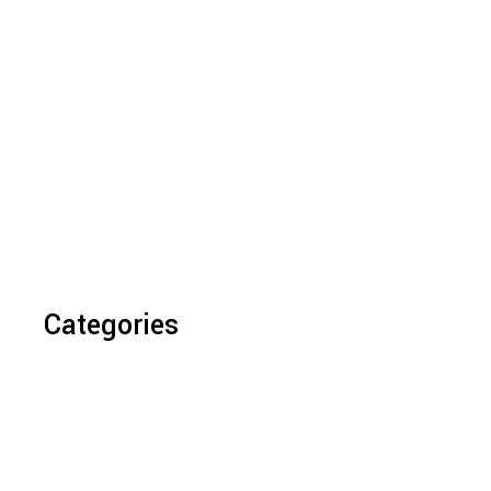
Categories