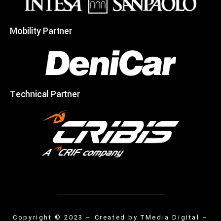
Mobility Partner
Technical Partner
Copyright © 2023 – Created by
TMedia Digital
–