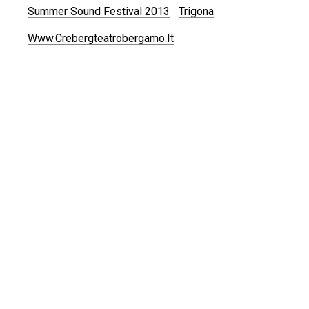
Summer Sound Festival 2013
Trigona
Www.crebergteatrobergamo.it