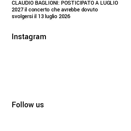
CLAUDIO BAGLIONI: POSTICIPATO A LUGLIO
2027 il concerto che avrebbe dovuto
svolgersi il 13 luglio 2026
Instagram
Follow us