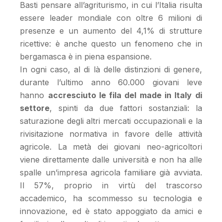
Basti pensare all’agriturismo, in cui l’Italia risulta
essere leader mondiale con oltre 6 milioni di
presenze e un aumento del 4,1% di strutture
ricettive: è anche questo un fenomeno che in
bergamasca è in piena espansione.
In ogni caso, al di là delle distinzioni di genere,
durante l’ultimo anno 60.000 giovani leve
hanno
accresciuto le fila del made in Italy di
settore
, spinti da due fattori sostanziali: la
saturazione degli altri mercati occupazionali e la
rivisitazione normativa in favore delle attività
agricole. La metà dei giovani neo-agricoltori
viene direttamente dalle università e non ha alle
spalle un’impresa agricola familiare già avviata.
Il 57%, proprio in virtù del trascorso
accademico, ha scommesso su tecnologia e
innovazione, ed è stato appoggiato da amici e