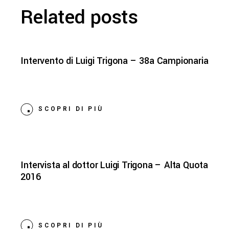
Related posts
Intervento di Luigi Trigona – 38a Campionaria
SCOPRI DI PIÙ
Intervista al dottor Luigi Trigona – Alta Quota
2016
SCOPRI DI PIÙ