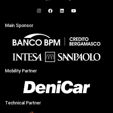
Main Sponsor
Mobility Partner
Technical Partner