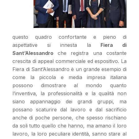
questo quadro confortante e pieno di
aspettative si innesta la
Fiera di
Sant’Alessandro
che registra una costante
crescita di appeal commerciale ed espositivo. La
Fiera di Sant’Alessandro è un grande esempio di
come la piccola e media impresa italiana
possono dimostrare al mondo quanto
l’inventiva, la professionalità e la qualità non
siano appannaggio dei grandi gruppi, ma
possano scaturire dal lavoro e dal sacrificio
anche di poche persone, che spesso rischiano
da soli tutto quello che hanno, ma amano il loro
lavoro, la loro peculiare identità, sanno stare al