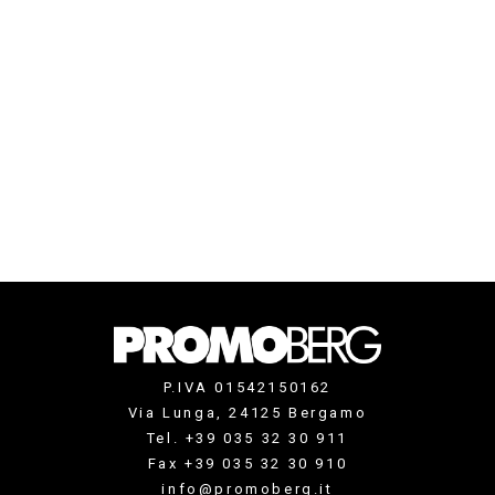
P.IVA 01542150162
Via Lunga, 24125 Bergamo
Tel. +39 035 32 30 911
Fax +39 035 32 30 910
info@promoberg.it