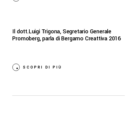
Il dott.Luigi Trigona, Segretario Generale
Promoberg, parla di Bergamo Creattiva 2016
SCOPRI DI PIÙ