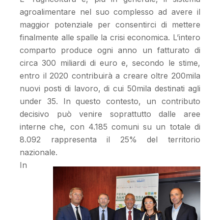
agroalimentare nel suo complesso ad avere il
maggior potenziale per consentirci di mettere
finalmente alle spalle la crisi economica. L’intero
comparto produce ogni anno un fatturato di
circa 300 miliardi di euro e, secondo le stime,
entro il 2020 contribuirà a creare oltre 200mila
nuovi posti di lavoro, di cui 50mila destinati agli
under 35. In questo contesto, un contributo
decisivo può venire soprattutto dalle aree
interne che, con 4.185 comuni su un totale di
8.092 rappresenta il 25% del territorio
nazionale.
In