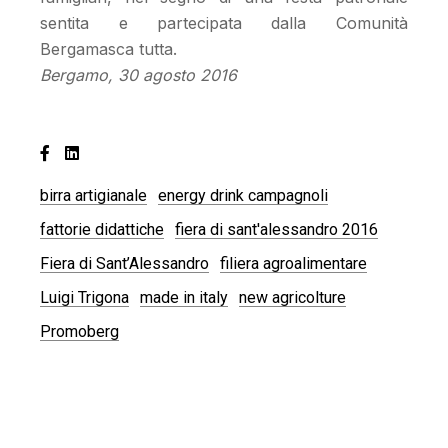
sentita e partecipata dalla Comunità
Bergamasca tutta.
Bergamo, 30 agosto 2016
birra artigianale
energy drink campagnoli
fattorie didattiche
fiera di sant'alessandro 2016
Fiera di Sant’Alessandro
filiera agroalimentare
Luigi Trigona
made in italy
new agricolture
Promoberg