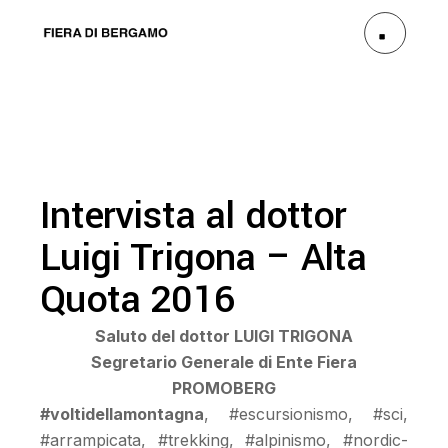
Intervista al dottor
Luigi Trigona – Alta
Quota 2016
Saluto del dottor LUIGI TRIGONA
Segretario Generale di Ente Fiera
PROMOBERG
#voltidellamontagna
, #escursionismo, #sci,
#arrampicata, #trekking, #alpinismo, #nordic-