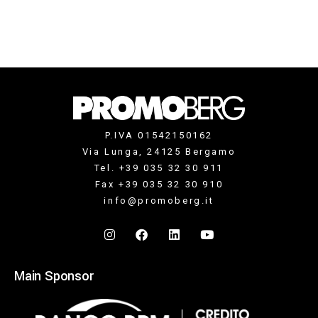
P.IVA 01542150162
Via Lunga, 24125 Bergamo
Tel. +39 035 32 30 911
Fax +39 035 32 30 910
info@promoberg.it
Main Sponsor