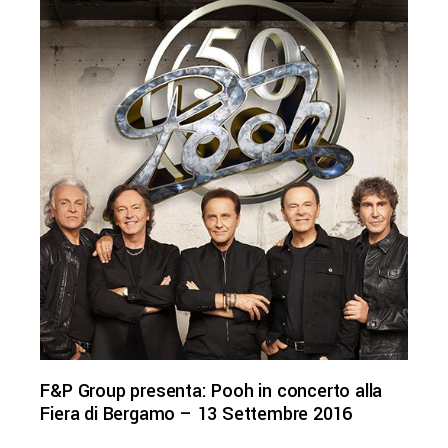
F&P Group presenta: Pooh in concerto alla
Fiera di Bergamo – 13 Settembre 2016