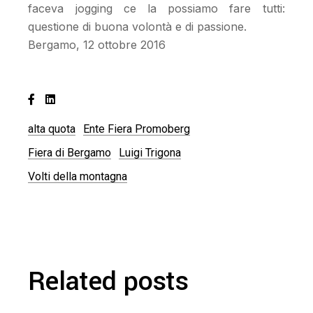
faceva jogging ce la possiamo fare tutti:
questione di buona volontà e di passione.
Bergamo, 12 ottobre 2016
alta quota
Ente Fiera Promoberg
Fiera di Bergamo
Luigi Trigona
Volti della montagna
Related posts