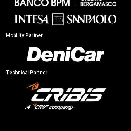
Mobility Partner
Technical Partner