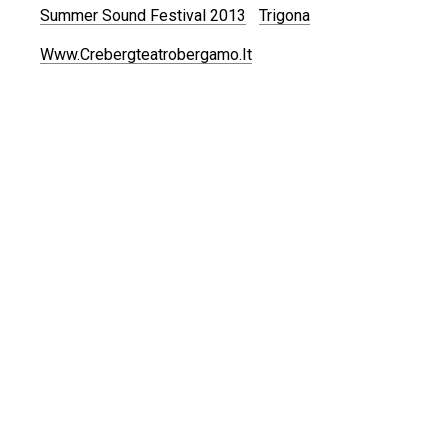
Summer Sound Festival 2013
Trigona
Www.crebergteatrobergamo.it