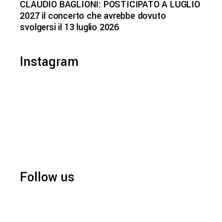
CLAUDIO BAGLIONI: POSTICIPATO A LUGLIO
2027 il concerto che avrebbe dovuto
svolgersi il 13 luglio 2026
Instagram
Follow us