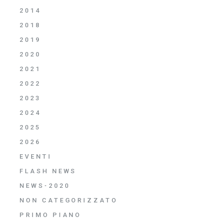
2014
2018
2019
2020
2021
2022
2023
2024
2025
2026
EVENTI
FLASH NEWS
NEWS-2020
NON CATEGORIZZATO
PRIMO PIANO