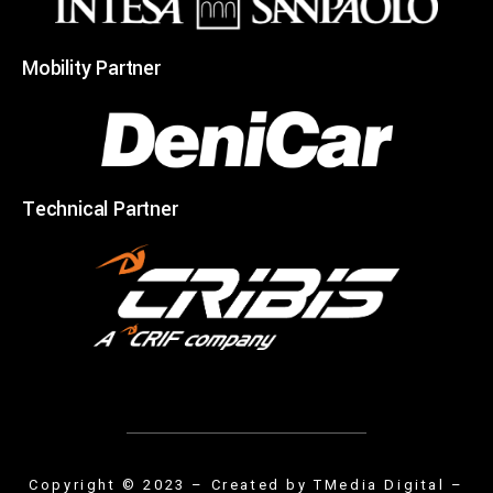
Mobility Partner
Technical Partner
Copyright © 2023 – Created by
TMedia Digital
–