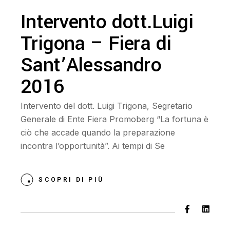
Intervento dott.Luigi
Trigona – Fiera di
Sant’Alessandro
2016
Intervento del dott. Luigi Trigona, Segretario
Generale di Ente Fiera Promoberg “La fortuna è
ciò che accade quando la preparazione
incontra l’opportunità”. Ai tempi di Se
SCOPRI DI PIÙ