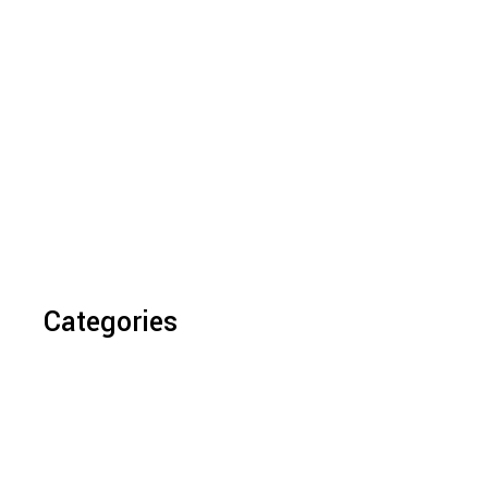
Categories