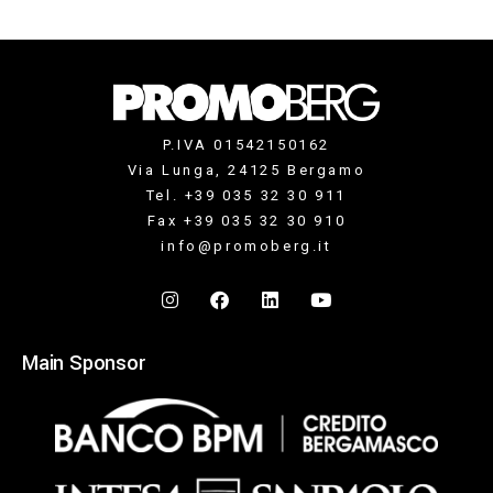
P.IVA 01542150162
Via Lunga, 24125 Bergamo
Tel. +39 035 32 30 911
Fax +39 035 32 30 910
info@promoberg.it
Main Sponsor