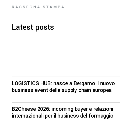
RASSEGNA STAMPA
Latest posts
LOGISTICS HUB: nasce a Bergamo il nuovo
business event della supply chain europea
B2Cheese 2026: incoming buyer e relazioni
internazionali per il business del formaggio