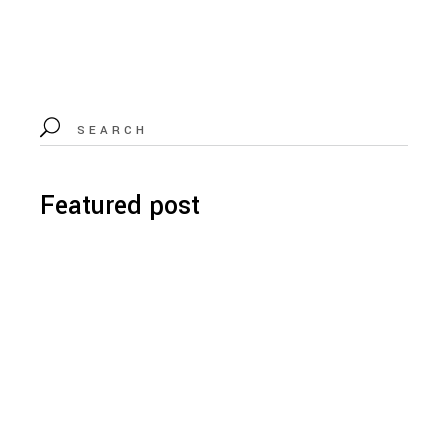
Featured post