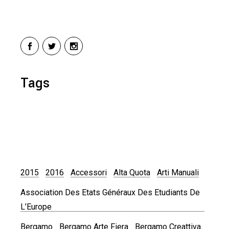
Tags
2015
2016
Accessori
Alta Quota
Arti Manuali
Association Des Etats Généraux Des Etudiants De
L’Europe
Bergamo
Bergamo Arte Fiera
Bergamo Creattiva