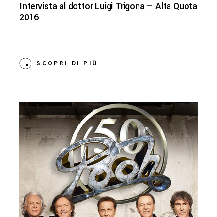
Intervista al dottor Luigi Trigona – Alta Quota
2016
SCOPRI DI PIÙ