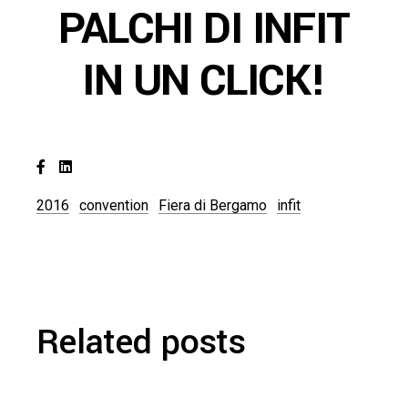
PALCHI DI INFIT
IN UN CLICK!
2016
convention
Fiera di Bergamo
infit
Related posts