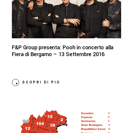
F&P Group presenta: Pooh in concerto alla
Fiera di Bergamo – 13 Settembre 2016
SCOPRI DI PIÙ