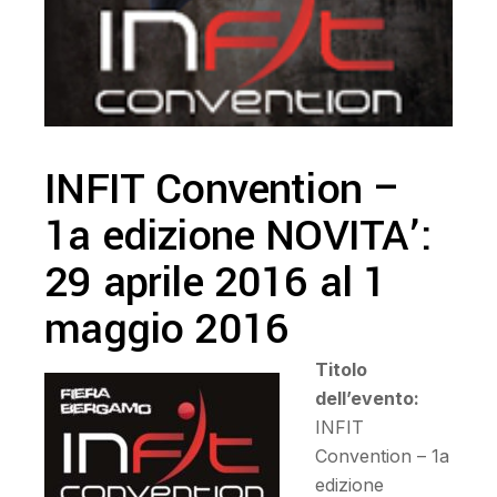
INFIT Convention –
1a edizione NOVITA’:
29 aprile 2016 al 1
maggio 2016
Titolo
dell’evento:
INFIT
Convention – 1a
edizione