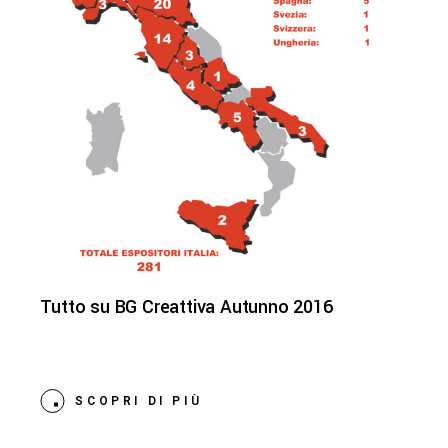
Tutto su BG Creattiva Autunno 2016
SCOPRI DI PIÙ