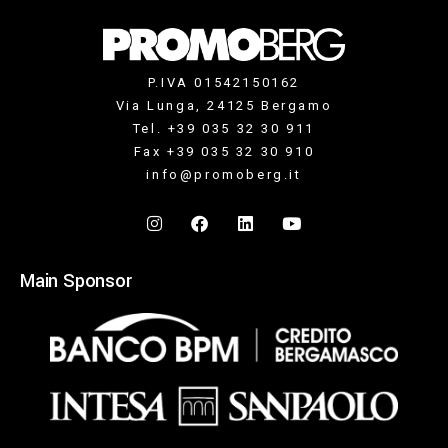
P.IVA 01542150162
Via Lunga, 24125 Bergamo
Tel. +39 035 32 30 911
Fax +39 035 32 30 910
info@promoberg.it
Main Sponsor