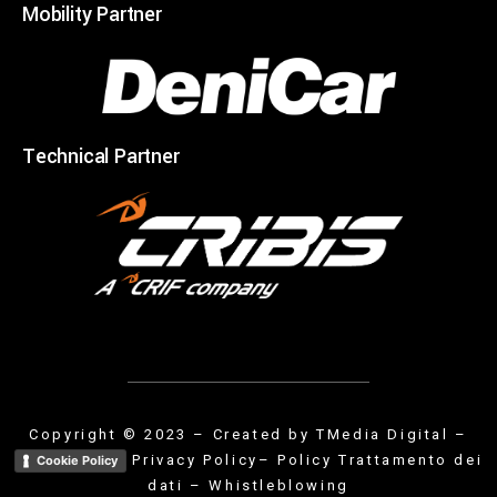
Mobility Partner
Technical Partner
Copyright © 2023 – Created by
TMedia Digital
–
Privacy Policy
– Policy Trattamento dei
Cookie Policy
dati
–
Whistleblowing