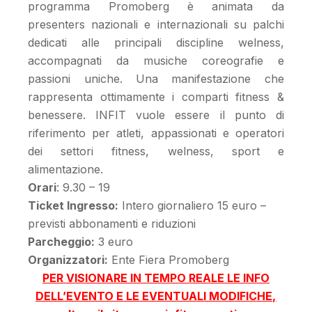
programma Promoberg è animata da
presenters nazionali e internazionali su palchi
dedicati alle principali discipline welness,
accompagnati da musiche coreografie e
passioni uniche. Una manifestazione che
rappresenta ottimamente i comparti fitness &
benessere. INFIT vuole essere il punto di
riferimento per atleti, appassionati e operatori
dei settori fitness, welness, sport e
alimentazione.
Orari
: 9.30 – 19
Ticket Ingresso:
Intero giornaliero 15 euro –
previsti abbonamenti e riduzioni
Parcheggio:
3 euro
Organizzatori:
Ente Fiera Promoberg
PER VISIONARE IN TEMPO REALE LE INFO
DELL’EVENTO E LE EVENTUALI MODIFICHE,