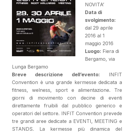
NOVITA’
Data di
svolgimento:
dal 29 aprile
2016 al 1
maggio 2016
Luogo:
Fiera di
Bergamo, via
Lunga Bergamo
Breve descrizione dell’evento:
INFIT
Convention è una grande kermesse dedicata a
fitness, welness, sport e alimentazione. Tre
giorni di movimento con decine di eventi
direttamente fruibili dal pubblico generico e
operatori del settore. INFIT Convention prevede
tre grandi aree dedicate a EVENTI, MEETING e
STANDS. La kermesse più dinamica del