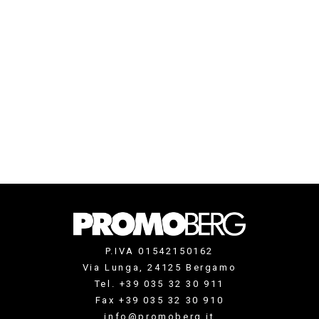
P.IVA 01542150162
Via Lunga, 24125 Bergamo
Tel. +39 035 32 30 911
Fax +39 035 32 30 910
info@promoberg.it