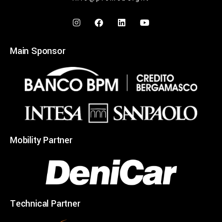
Main Sponsor
Mobility Partner
Technical Partner