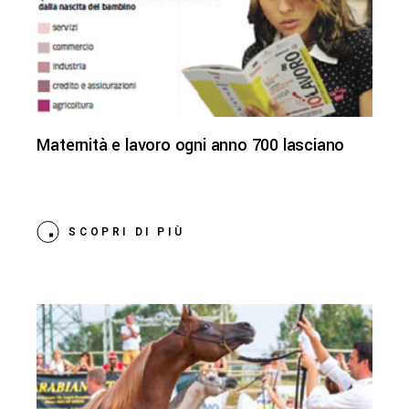
Maternità e lavoro ogni anno 700 lasciano
SCOPRI DI PIÙ