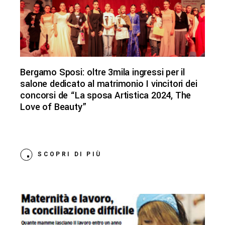
Bergamo Sposi: oltre 3mila ingressi per il
salone dedicato al matrimonio I vincitori dei
concorsi de “La sposa Artistica 2024, The
Love of Beauty”
SCOPRI DI PIÙ