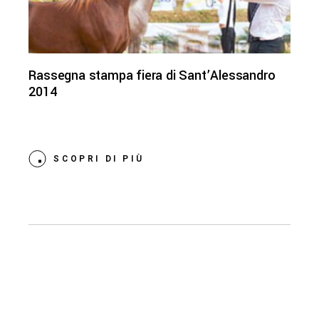
Rassegna stampa fiera di Sant’Alessandro
2014
SCOPRI DI PIÙ