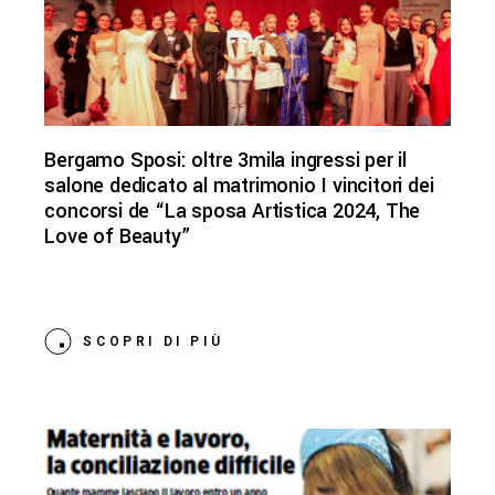
Bergamo Sposi: oltre 3mila ingressi per il
salone dedicato al matrimonio I vincitori dei
concorsi de “La sposa Artistica 2024, The
Love of Beauty”
SCOPRI DI PIÙ