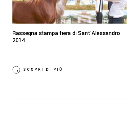
Rassegna stampa fiera di Sant’Alessandro
2014
SCOPRI DI PIÙ