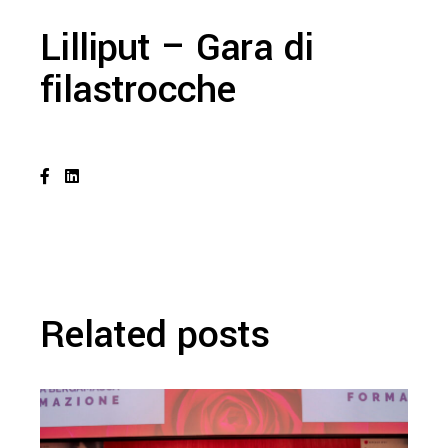
Lilliput – Gara di
filastrocche
Related posts