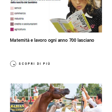
Maternità e lavoro ogni anno 700 lasciano
SCOPRI DI PIÙ