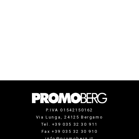
P.IVA 01542150162
Via Lunga, 24125 Bergamo
Tel. +39 035 32 30 911
Fax +39 035 32 30 910
info@promoberg.it