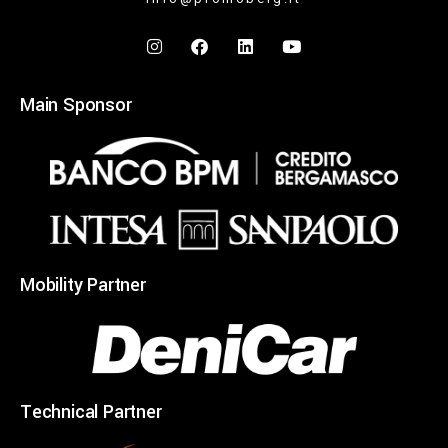
Main Sponsor
Mobility Partner
Technical Partner