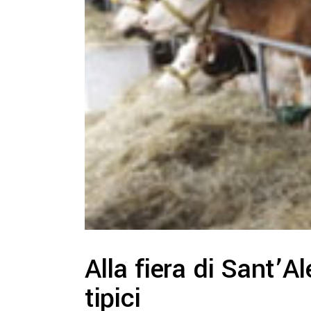
Alla fiera di Sant’A
tipici