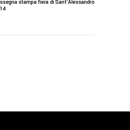
ssegna stampa fiera di Sant’Alessandro
14