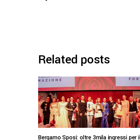
Related posts
Bergamo Sposi: oltre 3mila ingressi per i