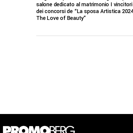
salone dedicato al matrimonio I vincitori
dei concorsi de “La sposa Artistica 2024
The Love of Beauty”