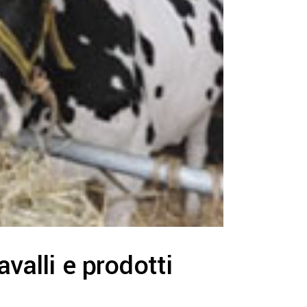
valli e prodotti