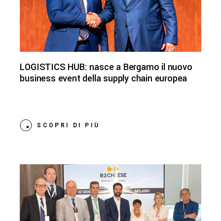
LOGISTICS HUB: nasce a Bergamo il nuovo
business event della supply chain europea
SCOPRI DI PIÙ