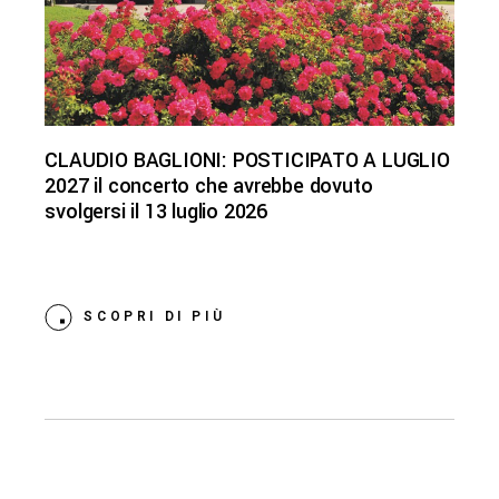
CLAUDIO BAGLIONI: POSTICIPATO A LUGLIO
2027 il concerto che avrebbe dovuto
svolgersi il 13 luglio 2026
SCOPRI DI PIÙ