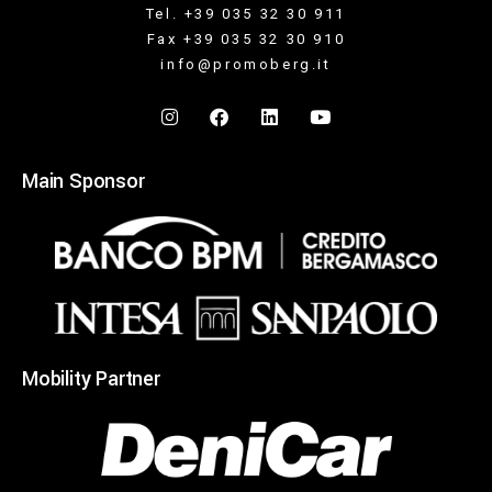
Tel. +39 035 32 30 911
Fax +39 035 32 30 910
info@promoberg.it
Main Sponsor
Mobility Partner