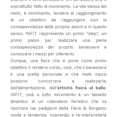
soprattutto fatto di movimento. La vita stessa del
resto, è movimento, tendere al raggiungimento
di un obiettivo da raggiungere con la
consapevolezza delle proprie azioni e in questo
senso, INFIT rappresenta un primo “step”, un
primo passo per realizzare una piena
consapevolezza del proprio benessere e
conoscere i mezzi per ottenerlo.
Dunque, una fiera che si pone come primo
obiettivo il rendersi conto, cioè, che il benessere
è una scelta personale e che molti mezzi
possono concorrere a realizzarla;
dall’alimentazione, dall’
attività fisica al ballo
.
INFIT, cioè a tutto movimento è un tassello
dinamico di un calendario fieristico che sa
riportare nei padiglioni della Fiera di Bergamo
mode e tendenze, riuscendo e re-interpretarle