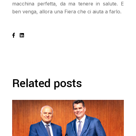
macchina perfetta, da ma tenere in salute. E
ben venga, allora una Fiera che ci aiuta a farlo.
Related posts