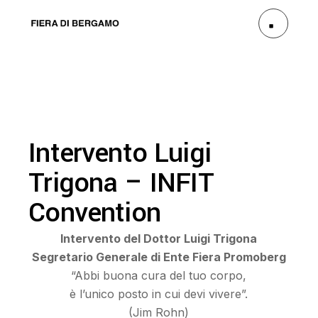
Intervento Luigi
Trigona – INFIT
Convention
Intervento del Dottor Luigi Trigona
Segretario Generale di Ente Fiera Promoberg
“Abbi buona cura del tuo corpo,
è l’unico posto in cui devi vivere”.
(Jim Rohn)