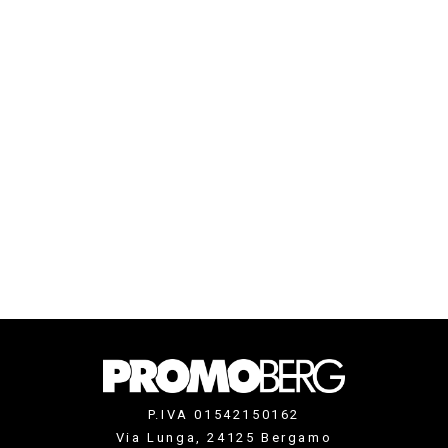
P.IVA 01542150162
Via Lunga, 24125 Bergamo