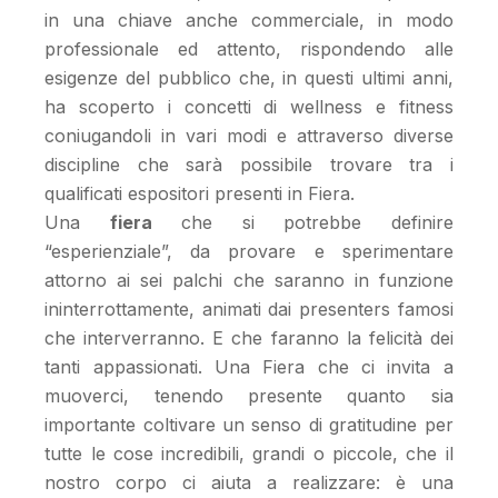
in una chiave anche commerciale, in modo
professionale ed attento, rispondendo alle
esigenze del pubblico che, in questi ultimi anni,
ha scoperto i concetti di wellness e fitness
coniugandoli in vari modi e attraverso diverse
discipline che sarà possibile trovare tra i
qualificati espositori presenti in Fiera.
Una
fiera
che si potrebbe definire
“esperienziale”, da provare e sperimentare
attorno ai sei palchi che saranno in funzione
ininterrottamente, animati dai presenters famosi
che interverranno. E che faranno la felicità dei
tanti appassionati. Una Fiera che ci invita a
muoverci, tenendo presente quanto sia
importante coltivare un senso di gratitudine per
tutte le cose incredibili, grandi o piccole, che il
nostro corpo ci aiuta a realizzare: è una