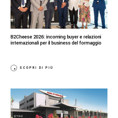
B2Cheese 2026: incoming buyer e relazioni
internazionali per il business del formaggio
SCOPRI DI PIÙ