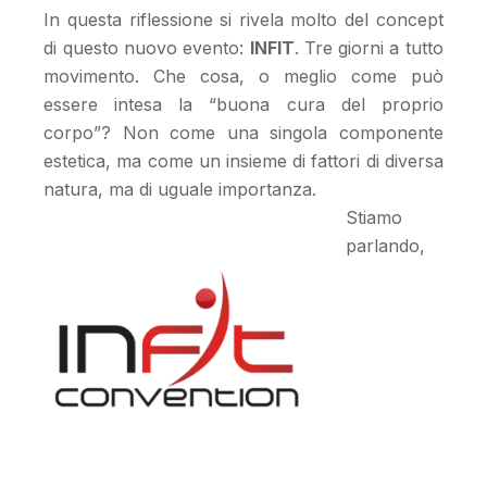
In questa riflessione si rivela molto del concept
di questo nuovo evento:
INFIT
. Tre giorni a tutto
movimento. Che cosa, o meglio come può
essere intesa la “buona cura del proprio
corpo”? Non come una singola componente
estetica, ma come un insieme di fattori di diversa
natura, ma di uguale importanza.
Stiamo
parlando,