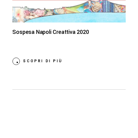
Sospesa Napoli Creattiva 2020
SCOPRI DI PIÙ