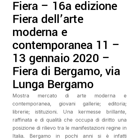
Fiera – 16a edizione
Fiera dell’arte
moderna e
contemporanea 11 –
13 gennaio 2020 –
Fiera di Bergamo, via
Lunga Bergamo
Mostra mercato di arte moderna e
contemporanea, giovani gallerie; editoria;
librerie; istituzioni. Una kermesse brillante,
raffinata e di qualità che occupa di diritto una
posizione di rilievo tra le manifestazioni regine in
Italia. Bergamo in pochi anni si è infatti