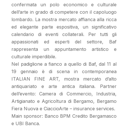
confermata un polo economico e culturale
dell’arte in grado di competere con il capoluogo
lombardo. La mostra mercato affianca alla ricca
ed elegante parte espositiva, un significativo
calendario di eventi collaterali. Per tutti gli
appassionati ed esperti del settore, Baf
rappresenta un appuntamento artistico e
culturale imperdibile.
Nel padiglione a fianco a quello di Baf, dal 11 al
19 gennaio è di scena in contemporanea
ITALIAN FINE ART, mostra mercato d’alto
antiquariato e arte antica italiana. Partner
dell’evento: Camera di Commercio, Industria,
Artigianato e Agricoltura di Bergamo, Bergamo
Fiera Nuova e CiaccioArte – insurance services.
Main sponsor: Banco BPM Credito Bergamasco
e UBI Banca.