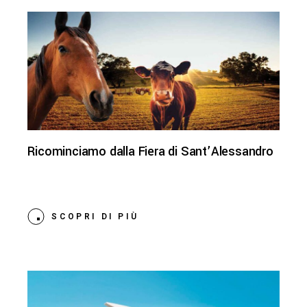
Ricominciamo dalla Fiera di Sant’Alessandro
SCOPRI DI PIÙ