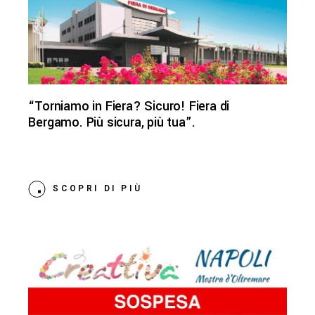
“Torniamo in Fiera? Sicuro! Fiera di
Bergamo. Più sicura, più tua”.
SCOPRI DI PIÙ