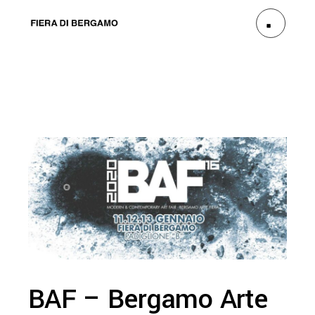
BAF – Bergamo Arte