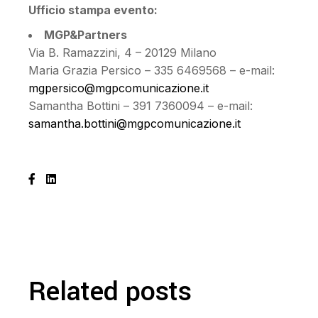
Ufficio stampa evento:
MGP&Partners
Via B. Ramazzini, 4 – 20129 Milano
Maria Grazia Persico – 335 6469568 – e-mail:
mgpersico@mgpcomunicazione.it
Samantha Bottini – 391 7360094 – e-mail:
samantha.bottini@mgpcomunicazione.it
Related posts