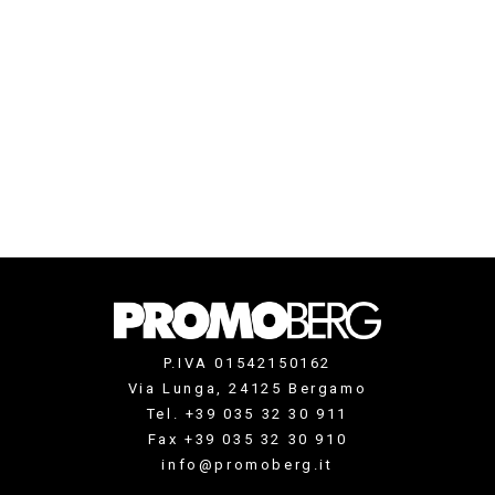
P.IVA 01542150162
Via Lunga, 24125 Bergamo
Tel. +39 035 32 30 911
Fax +39 035 32 30 910
info@promoberg.it