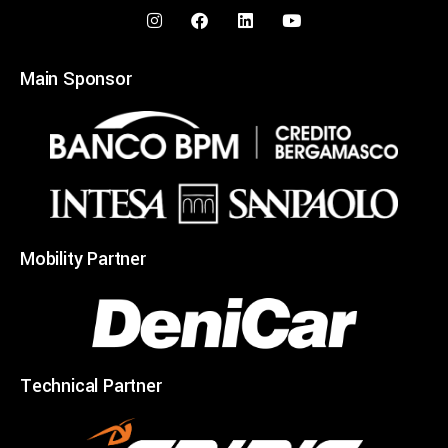
Main Sponsor
Mobility Partner
Technical Partner