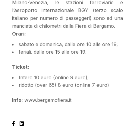
Milano-Venezia, le stazioni ferroviarie e
l’aeroporto internazionale BGY (terzo scalo
italiano per numero di passeggeri) sono ad una
manciata di chilometri dalla Fiera di Bergamo.
Orari:
sabato e domenica, dalle ore 10 alle ore 19;
feriali. dalle ore 15 alle ore 19.
Ticket:
Intero 10 euro (online 9 euro);
ridotto (over 65) 8 euro (online 7 euro)
Info:
www.bergamofiera.it