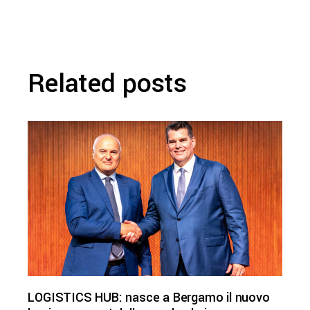
Related posts
LOGISTICS HUB: nasce a Bergamo il nuovo