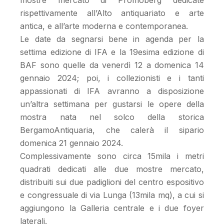
rispettivamente all’Alto antiquariato e arte
antica, e all’arte moderna e contemporanea.
Le date da segnarsi bene in agenda per la
settima edizione di IFA e la 19esima edizione di
BAF sono quelle da venerdì 12 a domenica 14
gennaio 2024; poi, i collezionisti e i tanti
appassionati di IFA avranno a disposizione
un’altra settimana per gustarsi le opere della
mostra nata nel solco della storica
BergamoAntiquaria, che calerà il sipario
domenica 21 gennaio 2024.
Complessivamente sono circa 15mila i metri
quadrati dedicati alle due mostre mercato,
distribuiti sui due padiglioni del centro espositivo
e congressuale di via Lunga (13mila mq), a cui si
aggiungono la Galleria centrale e i due foyer
laterali.