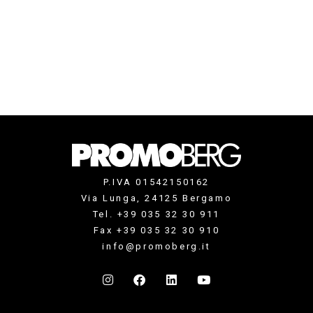
P.IVA 01542150162
Via Lunga, 24125 Bergamo
Tel. +39 035 32 30 911
Fax +39 035 32 30 910
info@promoberg.it