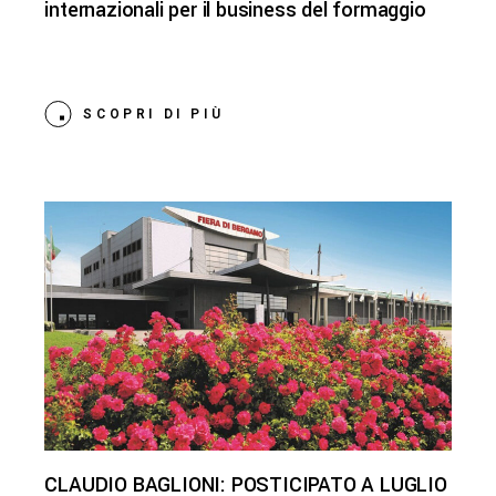
internazionali per il business del formaggio
SCOPRI DI PIÙ
CLAUDIO BAGLIONI: POSTICIPATO A LUGLIO