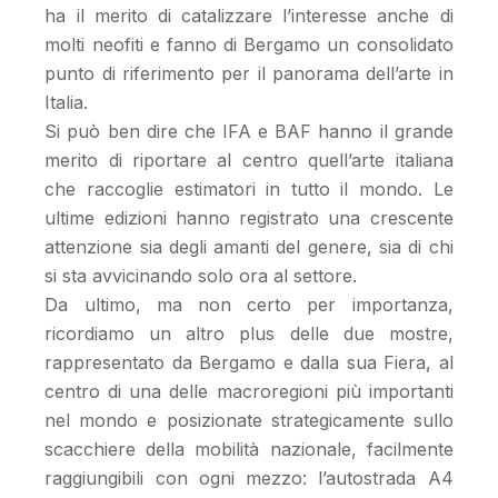
ha il merito di catalizzare l’interesse anche di
molti neofiti e fanno di Bergamo un consolidato
punto di riferimento per il panorama dell’arte in
Italia.
Si può ben dire che IFA e BAF hanno il grande
merito di riportare al centro quell’arte italiana
che raccoglie estimatori in tutto il mondo. Le
ultime edizioni hanno registrato una crescente
attenzione sia degli amanti del genere, sia di chi
si sta avvicinando solo ora al settore.
Da ultimo, ma non certo per importanza,
ricordiamo un altro plus delle due mostre,
rappresentato da Bergamo e dalla sua Fiera, al
centro di una delle macroregioni più importanti
nel mondo e posizionate strategicamente sullo
scacchiere della mobilità nazionale, facilmente
raggiungibili con ogni mezzo: l’autostrada A4