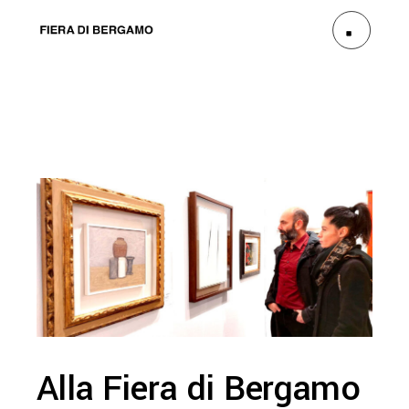
Alla Fiera di Bergamo