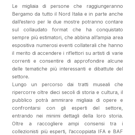
Le migliaia di persone che raggiungeranno
Bergamo da tutto il Nord Italia e in parte anche
dall’estero per le due mostre potranno contare
sul collaudato format che ha conquistato
sempre più estimatori, che abbina all’ampia area
espositiva numerosi eventi collaterali che hanno
il merito di accendere i riflettori su artisti di varie
correnti e consentire di approfondire alcune
delle tematiche più interessanti e dibattute del
settore.
Lungo un percorso dai tratti museali che
ripercorre oltre dieci secoli di storia e cultura, il
pubblico potrà ammirare migliaia di opere e
confrontarsi con gli esperti del settore,
entrando nei minimi dettagli della loro storia.
Oltre a raccogliere ampi consensi tra i
collezionisti più esperti, l’accoppiata IFA e BAF