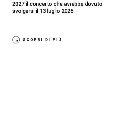
2027 il concerto che avrebbe dovuto
svolgersi il 13 luglio 2026
SCOPRI DI PIÙ