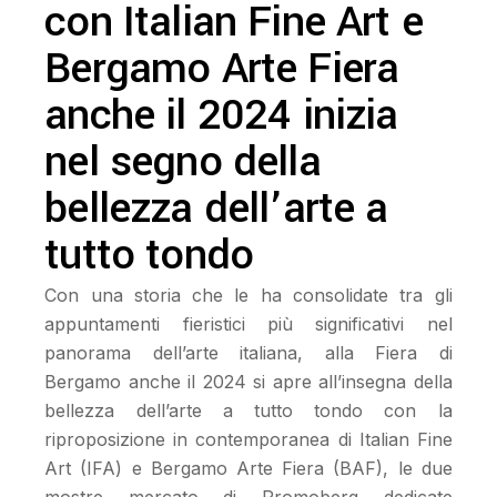
con Italian Fine Art e
Bergamo Arte Fiera
anche il 2024 inizia
nel segno della
bellezza dell’arte a
tutto tondo
Con una storia che le ha consolidate tra gli
appuntamenti fieristici più significativi nel
panorama dell’arte italiana, alla Fiera di
Bergamo anche il 2024 si apre all’insegna della
bellezza dell’arte a tutto tondo con la
riproposizione in contemporanea di Italian Fine
Art (IFA) e Bergamo Arte Fiera (BAF), le due
mostre mercato di Promoberg dedicate