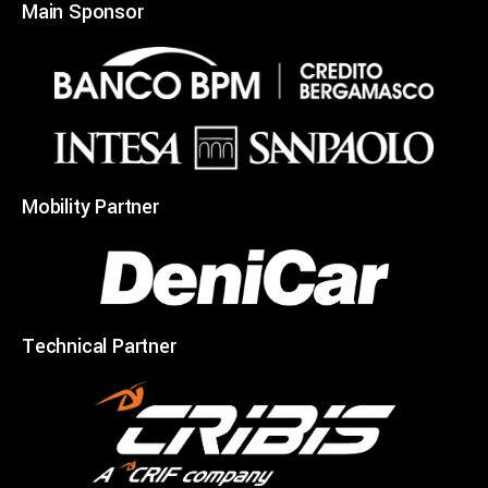
Main Sponsor
Mobility Partner
Technical Partner