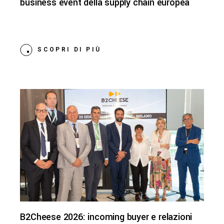
business event della supply chain europea
SCOPRI DI PIÙ
B2Cheese 2026: incoming buyer e relazioni