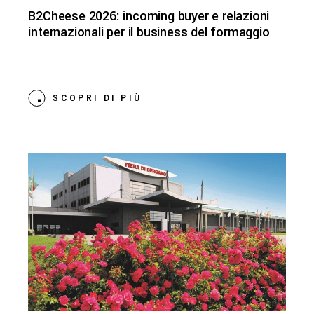
B2Cheese 2026: incoming buyer e relazioni
internazionali per il business del formaggio
SCOPRI DI PIÙ