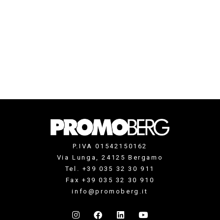
P.IVA 01542150162
Via Lunga, 24125 Bergamo
Tel. +39 035 32 30 911
Fax +39 035 32 30 910
info@promoberg.it