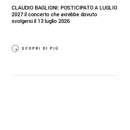
CLAUDIO BAGLIONI: POSTICIPATO A LUGLIO
2027 il concerto che avrebbe dovuto
svolgersi il 13 luglio 2026
SCOPRI DI PIÙ