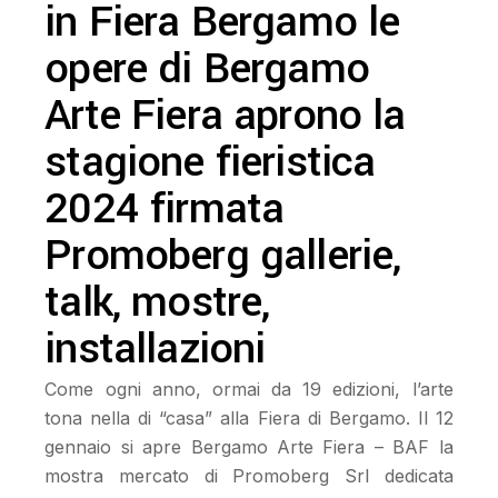
in Fiera Bergamo le
opere di Bergamo
Arte Fiera aprono la
stagione fieristica
2024 firmata
Promoberg gallerie,
talk, mostre,
installazioni
Come ogni anno, ormai da 19 edizioni, l’arte
tona nella di “casa” alla Fiera di Bergamo. Il 12
gennaio si apre Bergamo Arte Fiera – BAF la
mostra mercato di Promoberg Srl dedicata