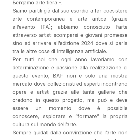
Bergamo arte fiera -.
Siamo partiti già dal suo esordio a far coesistere
arte contemporanea e arte antica (grazie
all’evento IFA); abbiamo conosciuto l’arte
attraverso artisti scomparsi e giovani promesse
sino ad arrivare all’edizione 2024 dove si parla
tra le altre cose di Intelligenza artificiale.
Per tutti noi che ogni anno lavoriamo con
determinazione e passione alla realizzazione di
questo evento, BAF non è solo una mostra
mercato dove collezionisti ed esperti incontrano
opere e artisti grazie alle tante gallerie che
credono in questo progetto, ma può e deve
essere un momento dove è possibile
conoscere, esplorare e “formare” la propria
cultura sul mondo dell’arte.
Sempre guidati dalla convinzione che l’arte non