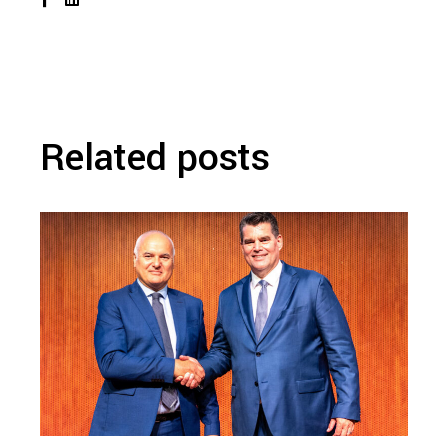
Related posts