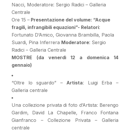
Nacci, Moderatore: Sergio Radici – Galleria
Centrale
Ore 15 –
Presentazione del volume: “Acque
fragili, infrangibili equazioni”- Relatori
:
Fortunato D’Amico, Giovanna Brambilla, Paola
Suardi, Pina Inferrera
Moderatore
: Sergio
Radici – Galleria Centrale
MOSTRE (da venerdì 12 a domenica 14
gennaio)
“Oltre lo sguardo” –
Artista
: Luigi Erba –
Galleria centrale
Una collezione privata di foto d’Artista: Berengo
Gardim, David La Chapelle, Franco Fontana
Gianfranco – Collezione Privata – Galleria
centrale