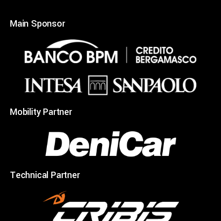
Main Sponsor
Mobility Partner
Technical Partner