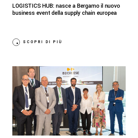
LOGISTICS HUB: nasce a Bergamo il nuovo
business event della supply chain europea
SCOPRI DI PIÙ