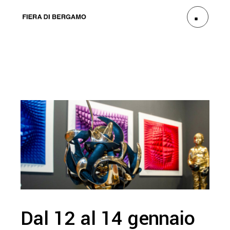
Dal 12 al 14 gennaio