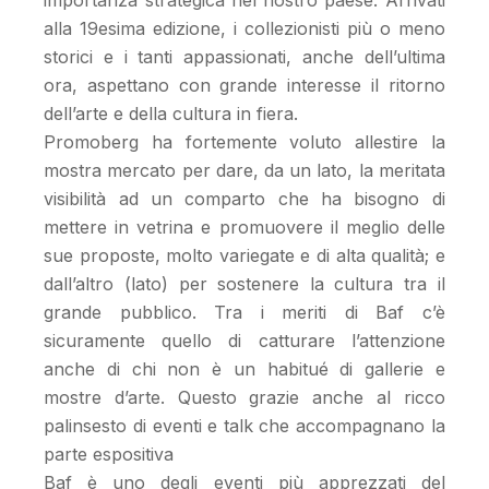
alla 19esima edizione, i collezionisti più o meno
storici e i tanti appassionati, anche dell’ultima
ora, aspettano con grande interesse il ritorno
dell’arte e della cultura in fiera.
Promoberg ha fortemente voluto allestire la
mostra mercato per dare, da un lato, la meritata
visibilità ad un comparto che ha bisogno di
mettere in vetrina e promuovere il meglio delle
sue proposte, molto variegate e di alta qualità; e
dall’altro (lato) per sostenere la cultura tra il
grande pubblico. Tra i meriti di Baf c’è
sicuramente quello di catturare l’attenzione
anche di chi non è un habitué di gallerie e
mostre d’arte. Questo grazie anche al ricco
palinsesto di eventi e talk che accompagnano la
parte espositiva
Baf è uno degli eventi più apprezzati del