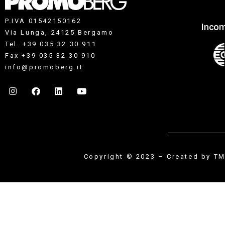
P.IVA 01542150162
Incom
Via Lunga, 24125 Bergamo
Tel. +39 035 32 30 911
Fax +39 035 32 30 910
info@promoberg.it
Copyright © 2023 – Created by
TM