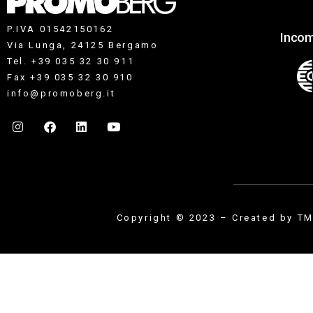
P.IVA 01542150162
Incom
Via Lunga, 24125 Bergamo
Tel. +39 035 32 30 911
Fax +39 035 32 30 910
info@promoberg.it
Copyright © 2023 – Created by
TM