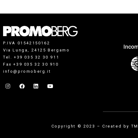
P.IVA 01542150162
Incom
Via Lunga, 24125 Bergamo
Tel. +39 035 32 30 911
Fax +39 035 32 30 910
info@promoberg.it
Copyright © 2023 – Created by
TM