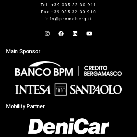
Tel. +39 035 32 30 911
Fax +39 035 32 30 910
info@promoberg.it
Main Sponsor
Mobility Partner