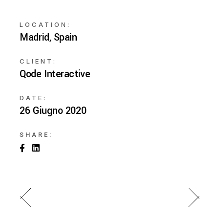
LOCATION:
Madrid, Spain
CLIENT:
Qode Interactive
DATE:
26 Giugno 2020
SHARE: