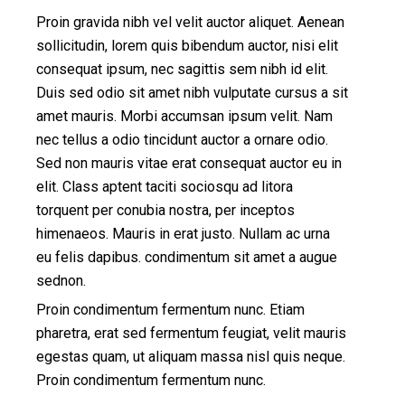
Proin gravida nibh vel velit auctor aliquet. Aenean
sollicitudin, lorem quis bibendum auctor, nisi elit
consequat ipsum, nec sagittis sem nibh id elit.
Duis sed odio sit amet nibh vulputate cursus a sit
amet mauris. Morbi accumsan ipsum velit. Nam
nec tellus a odio tincidunt auctor a ornare odio.
Sed non mauris vitae erat consequat auctor eu in
elit. Class aptent taciti sociosqu ad litora
torquent per conubia nostra, per inceptos
himenaeos. Mauris in erat justo. Nullam ac urna
eu felis dapibus. condimentum sit amet a augue
sednon.
Proin condimentum fermentum nunc. Etiam
pharetra, erat sed fermentum feugiat, velit mauris
egestas quam, ut aliquam massa nisl quis neque.
Proin condimentum fermentum nunc.