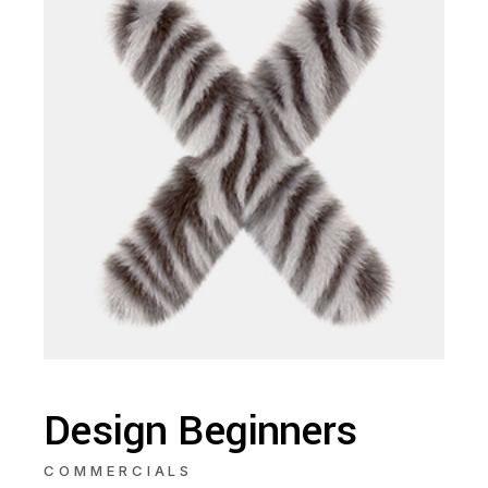
Design Beginners
COMMERCIALS