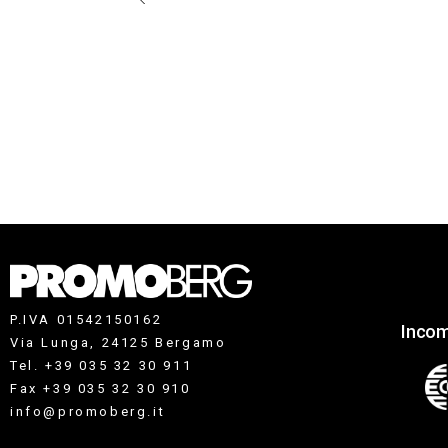
P.IVA 01542150162
Incom
Via Lunga, 24125 Bergamo
Tel. +39 035 32 30 911
Fax +39 035 32 30 910
info@promoberg.it