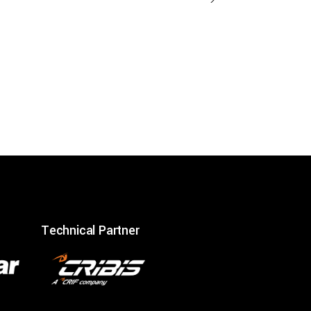
Technical Partner