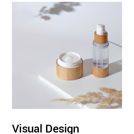
Visual Design