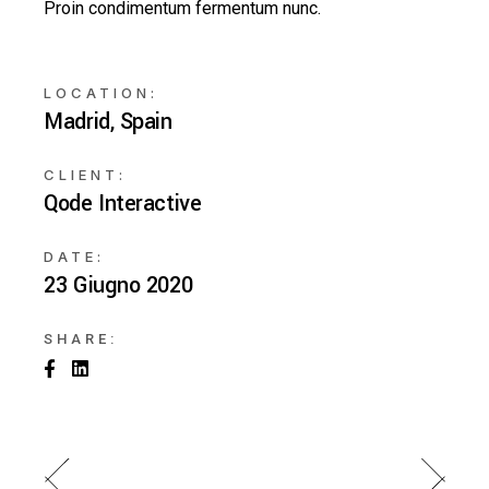
Proin condimentum fermentum nunc.
LOCATION:
Madrid, Spain
CLIENT:
Qode Interactive
DATE:
23 Giugno 2020
SHARE: