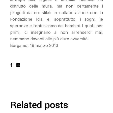
distrutto delle mura, ma non certamente i
progetti da noi stilati in collaborazione con la
Fondazione Idis, e, soprattutto, i sogni, le
speranze e l’entusiasmo dei bambini. I quali, per
primi, ci insegnano a non arrenderci mai,
nemmeno davanti alle più dure avversità.
Bergamo, 19 marzo 2013
Related posts