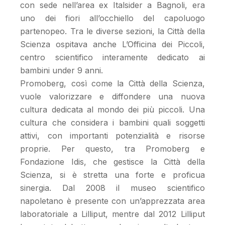
con sede nell’area ex Italsider a Bagnoli, era
uno dei fiori all’occhiello del capoluogo
partenopeo. Tra le diverse sezioni, la Città della
Scienza ospitava anche L’Officina dei Piccoli,
centro scientifico interamente dedicato ai
bambini under 9 anni.
Promoberg, così come la Città della Scienza,
vuole valorizzare e diffondere una nuova
cultura dedicata al mondo dei più piccoli. Una
cultura che considera i bambini quali soggetti
attivi, con importanti potenzialità e risorse
proprie. Per questo, tra Promoberg e
Fondazione Idis, che gestisce la Città della
Scienza, si è stretta una forte e proficua
sinergia. Dal 2008 il museo scientifico
napoletano è presente con un’apprezzata area
laboratoriale a Lilliput, mentre dal 2012 Lilliput