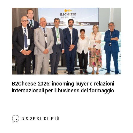
B2Cheese 2026: incoming buyer e relazioni
internazionali per il business del formaggio
SCOPRI DI PIÙ