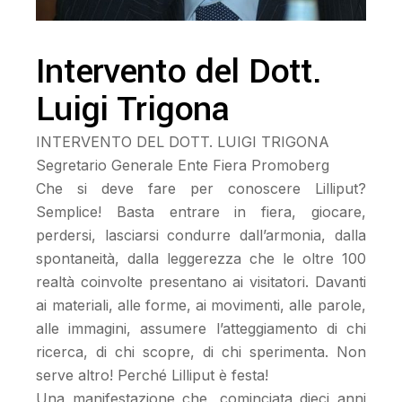
Intervento del Dott.
Luigi Trigona
INTERVENTO DEL DOTT. LUIGI TRIGONA
Segretario Generale Ente Fiera Promoberg
Che si deve fare per conoscere Lilliput?
Semplice! Basta entrare in fiera, giocare,
perdersi, lasciarsi condurre dall’armonia, dalla
spontaneità, dalla leggerezza che le oltre 100
realtà coinvolte presentano ai visitatori. Davanti
ai materiali, alle forme, ai movimenti, alle parole,
alle immagini, assumere l’atteggiamento di chi
ricerca, di chi scopre, di chi sperimenta. Non
serve altro! Perché Lilliput è festa!
Una manifestazione che, cominciata dieci anni