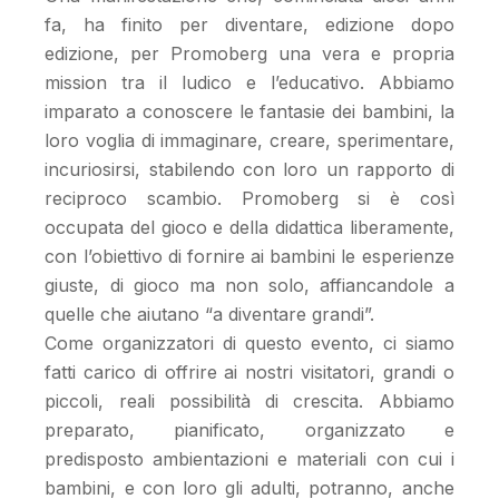
fa, ha finito per diventare, edizione dopo
edizione, per Promoberg una vera e propria
mission tra il ludico e l’educativo. Abbiamo
imparato a conoscere le fantasie dei bambini, la
loro voglia di immaginare, creare, sperimentare,
incuriosirsi, stabilendo con loro un rapporto di
reciproco scambio. Promoberg si è così
occupata del gioco e della didattica liberamente,
con l’obiettivo di fornire ai bambini le esperienze
giuste, di gioco ma non solo, affiancandole a
quelle che aiutano “a diventare grandi”.
Come organizzatori di questo evento, ci siamo
fatti carico di offrire ai nostri visitatori, grandi o
piccoli, reali possibilità di crescita. Abbiamo
preparato, pianificato, organizzato e
predisposto ambientazioni e materiali con cui i
bambini, e con loro gli adulti, potranno, anche