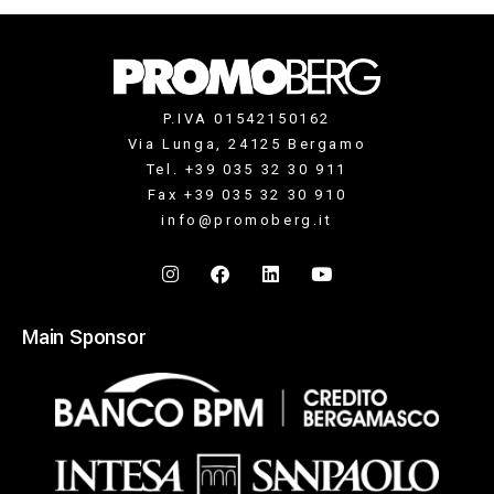
P.IVA 01542150162
Via Lunga, 24125 Bergamo
Tel. +39 035 32 30 911
Fax +39 035 32 30 910
info@promoberg.it
Main Sponsor