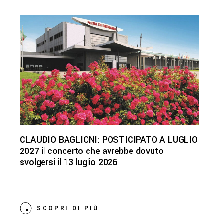
CLAUDIO BAGLIONI: POSTICIPATO A LUGLIO
2027 il concerto che avrebbe dovuto
svolgersi il 13 luglio 2026
SCOPRI DI PIÙ