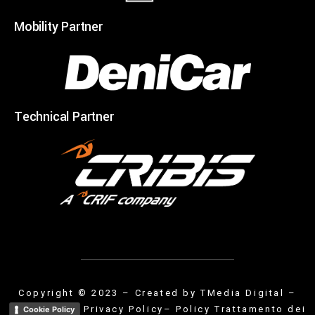
Mobility Partner
Technical Partner
Copyright © 2023 – Created by
TMedia Digital
–
Privacy Policy
– Policy Trattamento dei
Cookie Policy