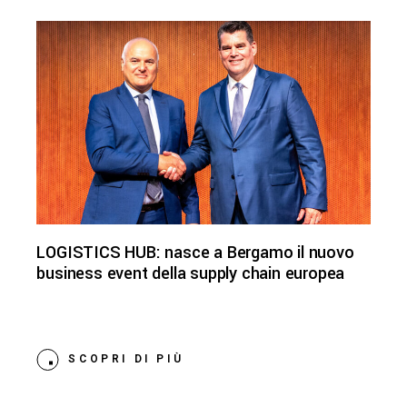
LOGISTICS HUB: nasce a Bergamo il nuovo
business event della supply chain europea
SCOPRI DI PIÙ