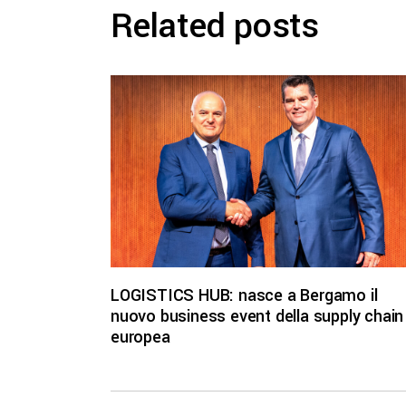
Related posts
LOGISTICS HUB: nasce a Bergamo il
nuovo business event della supply chain
europea