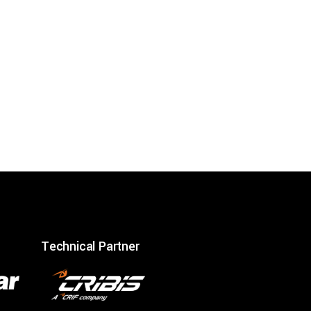
Technical Partner