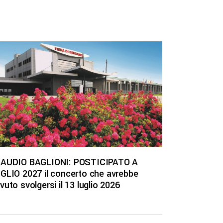
AUDIO BAGLIONI: POSTICIPATO A
GLIO 2027 il concerto che avrebbe
vuto svolgersi il 13 luglio 2026