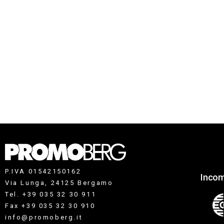
P.IVA 01542150162
Incom
Via Lunga, 24125 Bergamo
Tel. +39 035 32 30 911
Fax +39 035 32 30 910
info@promoberg.it