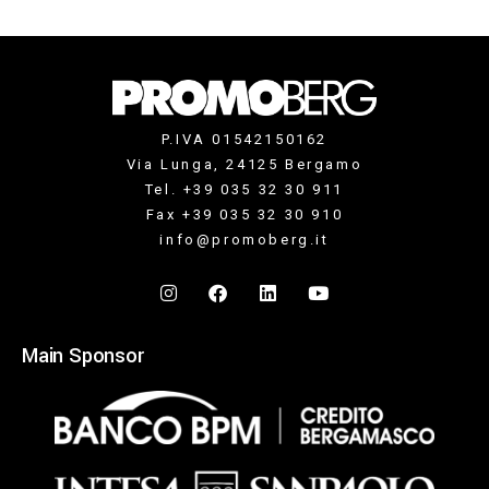
P.IVA 01542150162
Via Lunga, 24125 Bergamo
Tel. +39 035 32 30 911
Fax +39 035 32 30 910
info@promoberg.it
Main Sponsor