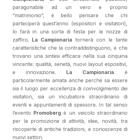
paragonabile ad un vero e proprio
“matrimonio”, è bello pensare che chi
parteciperà quest’anno (espositori e visitatori),
lo farà in una sorta di festa per le nozze di
zaffiro.
La Campionaria
tornerà con le tante
caratteristiche che la contraddistinguono, e che
trovano una sintesi efficace nella sua cinquina
vincente: qualità, serietà, nuovi layout espositivi,
e innovazione.
La Campionaria
è
particolarmente amata anche perché sa essere
sia il luogo per eccellenza di coinvolgimento dei
visitatori, sia un incubatore straordinario di
eventi e appuntamenti di spessore. In tal senso
l’evento
Promoberg
è un veicolo straordinario
per la promozione di attività, idee, novità, tra
riscoperte di antiche tradizioni, e conoscenze di
nuovi settori.