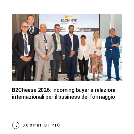
B2Cheese 2026: incoming buyer e relazioni
internazionali per il business del formaggio
SCOPRI DI PIÙ