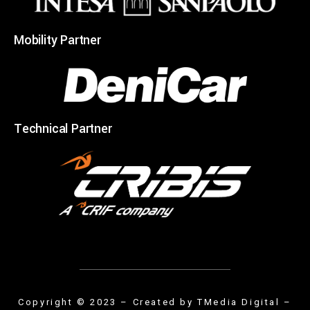
Mobility Partner
Technical Partner
Copyright © 2023 – Created by
TMedia Digital
–