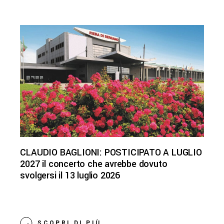
CLAUDIO BAGLIONI: POSTICIPATO A LUGLIO
2027 il concerto che avrebbe dovuto
svolgersi il 13 luglio 2026
SCOPRI DI PIÙ