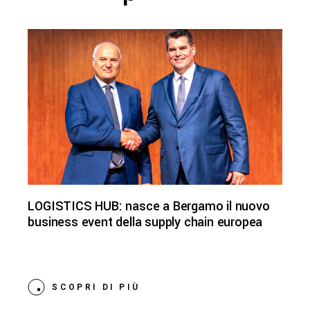
LOGISTICS HUB: nasce a Bergamo il nuovo
business event della supply chain europea
SCOPRI DI PIÙ