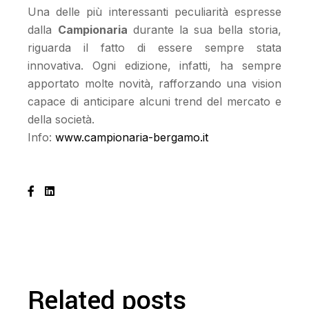
Una delle più interessanti peculiarità espresse
dalla
Campionaria
durante la sua bella storia,
riguarda il fatto di essere sempre stata
innovativa. Ogni edizione, infatti, ha sempre
apportato molte novità, rafforzando una vision
capace di anticipare alcuni trend del mercato e
della società.
Info:
www.campionaria-bergamo.it
Related posts