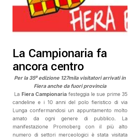
La Campionaria fa
ancora centro
a
Per la 35
edizione 127mila visitatori arrivati in
Fiera anche da fuori provincia
La
Fiera Campionaria
festeggia le sue prime 35
candeline e i 10 anni del polo fieristico di via
Lunga confermandosi un appuntamento molto
amato da ogni genere di pubblico. La
manifestazione Promoberg con il più alto
numero di settori merceologici è stata visitata