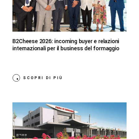
B2Cheese 2026: incoming buyer e relazioni
internazionali per il business del formaggio
SCOPRI DI PIÙ