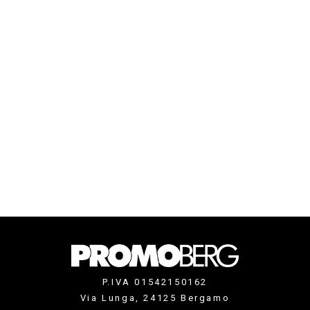
P.IVA 01542150162
Via Lunga, 24125 Bergamo