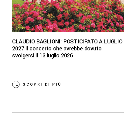
CLAUDIO BAGLIONI: POSTICIPATO A LUGLIO
2027 il concerto che avrebbe dovuto
svolgersi il 13 luglio 2026
SCOPRI DI PIÙ