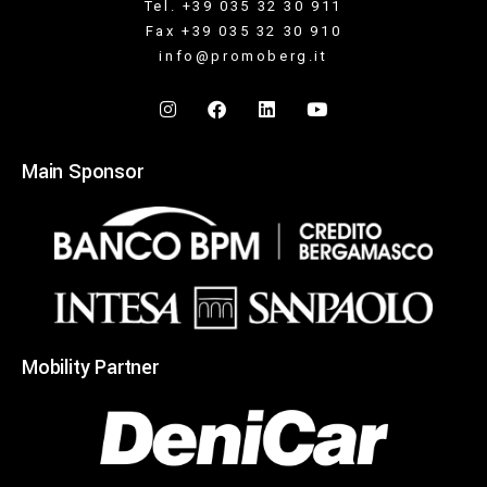
Tel. +39 035 32 30 911
Fax +39 035 32 30 910
info@promoberg.it
Main Sponsor
Mobility Partner