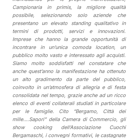
Campionaria in primis, la migliore qualità
possibile, selezionando
solo aziende che
presentano un elevato standing qualitativo in
termini di prodotti, servizi e innovazioni.
Imprese che hanno la grande opportunità di
incontrare in un’unica comoda location, un
pubblico molto vasto e interessato agli acquisti.
Siamo molto soddisfatti nel constatare che
anche quest’anno la manifestazione ha ottenuto
un
alto gradimento da parte del pubblico,
coinvolto
in un’atmosfera di allegria e di festa
consolidata nel tempo, grazie anche ad un ricco
elenco di eventi collaterali studiati in particolare
per le famiglie. Cito
“Bergamo, Città dei
mille….Sapori” della Camera di Commercio, gli
show cooking dell’Associazione Cuochi
Bergamaschi, i convegni formativi, le castagnate