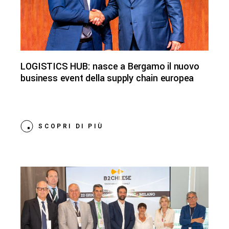
LOGISTICS HUB: nasce a Bergamo il nuovo
business event della supply chain europea
SCOPRI DI PIÙ