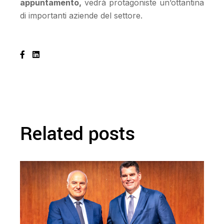
appuntamento,
vedrà protagoniste un’ottantina
di importanti aziende del settore.
Related posts