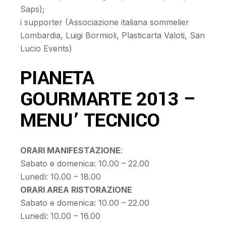
Saps);
i supporter (Associazione italiana sommelier
Lombardia, Luigi Bormioli, Plasticarta Valoti, San
Lucio Events)
PIANETA
GOURMARTE 2013 –
MENU’ TECNICO
ORARI MANIFESTAZIONE
:
Sabato e domenica: 10.00 – 22.00
Lunedì: 10.00 – 18.00
ORARI AREA RISTORAZIONE
Sabato e domenica: 10.00 – 22.00
Lunedì: 10.00 – 16.00