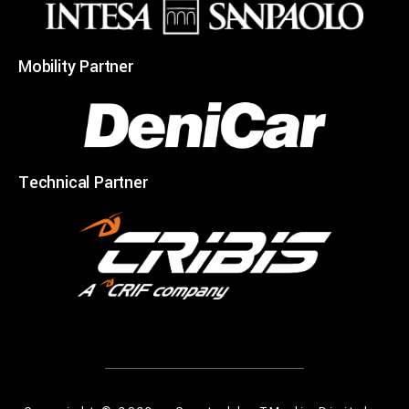
Mobility Partner
Technical Partner