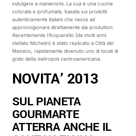
indulgere a manierismi. La sua è una cucina
colorata e profumata, basata sui prodotti
autenticamente italiani che riesce ad
approvvigionare direttamente dai produttori.
Recentemente l’Acquarello (da molti anni
stellato Michelin) è stato replicato a Città del
Messico, rapidamente divenuto uno di locali di
grido della metropoli centroamericana.
NOVITA’ 2013
SUL PIANETA
GOURMARTE
ATTERRA ANCHE IL