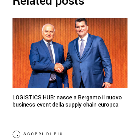
Related posts
LOGISTICS HUB: nasce a Bergamo il nuovo
business event della supply chain europea
SCOPRI DI PIÙ