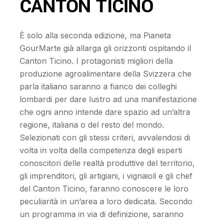
CANTON TICINO
È solo alla seconda edizione, ma Pianeta
GourMarte già allarga gli orizzonti ospitando il
Canton Ticino. I protagonisti migliori della
produzione agroalimentare della Svizzera che
parla italiano saranno a fianco dei colleghi
lombardi per dare lustro ad una manifestazione
che ogni anno intende dare spazio ad un’altra
regione, italiana o del resto del mondo.
Selezionati con gli stessi criteri, avvalendosi di
volta in volta della competenza degli esperti
conoscitori delle realtà produttive del territorio,
gli imprenditori, gli artigiani, i vignaioli e gli chef
del Canton Ticino, faranno conoscere le loro
peculiarità in un’area a loro dedicata. Secondo
un programma in via di definizione, saranno