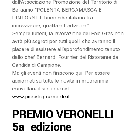
dall’Associazione Promozione del Territorio di
Bergamo “POLENTA BERGAMASCA E
DINTORNI. Il buon cibo italiano tra
innovazione, qualità e tradizione.”
Sempre lunedì, la lavorazione del Foie Gras non
avrà più segreti per tutti quelli che avranno il
piacere di assistere all’approfondimento tenuto
dallo chef Bernard Fournier del Ristorante da
Candida di Campione.
Ma gli eventi non finiscono qui. Per essere
aggiornati su tutte le novità in programma,
consultare il sito internet
www.pianetagourmarte.it
PREMIO VERONELLI
5a edizione