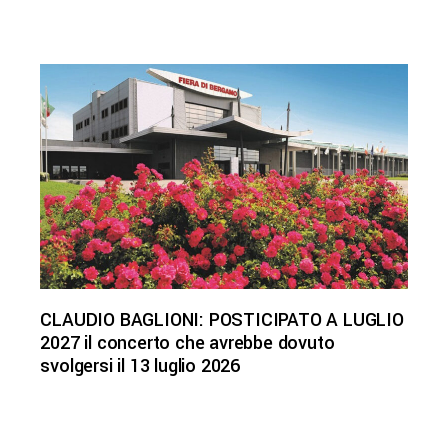
CLAUDIO BAGLIONI: POSTICIPATO A LUGLIO
2027 il concerto che avrebbe dovuto
svolgersi il 13 luglio 2026