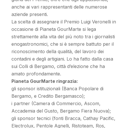
anche ai vari rappresentanti delle numerose
aziende presenti.
La scelta di assegnare il Premio Luigi Veronelli in
occasione di Pianeta GourMarte si lega
strettamente alla vita del più noto tra i giornalisti
enogastronomici, che si è sempre battuto per il
riconoscimento della qualità, del lavoro dei
contadini e degli artigiani. Lo ha fatto dalla casa
sui Colli di Bergamo, città d’elezione che ha
amato profondamente.
Pianeta GourMarte ringrazia:
gli sponsor istituzionali (Banca Popolare di
Bergamo, e Credito Bergamasco);
i partner (Camera di Commercio, Ascom,
Accademia del Gusto, Bergamo Fiera Nuova);
gli sponsor tecnici (fonti Bracca, Cathay Pacific,
Electrolux, Pentole Agnelli, Ristoteam, Ros,