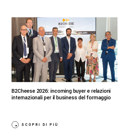
B2Cheese 2026: incoming buyer e relazioni
internazionali per il business del formaggio
SCOPRI DI PIÙ