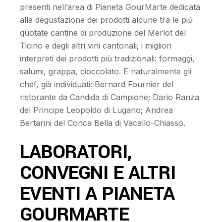
presenti nell’area di Pianeta GourMarte dedicata
alla degustazione dei prodotti alcune tra le più
quotate cantine di produzione del Merlot del
Ticino e degli altri vini cantonali; i migliori
interpreti dei prodotti più tradizionali: formaggi,
salumi, grappa, cioccolato. E naturalmente gli
chef, già individuati: Bernard Fournier del
ristorante da Candida di Campione; Dario Ranza
del Principe Leopoldo di Lugano; Andrea
Bertarini del Conca Bella di Vacallo-Chiasso.
LABORATORI,
CONVEGNI E ALTRI
EVENTI A PIANETA
GOURMARTE