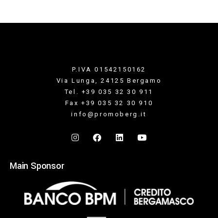
P.IVA 01542150162
Via Lunga, 24125 Bergamo
Tel. +39 035 32 30 911
Fax +39 035 32 30 910
info@promoberg.it
Main Sponsor