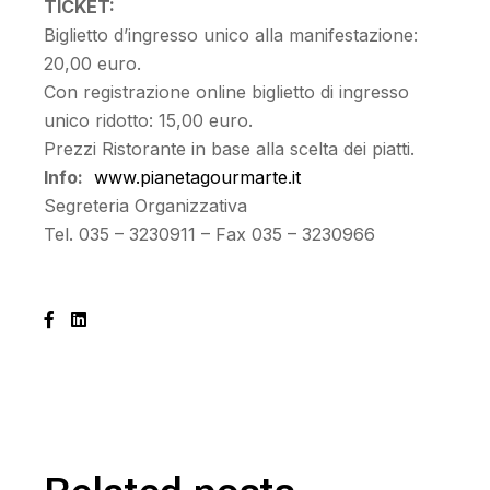
TICKET:
Biglietto d’ingresso unico alla manifestazione:
20,00 euro.
Con registrazione online biglietto di ingresso
unico ridotto: 15,00 euro.
Prezzi Ristorante in base alla scelta dei piatti.
Info:
www.pianetagourmarte.it
Segreteria Organizzativa
Tel. 035 – 3230911 – Fax 035 – 3230966