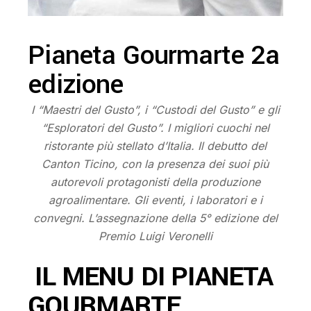
Pianeta Gourmarte 2a
edizione
I “Maestri del Gusto”, i “Custodi del Gusto” e gli
“Esploratori del Gusto”. I migliori cuochi nel
ristorante più stellato d’Italia. Il debutto del
Canton Ticino, con la presenza dei suoi più
autorevoli protagonisti della produzione
agroalimentare. Gli eventi, i laboratori e i
convegni. L’assegnazione della 5° edizione del
Premio Luigi Veronelli
IL MENU DI PIANETA
GOURMARTE