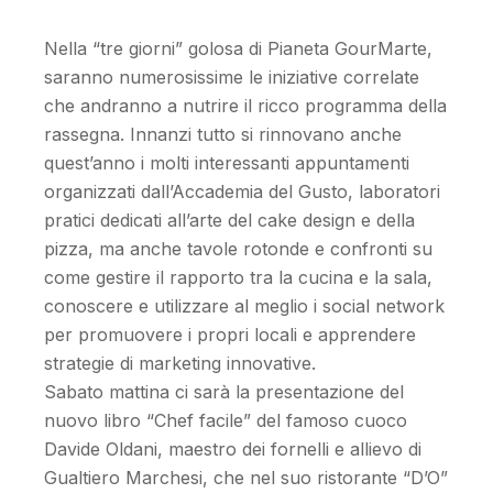
Nella “tre giorni” golosa di Pianeta GourMarte,
saranno numerosissime le iniziative correlate
che andranno a nutrire il ricco programma della
rassegna. Innanzi tutto si rinnovano anche
quest’anno i molti interessanti appuntamenti
organizzati dall’Accademia del Gusto, laboratori
pratici dedicati all’arte del cake design e della
pizza, ma anche tavole rotonde e confronti su
come gestire il rapporto tra la cucina e la sala,
conoscere e utilizzare al meglio i social network
per promuovere i propri locali e apprendere
strategie di marketing innovative.
Sabato mattina ci sarà la presentazione del
nuovo libro “Chef facile” del famoso cuoco
Davide Oldani, maestro dei fornelli e allievo di
Gualtiero Marchesi, che nel suo ristorante “D’O”