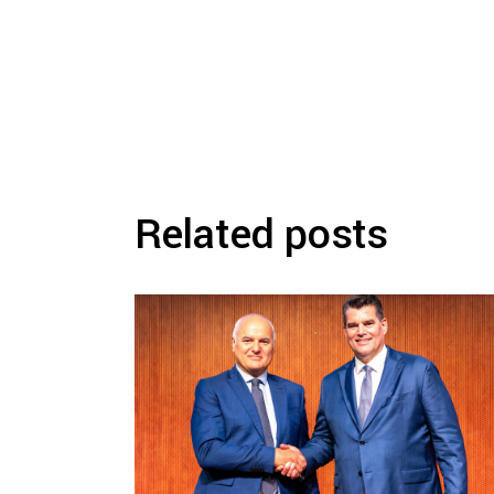
Related posts