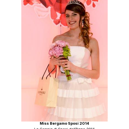
Miss Bergamo Sposi 2014