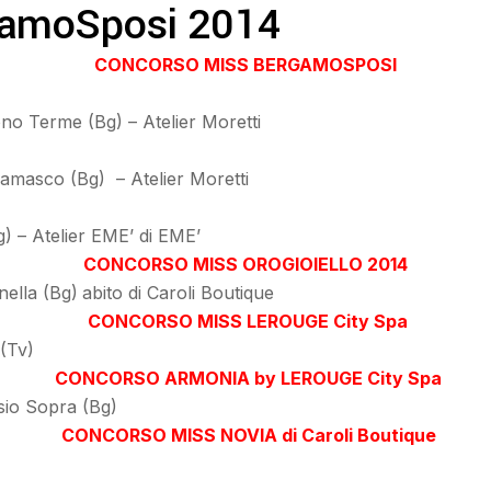
gamoSposi 2014
CONCORSO MISS BERGAMOSPOSI
o Terme (Bg) – Atelier Moretti
amasco (Bg) – Atelier Moretti
g) – Atelier EME’ di EME’
CONCORSO MISS OROGIOIELLO 2014
nella (Bg)
abito di Caroli Boutique
CONCORSO MISS LEROUGE City Spa
(Tv)
CONCORSO ARMONIA by LEROUGE City Spa
Osio Sopra (Bg)
CONCORSO MISS NOVIA di Caroli Boutique