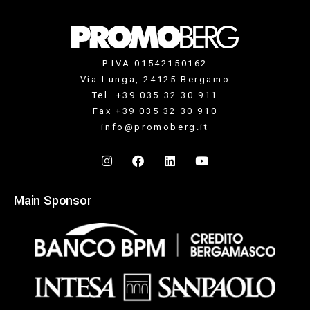
P.IVA 01542150162
Via Lunga, 24125 Bergamo
Tel. +39 035 32 30 911
Fax +39 035 32 30 910
info@promoberg.it
Main Sponsor