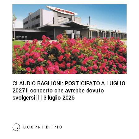
CLAUDIO BAGLIONI: POSTICIPATO A LUGLIO
2027 il concerto che avrebbe dovuto
svolgersi il 13 luglio 2026
SCOPRI DI PIÙ