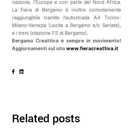
nazione, l’Europa e con parte del Nord Africa.
La Fiera di Bergamo è inoltre comodamente
raggiungibile tramite l’autostrada A4 Torino-
Milano-Venezia (uscite a Bergamo e/o Seriate),
e i treni (stazione FS di Bergamo).
Bergamo Creattiva è sempre in movimento!
Aggiornamenti sul sito
www.fieracreattiva.it
Related posts