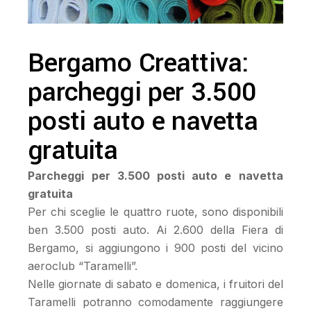
Bergamo Creattiva:
parcheggi per 3.500
posti auto e navetta
gratuita
Parcheggi per 3.500 posti auto e navetta
gratuita
Per chi sceglie le quattro ruote, sono disponibili
ben 3.500 posti auto. Ai 2.600 della Fiera di
Bergamo, si aggiungono i 900 posti del vicino
aeroclub “Taramelli”.
Nelle giornate di sabato e domenica, i fruitori del
Taramelli potranno comodamente raggiungere