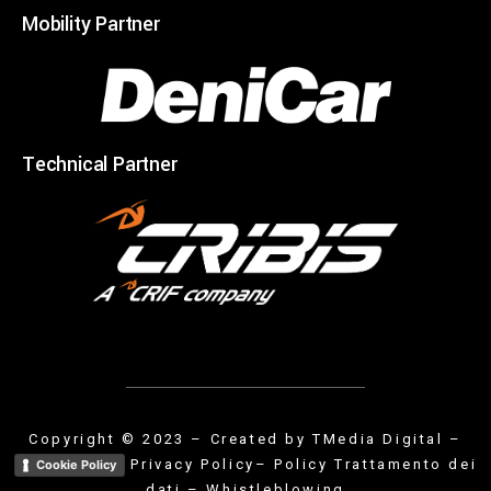
Mobility Partner
Technical Partner
Copyright © 2023 – Created by
TMedia Digital
–
Privacy Policy
– Policy Trattamento dei
Cookie Policy
dati
–
Whistleblowing