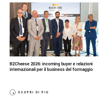
B2Cheese 2026: incoming buyer e relazioni
internazionali per il business del formaggio
SCOPRI DI PIÙ