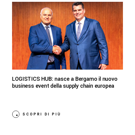
LOGISTICS HUB: nasce a Bergamo il nuovo
business event della supply chain europea
SCOPRI DI PIÙ