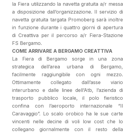
la Fiera utilizzando la navetta gratuita a/r messa
a disposizione dall’organizzazione. Il servizio di
navetta gratuita targata Promoberg sarà inoltre
in funzione durante i quattro giorni di apertura
di Creattiva per il percorso a/r Fiera-Stazione
FS Bergamo.
COME ARRIVARE A BERGAMO CREATTIVA
La Fiera di Bergamo sorge in una zona
strategica dell’area urbana di Bergamo,
facilmente raggiungibile con ogni mezzo.
Ottimamente collegato dall’asse viario
interurbano e dalle linee dell’Atb, l’azienda di
trasporto pubblico locale, il polo fieristico
confina con l’aeroporto internazionale “Il
Caravaggio”. Lo scalo orobico ha le sue carte
vincenti nelle decine di voli low cost che lo
collegano giornalmente con il resto della