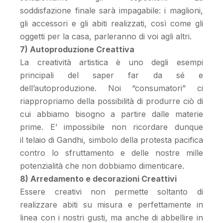
soddisfazione finale sarà impagabile: i maglioni,
gli accessori e gli abiti realizzati, così come gli
oggetti per la casa, parleranno di voi agli altri.
7) Autoproduzione Creattiva
La creatività artistica è uno degli esempi
principali del saper far da sé e
dell’autoproduzione. Noi “consumatori” ci
riappropriamo della possibilità di produrre ciò di
cui abbiamo bisogno a partire dalle materie
prime. E’ impossibile non ricordare dunque
il telaio di Gandhi, simbolo della protesta pacifica
contro lo sfruttamento e delle nostre mille
potenzialità che non dobbiamo dimenticare.
8) Arredamento e decorazioni Creattivi
Essere creativi non permette soltanto di
realizzare abiti su misura e perfettamente in
linea con i nostri gusti, ma anche di abbellire in