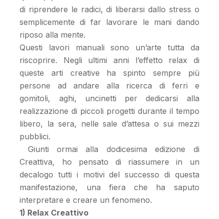
di riprendere le radici, di liberarsi dallo stress o
semplicemente di far lavorare le mani dando
riposo alla mente.
Questi lavori manuali sono un’arte tutta da
riscoprire. Negli ultimi anni l’effetto relax di
queste arti creative ha spinto sempre più
persone ad andare alla ricerca di ferri e
gomitoli, aghi, uncinetti per dedicarsi alla
realizzazione di piccoli progetti durante il tempo
libero, la sera, nelle sale d’attesa o sui mezzi
pubblici.
Giunti ormai alla dodicesima edizione di
Creattiva, ho pensato di riassumere in un
decalogo tutti i motivi del successo di questa
manifestazione, una fiera che ha saputo
interpretare e creare un fenomeno.
1) Relax Creattivo