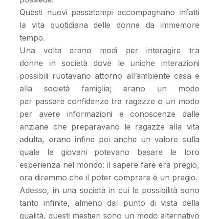
Questi nuovi passatempi accompagnano infatti
la vita quotidiana delle donne da immemore
tempo.
Una volta erano modi per interagire tra
donne in società dove le uniche interazioni
possibili ruotavano attorno all’ambiente casa e
alla società famiglia; erano un modo
per passare confidenze tra ragazze o un modo
per avere informazioni e conoscenze dalle
anziane che preparavano le ragazze alla vita
adulta, erano infine poi anche un valore sulla
quale le giovani potevano basare le loro
esperienza nel mondo: il sapere fare era pregio,
ora diremmo che il poter comprare è un pregio.
Adesso, in una società in cui le possibilità sono
tanto infinite, almeno dal punto di vista della
qualità, questi mestieri sono un modo alternativo