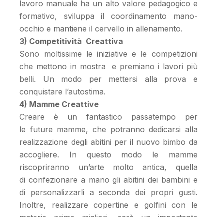
lavoro manuale ha un alto valore pedagogico e
formativo, sviluppa il coordinamento mano-
occhio e mantiene il cervello in allenamento.
3) Competitività Creattiva
Sono moltissime le iniziative e le competizioni
che mettono in mostra e premiano i lavori più
belli. Un modo per mettersi alla prova e
conquistare l’autostima.
4) Mamme Creattive
Creare è un fantastico passatempo per
le future mamme, che potranno dedicarsi alla
realizzazione degli abitini per il nuovo bimbo da
accogliere. In questo modo le mamme
riscopriranno un’arte molto antica, quella
di confezionare a mano gli abitini dei bambini e
di personalizzarli a seconda dei propri gusti.
Inoltre, realizzare copertine e golfini con le