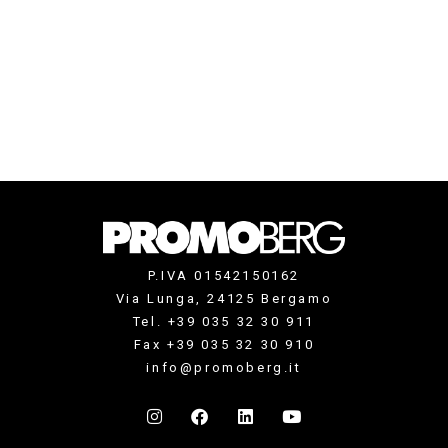
P.IVA 01542150162
Via Lunga, 24125 Bergamo
Tel. +39 035 32 30 911
Fax +39 035 32 30 910
info@promoberg.it