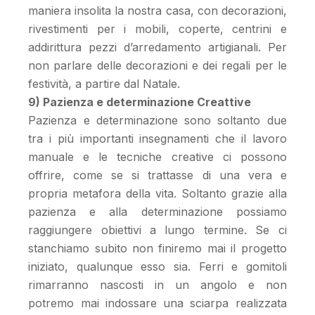
maniera insolita la nostra casa, con decorazioni,
rivestimenti per i mobili, coperte, centrini e
addirittura pezzi d’arredamento artigianali. Per
non parlare delle decorazioni e dei regali per le
festività, a partire dal Natale.
9) Pazienza e determinazione Creattive
Pazienza e determinazione sono soltanto due
tra i più importanti insegnamenti che il lavoro
manuale e le tecniche creative ci possono
offrire, come se si trattasse di una vera e
propria metafora della vita. Soltanto grazie alla
pazienza e alla determinazione possiamo
raggiungere obiettivi a lungo termine. Se ci
stanchiamo subito non finiremo mai il progetto
iniziato, qualunque esso sia. Ferri e gomitoli
rimarranno nascosti in un angolo e non
potremo mai indossare una sciarpa realizzata