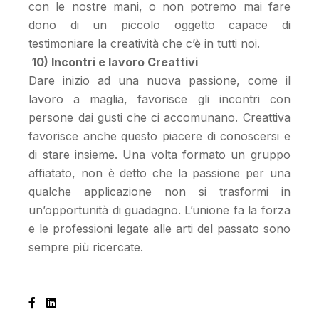
con le nostre mani, o non potremo mai fare
dono di un piccolo oggetto capace di
testimoniare la creatività che c’è in tutti noi.
10) Incontri e lavoro Creattivi
Dare inizio ad una nuova passione, come il
lavoro a maglia, favorisce gli incontri con
persone dai gusti che ci accomunano. Creattiva
favorisce anche questo piacere di conoscersi e
di stare insieme. Una volta formato un gruppo
affiatato, non è detto che la passione per una
qualche applicazione non si trasformi in
un’opportunità di guadagno. L’unione fa la forza
e le professioni legate alle arti del passato sono
sempre più ricercate.