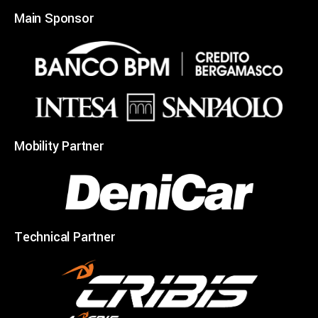
Main Sponsor
Mobility Partner
Technical Partner