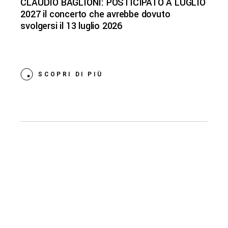
CLAUDIO BAGLIONI: POSTICIPATO A LUGLIO
2027 il concerto che avrebbe dovuto
svolgersi il 13 luglio 2026
SCOPRI DI PIÙ