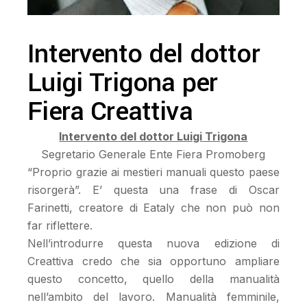
Intervento del dottor
Luigi Trigona per
Fiera Creattiva
Intervento del dottor Luigi Trigona
Segretario Generale Ente Fiera Promoberg
“Proprio grazie ai mestieri manuali questo paese
risorgerà”. E’ questa una frase di Oscar
Farinetti, creatore di Eataly che non può non
far riflettere.
Nell’introdurre questa nuova edizione di
Creattiva credo che sia opportuno ampliare
questo concetto, quello della manualità
nell’ambito del lavoro. Manualità femminile,