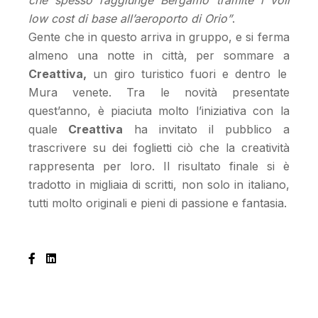
low cost di base all’aeroporto di Orio”
.
Gente che in questo arriva in gruppo, e si ferma
almeno una notte in città, per sommare a
Creattiva,
un giro turistico fuori e dentro le
Mura venete. Tra le novità presentate
quest’anno, è piaciuta molto l’iniziativa con la
quale
Creattiva
ha invitato il pubblico a
trascrivere su dei foglietti ciò che la creatività
rappresenta per loro. Il risultato finale si è
tradotto in migliaia di scritti, non solo in italiano,
tutti molto originali e pieni di passione e fantasia.