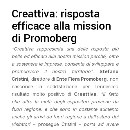
Creattiva: risposta
efficace alla mission
di Promoberg
“Creattiva rappresenta una delle risposte più
belle ed efficaci alla nostra mission perché, oltre
a sostenere le imprese, consente di sviluppare e
promuovere il nostro territorio”
.
Stefano
Cristini
, direttore di
Ente Fiera Promoberg,
non
nasconde la soddisfazione per l’ennesimo
risultato molto positivo di
Creattiva.
“Il fatto
che oltre la metà degli espositori proviene da
fuori regione, e che sono in costante aumento
anche gli arrivi da fuori regione a dall’estero dei
visitatori
– prosegue Cristini –
porta ad avere