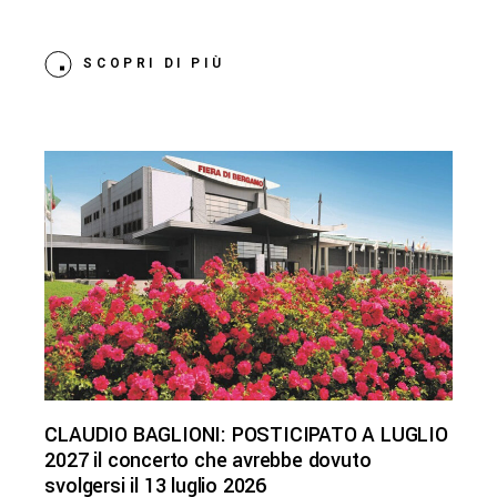
SCOPRI DI PIÙ
CLAUDIO BAGLIONI: POSTICIPATO A LUGLIO
2027 il concerto che avrebbe dovuto
svolgersi il 13 luglio 2026