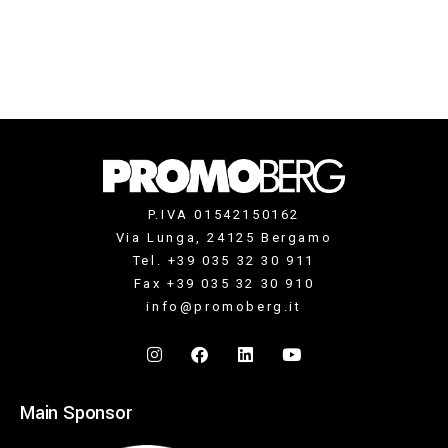
P.IVA 01542150162
Via Lunga, 24125 Bergamo
Tel. +39 035 32 30 911
Fax +39 035 32 30 910
info@promoberg.it
Main Sponsor