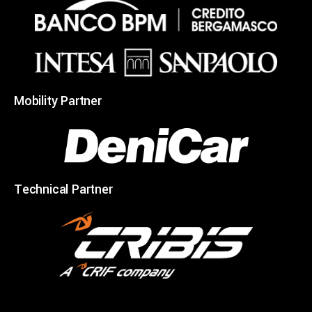
Mobility Partner
Technical Partner