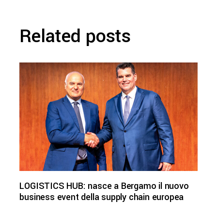
Related posts
LOGISTICS HUB: nasce a Bergamo il nuovo
business event della supply chain europea