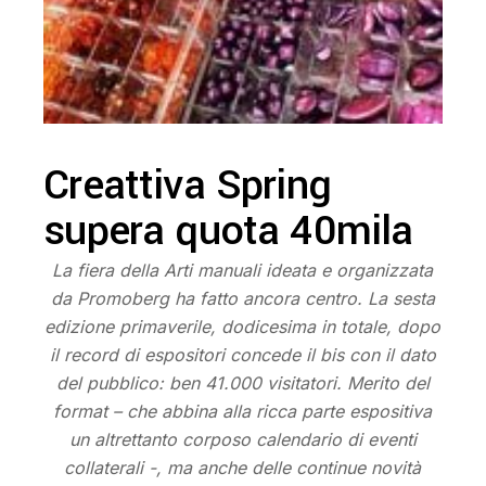
Creattiva Spring
supera quota 40mila
La fiera della Arti manuali ideata e organizzata
da Promoberg ha fatto ancora centro. La sesta
edizione primaverile, dodicesima in totale, dopo
il record di espositori concede il bis con il dato
del pubblico: ben 41.000 visitatori. Merito del
format – che abbina alla ricca parte espositiva
un altrettanto corposo calendario di eventi
collaterali -, ma anche delle continue novità