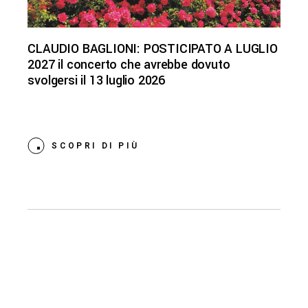
CLAUDIO BAGLIONI: POSTICIPATO A LUGLIO
2027 il concerto che avrebbe dovuto
svolgersi il 13 luglio 2026
SCOPRI DI PIÙ