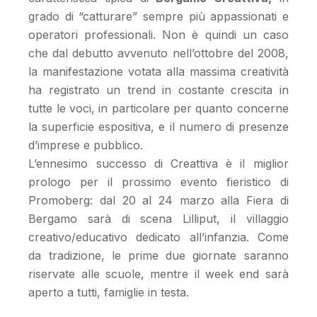
grado di “catturare” sempre più appassionati e
operatori professionali. Non è quindi un caso
che dal debutto avvenuto nell’ottobre del 2008,
la manifestazione votata alla massima creatività
ha registrato un trend in costante crescita in
tutte le voci, in particolare per quanto concerne
la superficie espositiva, e il numero di presenze
d’imprese e pubblico.
L’ennesimo successo di Creattiva è il miglior
prologo per il prossimo evento fieristico di
Promoberg: dal 20 al 24 marzo alla Fiera di
Bergamo sarà di scena Lilliput, il villaggio
creativo/educativo dedicato all’infanzia. Come
da tradizione, le prime due giornate saranno
riservate alle scuole, mentre il week end sarà
aperto a tutti, famiglie in testa.