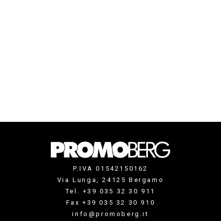
P.IVA 01542150162
Via Lunga, 24125 Bergamo
Tel. +39 035 32 30 911
Fax +39 035 32 30 910
info@promoberg.it