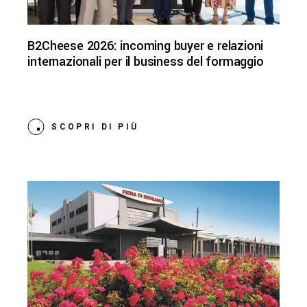
B2Cheese 2026: incoming buyer e relazioni
internazionali per il business del formaggio
SCOPRI DI PIÙ