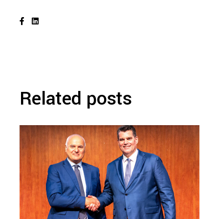
Related posts