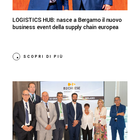
LOGISTICS HUB: nasce a Bergamo il nuovo
business event della supply chain europea
SCOPRI DI PIÙ