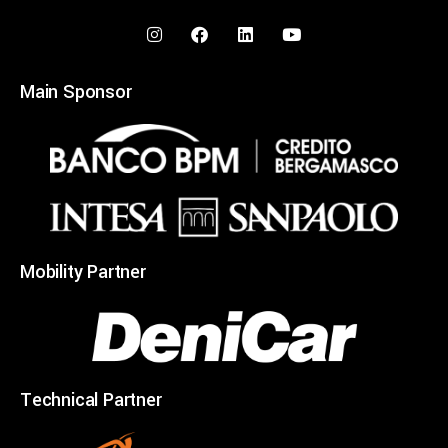
Main Sponsor
Mobility Partner
Technical Partner