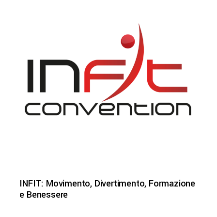
INFIT: Movimento, Divertimento, Formazione
e Benessere