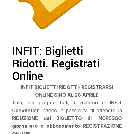
INFIT: Biglietti
Ridotti. Registrati
Online
INFIT BIGLIETTI RIDOTTI: REGISTRARSI
ONLINE SINO AL 28 APRILE
Tutti, ma proprio tutti, i visitatori di
INFIT
Convention
hanno la possibilità di ottenere la
RIDUZIONE del BIGLIETTO di INGRESSO
giornaliero o abbonamento REGISTRAZIONE
ONLINE!