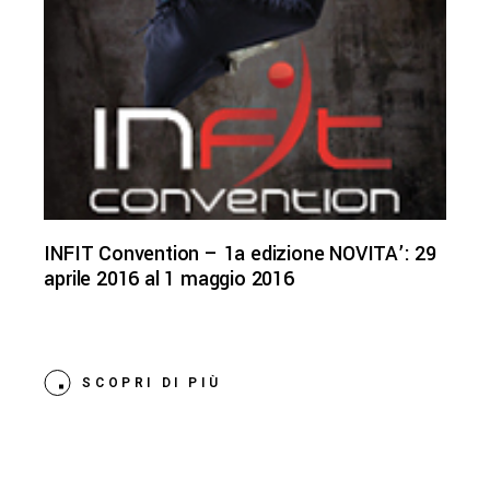
INFIT Convention – 1a edizione NOVITA’: 29
aprile 2016 al 1 maggio 2016
SCOPRI DI PIÙ