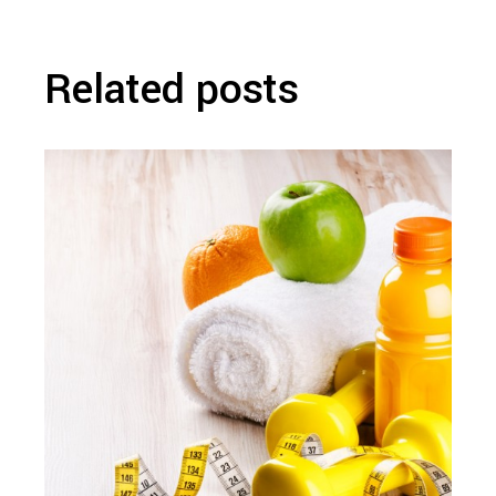
Related posts