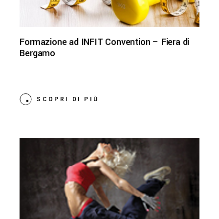
Formazione ad INFIT Convention – Fiera di
Bergamo
SCOPRI DI PIÙ