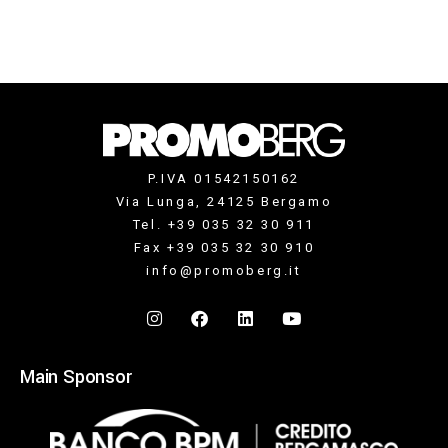
P.IVA 01542150162
Via Lunga, 24125 Bergamo
Tel. +39 035 32 30 911
Fax +39 035 32 30 910
info@promoberg.it
Main Sponsor