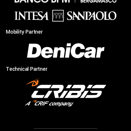
Mobility Partner
Technical Partner