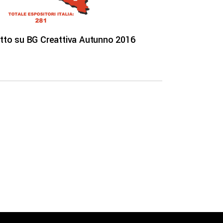
tto su BG Creattiva Autunno 2016