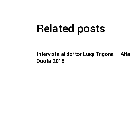
Related posts
Intervista al dottor Luigi Trigona – Alta
Quota 2016