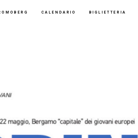
Calendario 2026
Polo Espositiv
ROMOBERG
CALENDARIO
BIGLIETTERIA
Calendario 2025
Centro Congre
i Siamo
Calendario 2024
Calendario 2026
Documentazio
ve Siamo
Calendario 2023
Calendario 2025
Calendario 2022
Calendario 2024
Calendario 2021
Calendario 2023
Calendario 2020
Calendario 2022
Calendario 2019
Calendario 2021
Calendario 2020
Calendario 2019