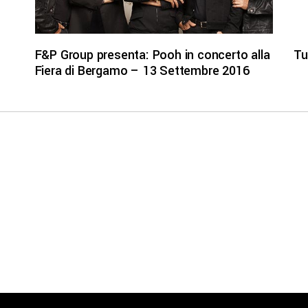
F&P Group presenta: Pooh in concerto alla
Tu
Fiera di Bergamo – 13 Settembre 2016