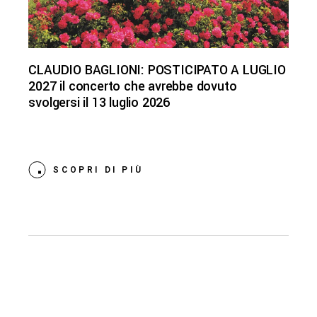
CLAUDIO BAGLIONI: POSTICIPATO A LUGLIO
2027 il concerto che avrebbe dovuto
svolgersi il 13 luglio 2026
SCOPRI DI PIÙ