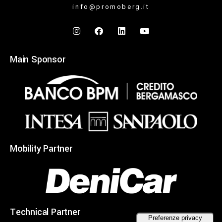
info@promoberg.it
Main Sponsor
Mobility Partner
Technical Partner