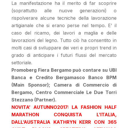
La manifestazione ha il merito di far scoprire
(soprattutto alle nuove generazioni) o
rispolverare alcune tecniche della lavorazione
artigianale che si erano perse nel tempo. E’ il
caso del ricamo, dei lavori a maglia e delle
lavorazioni del legno. Tutto ciò ha consentito in
molti casi di sviluppare dei veri e propri trend in
grado di anticipare i futuri flussi del mercato
settoriale.
Promoberg Fiera Bergamo può contare su UBI
Banca e Credito Bergamasco Banco BPM
(Main Sponsor); Camera di Commercio di
Bergamo, Centro Commerciale Le Due Torri
Stezzano (Partner).
NOVITA’ AUTUNNO2017: LA FASHION HALF
MARATHON CONQUISTA L’ITALIA,
DALL’AUSTRALIA KATHRYN KERR CON 365