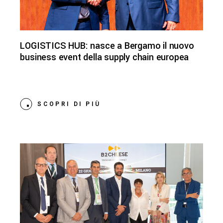
LOGISTICS HUB: nasce a Bergamo il nuovo
business event della supply chain europea
SCOPRI DI PIÙ