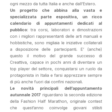
ogni mezzo da tutta Italia e anche dall’Estero.
Un progetto che abbina alla vasta e
specializzata parte espositiva, un ricco
calendario di appuntamenti dedicati al
pubblico
: tra corsi, laboratori e dimostrazioni
con i migliori rappresentanti delle arti manuali e
hobbistiche, sono migliaia le iniziative collaterali
a disposizione delle partecipanti. E’ (anche)
questo il motivo del grande successo di
Creattiva, capace in pochi anni di diventare un
top player del settore, conquistarsi un ruolo da
protagonista in Italia e farsi apprezzare sempre
di più anche fuori dai confini nazionali.
Le novità principali dell’appuntamento
autunnale 2017
riguardano la seconda edizione
della Fashion Half Marathon, originale contest
che quest’anno coinvolge giovani stilisti