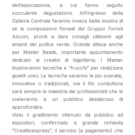
dell’associazione, a cui fanno seguito
succulente degustazioni. All’ingresso della
Galleria Centrale faranno invece bella mostra di
sé le composizioni floreali del Gruppo Fioristi
Ascom, pronti a dare consigli utilissimi agli
amanti del pollice verde. Grande attesa anche
per Master Beads, importante appuntamento
dedicato ai creativi di bigiotteria. I Master
illustreranno tecniche e “trucchi” per realizzare
gioielli unici. Le tecniche saranno le più svariate,
innovative o tradizionali, ma il filo conduttore
sarà sempre la maestria dei professionisti che le
sveleranno a un pubblico desideroso di
approfondire.
Visto il gradimento ottenuto da pubblico ed
espositori, confermato a grande richiesta
“Creattivexpress”, il servizio (a pagamento) che