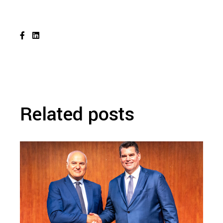
Related posts