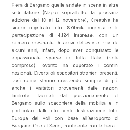
Fiera di Bergamo quelle andate in scena in altre
sedi italiane (Napoli soprattutto: la prossima
edizione dal 10 al 12 novembre), Creattiva ha
sinora registrato oltre
874mila
ingressi e la
partecipazione di
4.124 imprese
, con un
numero crescente di arrivi dall’estero. Già da
alcuni anni, infatti, dopo aver conquistato le
appassionate sparse in tutta Italia (isole
comprese) l’evento ha superato i confini
nazionali. Diversi gli espositori stranieri presenti,
così come stanno crescendo sempre di più
anche i visitatori provenienti dalle nazioni
limitrofe, facilitati dal posizionamento di
Bergamo sullo scacchiere della mobilità e in
particolare dalle oltre cento destinazioni in tutta
Europa dei voli con base all’aeroporto di
Bergamo Orio al Serio, confinante con la Fiera.