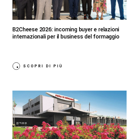
B2Cheese 2026: incoming buyer e relazioni
internazionali per il business del formaggio
SCOPRI DI PIÙ