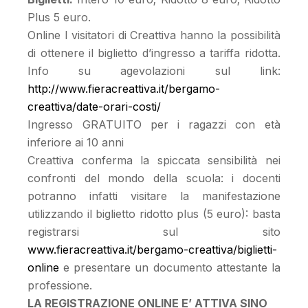
Plus 5 euro.
Online I visitatori di Creattiva hanno la possibilità
di ottenere il biglietto d’ingresso a tariffa ridotta.
Info su agevolazioni sul link:
http://www.fieracreattiva.it/bergamo-
creattiva/date-orari-costi/
Ingresso GRATUITO per i ragazzi con età
inferiore ai 10 anni
Creattiva conferma la spiccata sensibilità nei
confronti del mondo della scuola: i docenti
potranno infatti visitare la manifestazione
utilizzando il biglietto ridotto plus (5 euro): basta
registrarsi sul sito
www.fieracreattiva.it/bergamo-creattiva/biglietti-
online
e presentare un documento attestante la
professione.
LA REGISTRAZIONE ONLINE E’ ATTIVA SINO