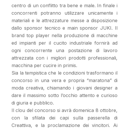
centro di un conflitto tra bene e male. In finale i
concorrenti potranno utilizzare unicamente i
materiali e le attrezzature messe a disposizione
dallo sponsor tecnico e main sponsor JUKI. Il
brand top player nella produzione di macchine
ed impianti per il cucito industriale fornirà ad
ogni concorrente una postazione di lavoro
attrezzata con i migliori prodotti professionali,
macchina per cucire in primis.
Sia la tempistica che le condizioni trasformano il
concorso in una vera e propria “maratona” di
moda creativa, chiamando i giovani designer a
dare il massimo sotto l’occhio attento e curioso
di giuria e pubblico.
Il clou del concorso si avrà domenica 8 ottobre,
con la sfilata dei capi sulla passerella di
Creattiva, e la proclamazione dei vincitori. Ai