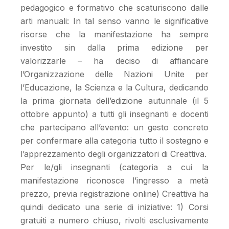
pedagogico e formativo che scaturiscono dalle
arti manuali: In tal senso vanno le significative
risorse che la manifestazione ha sempre
investito sin dalla prima edizione per
valorizzarle – ha deciso di affiancare
l’Organizzazione delle Nazioni Unite per
l’Educazione, la Scienza e la Cultura, dedicando
la prima giornata dell’edizione autunnale (il 5
ottobre appunto) a tutti gli insegnanti e docenti
che partecipano all’evento: un gesto concreto
per confermare alla categoria tutto il sostegno e
l’apprezzamento degli organizzatori di Creattiva.
Per le/gli insegnanti (categoria a cui la
manifestazione riconosce l’ingresso a metà
prezzo, previa registrazione online) Creattiva ha
quindi dedicato una serie di iniziative: 1) Corsi
gratuiti a numero chiuso, rivolti esclusivamente