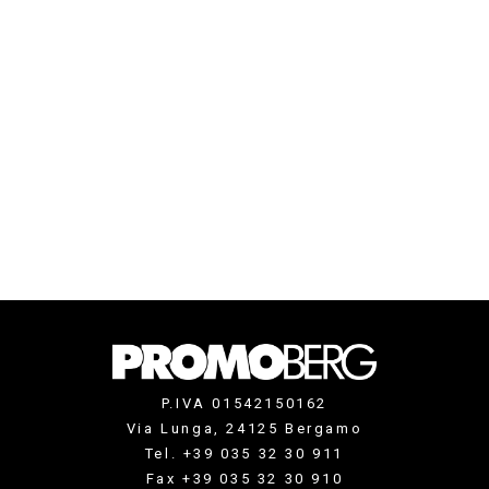
P.IVA 01542150162
Via Lunga, 24125 Bergamo
Tel. +39 035 32 30 911
Fax +39 035 32 30 910