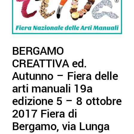
BERGAMO
CREATTIVA ed.
Autunno – Fiera delle
arti manuali 19a
edizione 5 – 8 ottobre
2017 Fiera di
Bergamo, via Lunga