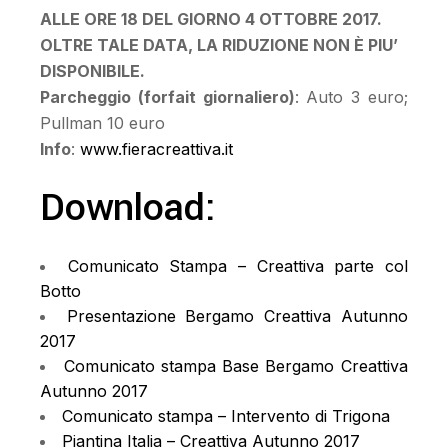
ALLE ORE 18 DEL GIORNO 4 OTTOBRE 2017.
OLTRE TALE DATA, LA RIDUZIONE NON È PIU’
DISPONIBILE.
Parcheggio (forfait giornaliero)
: Auto 3 euro;
Pullman 10 euro
Info
:
www.fieracreattiva.it
Download:
Comunicato Stampa – Creattiva parte col
Botto
Presentazione Bergamo Creattiva Autunno
2017
Comunicato stampa Base Bergamo Creattiva
Autunno 2017
Comunicato stampa – Intervento di Trigona
Piantina Italia – Creattiva Autunno 2017