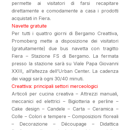
permette ai visitatori di farsi recapitare
direttamente e comodamente a casa i prodotti
acquistati in Fiera.
Navette gratuite
Per tutti i quattro giorni di Bergamo Creattiva,
Promoberg mette a disposizione dei visitatori
(gratuitamente) due bus navetta con tragitto
Fiera – Stazione FS di Bergamo. La fermata
presso la stazione sarà su Viale Papa Giovanni
XXIII, all’altezza dell’Urban Center. La cadenza
dei viaggi sarà ogni 30/40 minuti.
Creattiva: principali settori merceologici
Articoli per cucina creativa – Attrezzi manuali,
meccanici ed elettrici – Bigiotteria e perline –
Cake design – Candele – Carta – Ceramica –
Colle – Colori e tempere – Composizioni floreali
– Decorazione – Découpage – Didattica