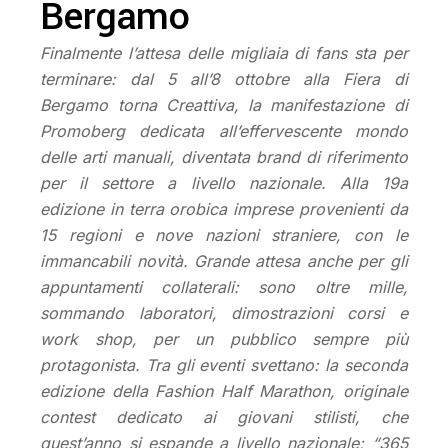
Bergamo
Finalmente l’attesa delle migliaia di fans sta per
terminare: dal 5 all’8 ottobre alla Fiera di
Bergamo torna Creattiva, la manifestazione di
Promoberg dedicata all’effervescente mondo
delle arti manuali, diventata brand di riferimento
per il settore a livello nazionale. Alla 19a
edizione in terra orobica imprese provenienti da
15 regioni e nove nazioni straniere, con le
immancabili novità. Grande attesa anche per gli
appuntamenti collaterali: sono oltre mille,
sommando laboratori, dimostrazioni corsi e
work shop, per un pubblico sempre più
protagonista. Tra gli eventi svettano: la seconda
edizione della Fashion Half Marathon, originale
contest dedicato ai giovani stilisti, che
quest’anno si espande a livello nazionale; “365