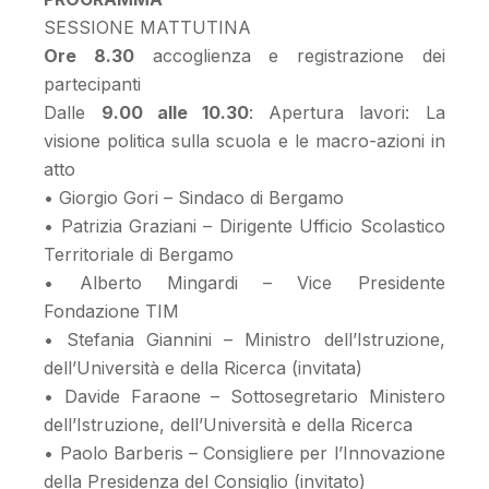
SESSIONE MATTUTINA
Ore 8.30
accoglienza e registrazione dei
partecipanti
Dalle
9.00 alle 10.30
: Apertura lavori: La
visione politica sulla scuola e le macro-azioni in
atto
• Giorgio Gori – Sindaco di Bergamo
• Patrizia Graziani – Dirigente Ufficio Scolastico
Territoriale di Bergamo
• Alberto Mingardi – Vice Presidente
Fondazione TIM
• Stefania Giannini – Ministro dell’Istruzione,
dell’Università e della Ricerca (invitata)
• Davide Faraone – Sottosegretario Ministero
dell’Istruzione, dell’Università e della Ricerca
• Paolo Barberis – Consigliere per l’Innovazione
della Presidenza del Consiglio (invitato)