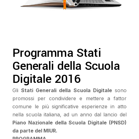
Programma Stati
Generali della Scuola
Digitale 2016
Gli
Stati Generali della Scuola Digitale
sono
promossi per condividere e mettere a fattor
comune le più significative esperienze in atto
nella scuola italiana, ad un anno dal lancio del
Piano Nazionale della Scuola Digitale (PNSD)
da parte del MIUR.
PROGRAMMA