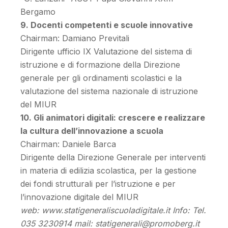
Bergamo
9. Docenti competenti e scuole innovative
Chairman: Damiano Previtali
Dirigente ufficio IX Valutazione del sistema di
istruzione e di formazione della Direzione
generale per gli ordinamenti scolastici e la
valutazione del sistema nazionale di istruzione
del MIUR
10. Gli animatori digitali: crescere e realizzare
la cultura dell’innovazione a scuola
Chairman: Daniele Barca
Dirigente della Direzione Generale per interventi
in materia di edilizia scolastica, per la gestione
dei fondi strutturali per l’istruzione e per
l’innovazione digitale del MIUR
web: www.statigeneraliscuoladigitale.it Info: Tel.
035 3230914 mail: statigenerali@promoberg.it