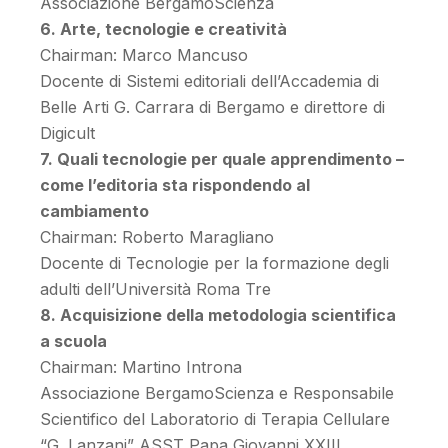
Associazione BergamoScienza
6. Arte, tecnologie e creatività
Chairman: Marco Mancuso
Docente di Sistemi editoriali dell’Accademia di
Belle Arti G. Carrara di Bergamo e direttore di
Digicult
7. Quali tecnologie per quale apprendimento –
come l’editoria sta rispondendo al
cambiamento
Chairman: Roberto Maragliano
Docente di Tecnologie per la formazione degli
adulti dell’Università Roma Tre
8. Acquisizione della metodologia scientifica
a scuola
Chairman: Martino Introna
Associazione BergamoScienza e Responsabile
Scientifico del Laboratorio di Terapia Cellulare
“G. Lanzani” ASST Papa Giovanni XXIII