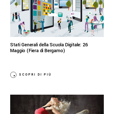
Stati Generali della Scuola Digitale: 26
Maggio (Fiera di Bergamo)
SCOPRI DI PIÙ