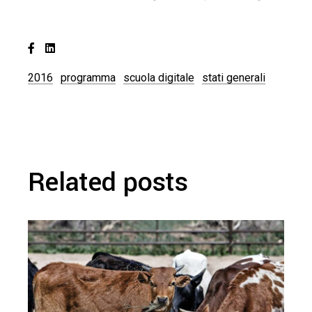
2016
programma
scuola digitale
stati generali
Related posts