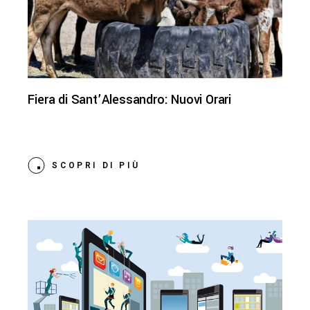
Fiera di Sant’Alessandro: Nuovi Orari
SCOPRI DI PIÙ