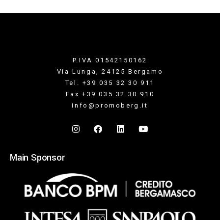
P.IVA 01542150162
Via Lunga, 24125 Bergamo
Tel. +39 035 32 30 911
Fax +39 035 32 30 910
info@promoberg.it
Main Sponsor