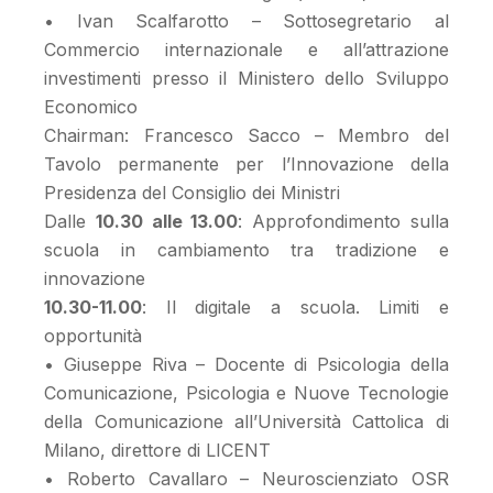
• Ivan Scalfarotto – Sottosegretario al
Commercio internazionale e all’attrazione
investimenti presso il Ministero dello Sviluppo
Economico
Chairman: Francesco Sacco – Membro del
Tavolo permanente per l’Innovazione della
Presidenza del Consiglio dei Ministri
Dalle
10.30 alle 13.00
: Approfondimento sulla
scuola in cambiamento tra tradizione e
innovazione
10.30-11.00
: Il digitale a scuola. Limiti e
opportunità
• Giuseppe Riva – Docente di Psicologia della
Comunicazione, Psicologia e Nuove Tecnologie
della Comunicazione all’Università Cattolica di
Milano, direttore di LICENT
• Roberto Cavallaro – Neuroscienziato OSR