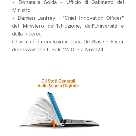
• Donatella Solda – Ufficio di Gabinetto del
Ministro
• Damien Lanfrey – “Chief Innovation Officer”
del Ministero dell’Istruzione, dell’Università e
della Ricerca
Chairman e conclusioni: Luca De Biase – Editor
di innovazione II Sole 24 Ore e Nova24