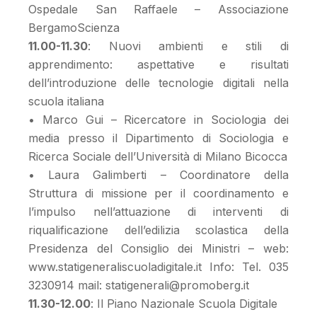
Ospedale San Raffaele – Associazione
BergamoScienza
11.00-11.30
: Nuovi ambienti e stili di
apprendimento: aspettative e risultati
dell’introduzione delle tecnologie digitali nella
scuola italiana
• Marco Gui – Ricercatore in Sociologia dei
media presso il Dipartimento di Sociologia e
Ricerca Sociale dell’Università di Milano Bicocca
• Laura Galimberti – Coordinatore della
Struttura di missione per il coordinamento e
l’impulso nell’attuazione di interventi di
riqualificazione dell’edilizia scolastica della
Presidenza del Consiglio dei Ministri – web:
www.statigeneraliscuoladigitale.it Info: Tel. 035
3230914 mail: statigenerali@promoberg.it
11.30-12.00
: Il Piano Nazionale Scuola Digitale