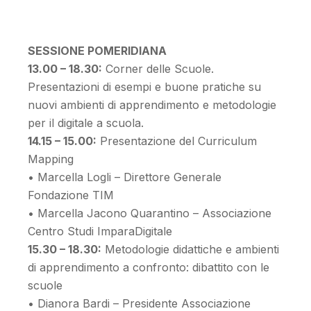
SESSIONE POMERIDIANA
13.00 – 18.30:
Corner delle Scuole.
Presentazioni di esempi e buone pratiche su
nuovi ambienti di apprendimento e metodologie
per il digitale a scuola.
14.15 – 15.00:
Presentazione del Curriculum
Mapping
• Marcella Logli – Direttore Generale
Fondazione TIM
• Marcella Jacono Quarantino – Associazione
Centro Studi ImparaDigitale
15.30 – 18.30:
Metodologie didattiche e ambienti
di apprendimento a confronto: dibattito con le
scuole
• Dianora Bardi – Presidente Associazione