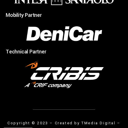
Mobility Partner
Technical Partner
Copyright © 2023 – Created by
TMedia Digital
–