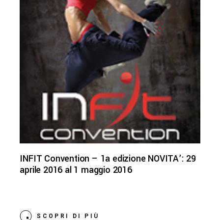
INFIT Convention – 1a edizione NOVITA’: 29
aprile 2016 al 1 maggio 2016
SCOPRI DI PIÙ