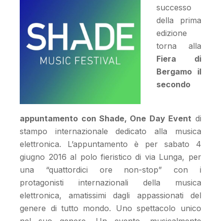
successo
della prima
edizione
torna alla
Fiera di
Bergamo il
secondo
appuntamento con Shade, One Day Event
di
stampo internazionale dedicato alla musica
elettronica. L’appuntamento è per sabato 4
giugno 2016 al polo fieristico di via Lunga, per
una “quattordici ore non-stop” con i
protagonisti internazionali della musica
elettronica, amatissimi dagli appassionati del
genere di tutto mondo. Uno spettacolo unico