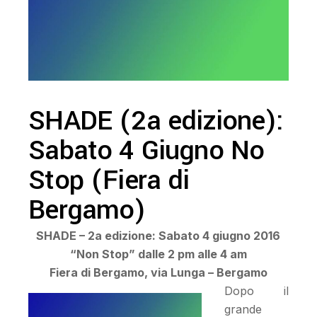
SHADE (2a edizione):
Sabato 4 Giugno No
Stop (Fiera di
Bergamo)
SHADE – 2a edizione: Sabato 4 giugno 2016
“Non Stop” dalle 2 pm alle 4 am
Fiera di Bergamo, via Lunga – Bergamo
Dopo il
grande