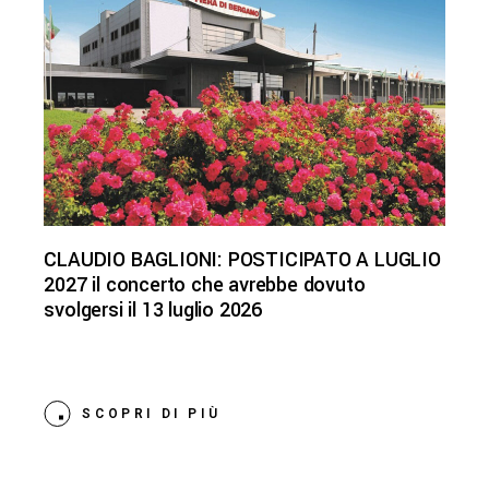
CLAUDIO BAGLIONI: POSTICIPATO A LUGLIO
2027 il concerto che avrebbe dovuto
svolgersi il 13 luglio 2026
SCOPRI DI PIÙ