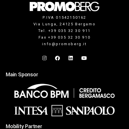
P.IVA 01542150162
Via Lunga, 24125 Bergamo
Tel. +39 035 32 30 911
Fax +39 035 32 30 910
info@promoberg.it
Main Sponsor
Mobility Partner