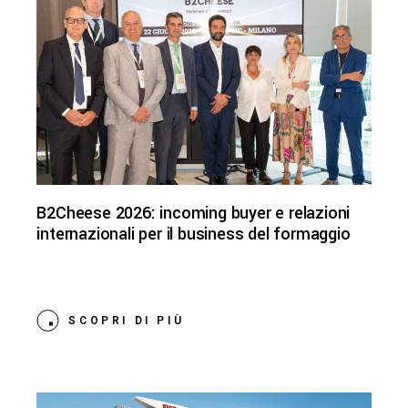
B2Cheese 2026: incoming buyer e relazioni
internazionali per il business del formaggio
SCOPRI DI PIÙ