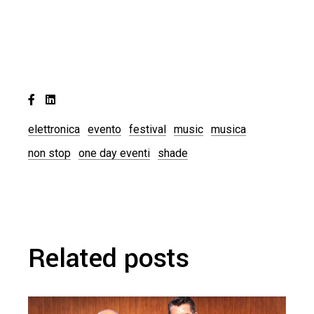
elettronica
evento
festival
music
musica
non stop
one day eventi
shade
Related posts