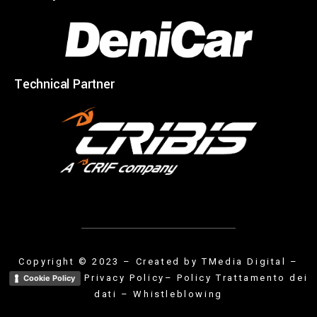
Technical Partner
Copyright © 2023 – Created by
TMedia Digital
–
Privacy Policy
– Policy Trattamento dei
Cookie Policy
dati
–
Whistleblowing