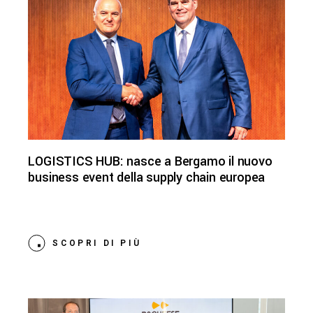
LOGISTICS HUB: nasce a Bergamo il nuovo
business event della supply chain europea
SCOPRI DI PIÙ