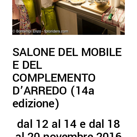
SALONE DEL MOBILE
E DEL
COMPLEMENTO
D’ARREDO (14a
edizione)
dal 12 al 14 e dal 18