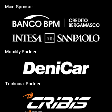
Main Sponsor
Mobility Partner
Technical Partner