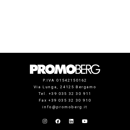
P.IVA 01542150162
Via Lunga, 24125 Bergamo
Tel. +39 035 32 30 911
Fax +39 035 32 30 910
info@promoberg.it