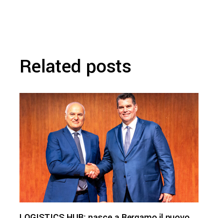
Related posts
LOGISTICS HUB: nasce a Bergamo il nuovo