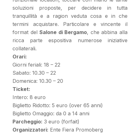
soluzioni proposte, per decidere in tutta
tranquillità e a ragion veduta cosa e in che
termini acquistare. Particolare e vincente il
format del
Salone di Bergamo
, che abbina alla
ricca parte espositiva numerose iniziative
collaterali.
Orari:
Giorni feriali: 18 – 22
Sabato: 10.30 – 22
Domenica: 10.30 – 20
Ticket:
Intero: 8 euro
Biglietto Ridotto: 5 euro (over 65 anni)
Biglietto Omaggio: da 0 a 14 anni
Parcheggio:
3 euro (forfait)
Organizzatori:
Ente Fiera Promoberg