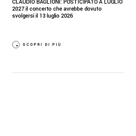
CLAUDIO BAGLIONI: POSTICIPATO A LUGLIO
2027 il concerto che avrebbe dovuto
svolgersi il 13 luglio 2026
SCOPRI DI PIÙ