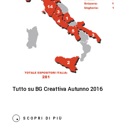
Tutto su BG Creattiva Autunno 2016
SCOPRI DI PIÙ