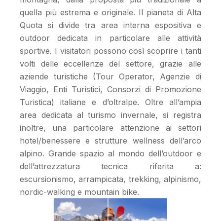
quella più estrema e originale. Il pianeta di Alta
Quota si divide tra area interna espositiva e
outdoor dedicata in particolare alle attività
sportive. I visitatori possono così scoprire i tanti
volti delle eccellenze del settore, grazie alle
aziende turistiche (Tour Operator, Agenzie di
Viaggio, Enti Turistici, Consorzi di Promozione
Turistica) italiane e d’oltralpe. Oltre all’ampia
area dedicata al turismo invernale, si registra
inoltre, una particolare attenzione ai settori
hotel/benessere e strutture wellness dell’arco
alpino. Grande spazio al mondo dell’outdoor e
dell’attrezzatura tecnica riferita a:
escursionismo, arrampicata, trekking, alpinismo,
nordic-walking e mountain bike.