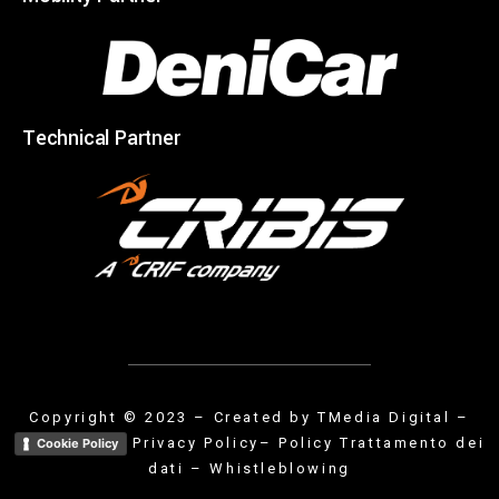
Technical Partner
Copyright © 2023 – Created by
TMedia Digital
–
Privacy Policy
– Policy Trattamento dei
Cookie Policy
dati
–
Whistleblowing