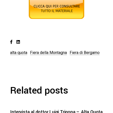
alta quota
Fiera della Montagna
Fiera di Bergamo
Related posts
Intervista al dottor Luigi Trigona – Alta Quota