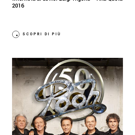
2016
SCOPRI DI PIÙ