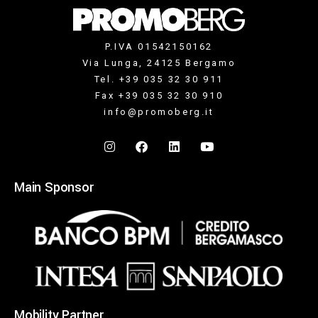
P.IVA 01542150162
Via Lunga, 24125 Bergamo
Tel. +39 035 32 30 911
Fax +39 035 32 30 910
info@promoberg.it
Main Sponsor
Mobility Partner