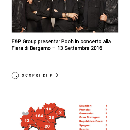
F&P Group presenta: Pooh in concerto alla
Fiera di Bergamo – 13 Settembre 2016
SCOPRI DI PIÙ