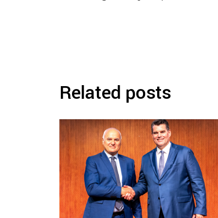
Related posts