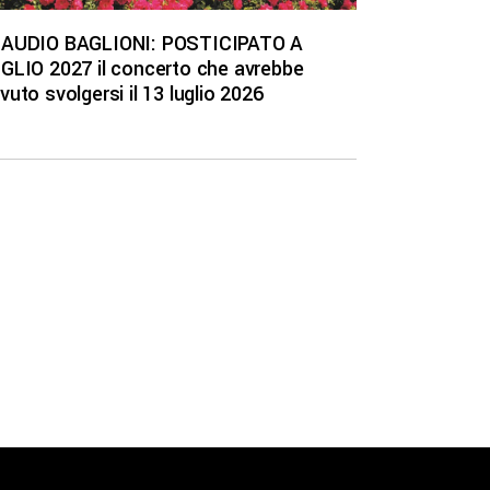
AUDIO BAGLIONI: POSTICIPATO A
GLIO 2027 il concerto che avrebbe
vuto svolgersi il 13 luglio 2026