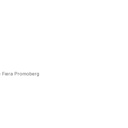
te Fiera Promoberg