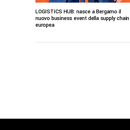
LOGISTICS HUB: nasce a Bergamo il
nuovo business event della supply chain
europea