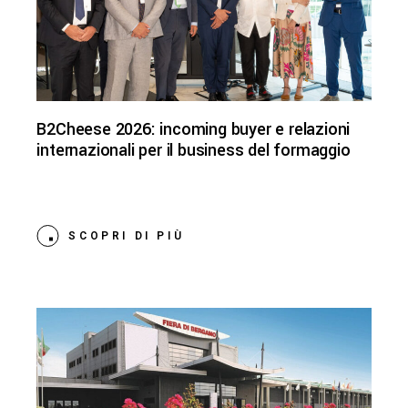
B2Cheese 2026: incoming buyer e relazioni
internazionali per il business del formaggio
SCOPRI DI PIÙ