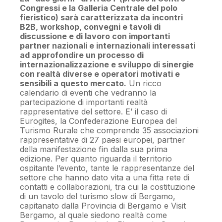
Congressi e la Galleria Centrale del polo
fieristico) sarà caratterizzata da incontri
B2B, workshop, convegni e tavoli di
discussione e di lavoro con importanti
partner nazionali e internazionali interessati
ad approfondire un processo di
internazionalizzazione e sviluppo di sinergie
con realtà diverse e operatori motivati e
sensibili a questo mercato.
Un ricco
calendario di eventi che vedranno la
partecipazione di importanti realtà
rappresentative del settore. E’ il caso di
Eurogites, la Confederazione Europea del
Turismo Rurale che comprende 35 associazioni
rappresentative di 27 paesi europei, partner
della manifestazione fin dalla sua prima
edizione. Per quanto riguarda il territorio
ospitante l’evento, tante le rappresentanze del
settore che hanno dato vita a una fitta rete di
contatti e collaborazioni, tra cui la costituzione
di un tavolo del turismo slow di Bergamo,
capitanato dalla Provincia di Bergamo e Visit
Bergamo, al quale siedono realtà come