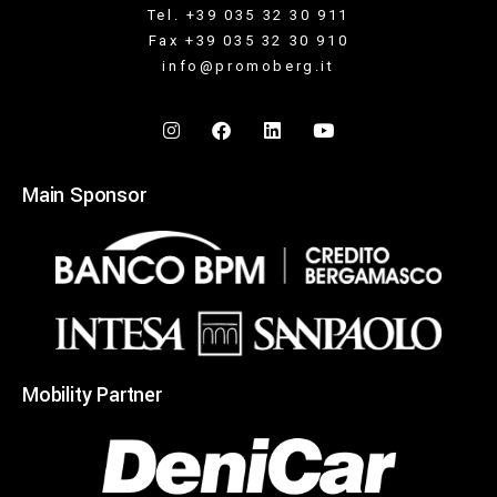
Tel. +39 035 32 30 911
Fax +39 035 32 30 910
info@promoberg.it
Main Sponsor
Mobility Partner