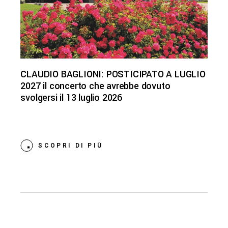
CLAUDIO BAGLIONI: POSTICIPATO A LUGLIO
2027 il concerto che avrebbe dovuto
svolgersi il 13 luglio 2026
SCOPRI DI PIÙ