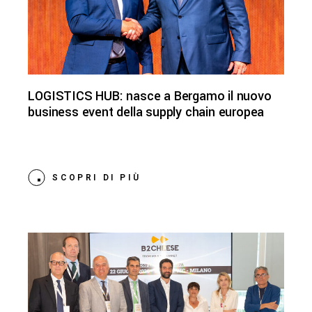
LOGISTICS HUB: nasce a Bergamo il nuovo
business event della supply chain europea
SCOPRI DI PIÙ