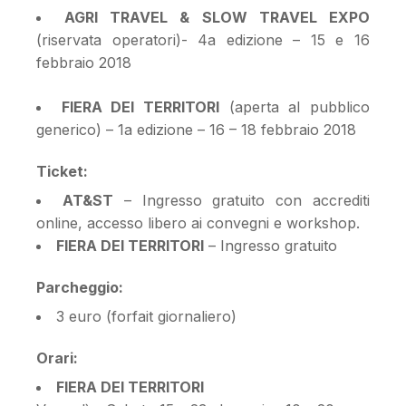
AGRI TRAVEL & SLOW TRAVEL EXPO
(riservata operatori)- 4a edizione – 15 e 16
febbraio 2018
FIERA DEI TERRITORI
(aperta al pubblico
generico) – 1a edizione – 16 – 18 febbraio 2018
Ticket:
AT&ST
– Ingresso gratuito con accrediti
online, accesso libero ai convegni e workshop.
FIERA DEI TERRITORI
– Ingresso gratuito
Parcheggio:
3 euro (forfait giornaliero)
Orari:
FIERA DEI TERRITORI