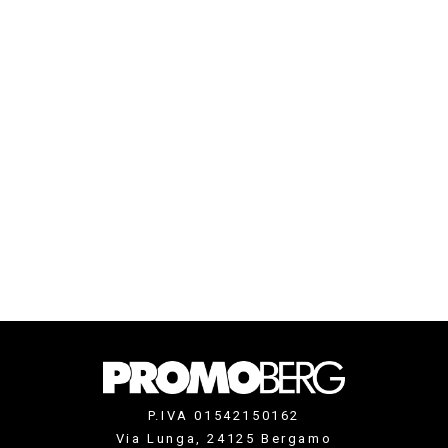
P.IVA 01542150162
Via Lunga, 24125 Bergamo