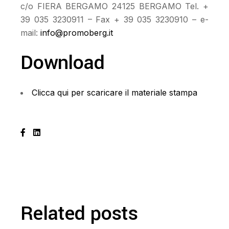
c/o FIERA BERGAMO 24125 BERGAMO Tel. +
39 035 3230911 – Fax + 39 035 3230910 – e-
mail:
info@promoberg.it
Download
Clicca qui per scaricare il materiale stampa
Related posts