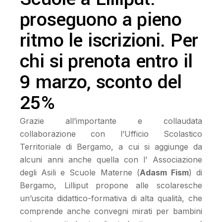
proseguono a pieno
ritmo le iscrizioni. Per
chi si prenota entro il
9 marzo, sconto del
25%
Grazie all’importante e collaudata
collaborazione con l’Ufficio Scolastico
Territoriale di Bergamo, a cui si aggiunge da
alcuni anni anche quella con l’ Associazione
degli Asili e Scuole Materne (
Adasm Fism
) di
Bergamo, Lilliput propone alle scolaresche
un’uscita didattico-formativa di alta qualità, che
comprende anche convegni mirati per bambini