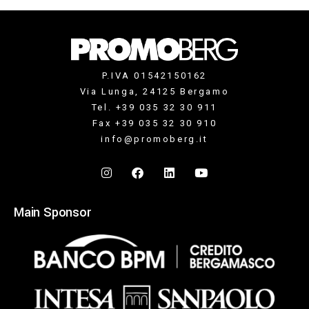
P.IVA 01542150162
Via Lunga, 24125 Bergamo
Tel. +39 035 32 30 911
Fax +39 035 32 30 910
info@promoberg.it
Main Sponsor