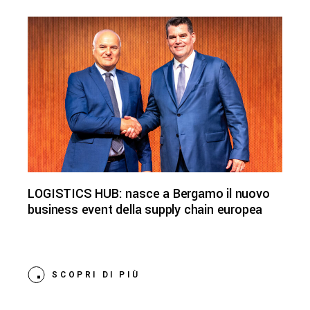
LOGISTICS HUB: nasce a Bergamo il nuovo
business event della supply chain europea
SCOPRI DI PIÙ