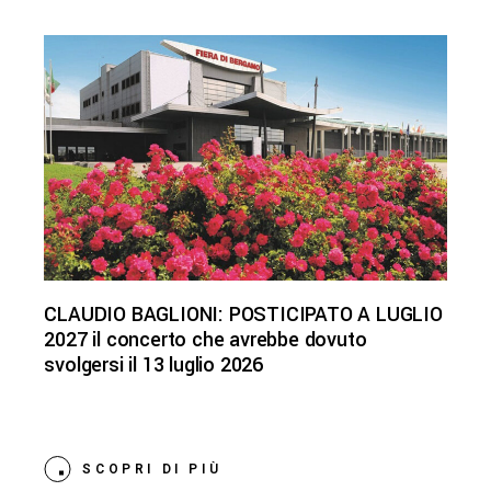
CLAUDIO BAGLIONI: POSTICIPATO A LUGLIO
2027 il concerto che avrebbe dovuto
svolgersi il 13 luglio 2026
SCOPRI DI PIÙ