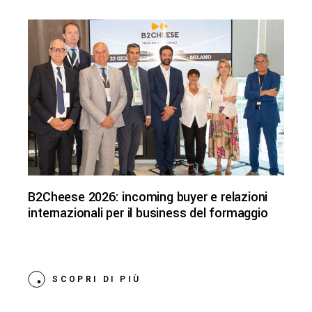
B2Cheese 2026: incoming buyer e relazioni
internazionali per il business del formaggio
SCOPRI DI PIÙ