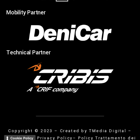
Mobility Partner
Technical Partner
Copyright © 2023 – Created by
TMedia Digital
–
Privacy Policy
– Policy Trattamento dei
Cookie Policy