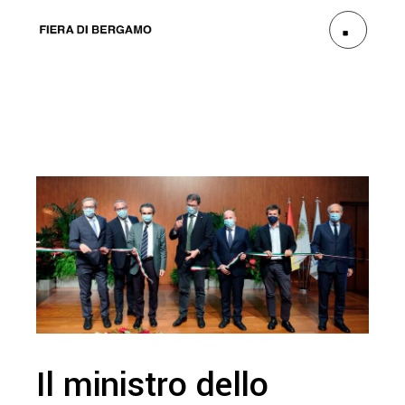
Il ministro dello