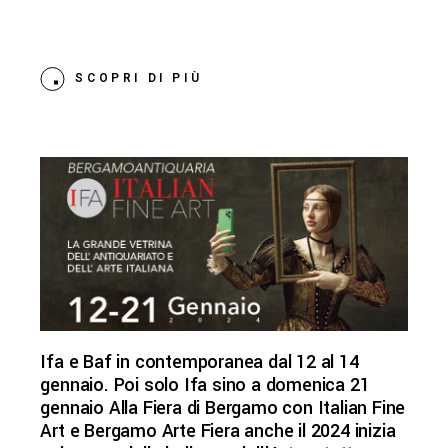
SCOPRI DI PIÙ
Ifa e Baf in contemporanea dal 12 al 14
gennaio. Poi solo Ifa sino a domenica 21
gennaio Alla Fiera di Bergamo con Italian Fine
Art e Bergamo Arte Fiera anche il 2024 inizia