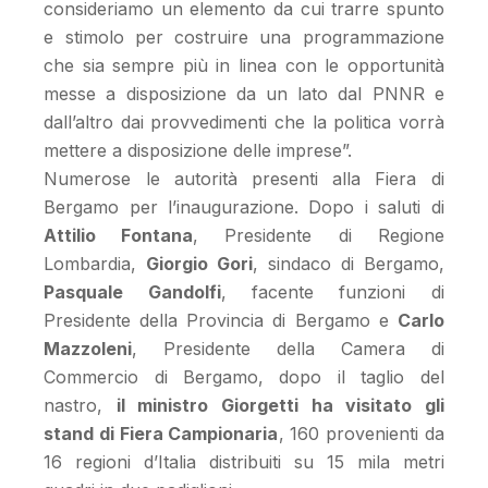
consideriamo un elemento da cui trarre spunto
e stimolo per costruire una programmazione
che sia sempre più in linea con le opportunità
messe a disposizione da un lato dal PNNR e
dall’altro dai provvedimenti che la politica vorrà
mettere a disposizione delle imprese”.
Numerose le autorità presenti alla Fiera di
Bergamo per l’inaugurazione. Dopo i saluti di
Attilio Fontana
, Presidente di Regione
Lombardia,
Giorgio Gori
, sindaco di Bergamo,
Pasquale Gandolfi
, facente funzioni di
Presidente della Provincia di Bergamo e
Carlo
Mazzoleni
, Presidente della Camera di
Commercio di Bergamo, dopo il taglio del
nastro,
il ministro Giorgetti ha visitato gli
stand di Fiera Campionaria
, 160 provenienti da
16 regioni d’Italia distribuiti su 15 mila metri