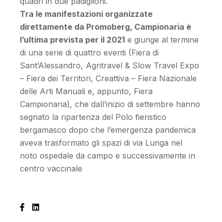
quadri in due padiglioni.
Tra le manifestazioni organizzate
direttamente da Promoberg, Campionaria è
l’ultima prevista per il 2021
e giunge al termine
di una serie di quattro eventi (Fiera di
Sant’Alessandro, Agritravel & Slow Travel Expo
– Fiera dei Territori, Creattiva – Fiera Nazionale
delle Arti Manuali e, appunto, Fiera
Campionaria), che dall’inizio di settembre hanno
segnato la ripartenza del Polo fieristico
bergamasco dopo che l’emergenza pandemica
aveva trasformato gli spazi di via Lunga nel
noto ospedale da campo e successivamente in
centro vaccinale