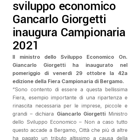
sviluppo economico
Gancarlo Giorgetti
inaugura Campionaria
2021
Il ministro dello Sviluppo Economico On.
Giancarlo Giorgetti ha inaugurato nel
pomeriggio di venerdì 29 ottobre la 42
a
edizione della Fiera Campionaria di Bergamo.
“Sono contento di essere a questa bellissima
Fiera, esempio importante di una ripartenza e
rinascita necessaria per le imprese, piccole e
grandi – dichiara
Giancarlo Giorgetti
Ministro
dello Sviluppo Economico – Non a caso tutto
questo accade a Bergamo, Città che più di altre
ha pagato un tributo altissimo a causa della