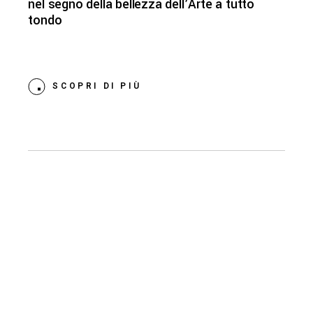
nel segno della bellezza dell’Arte a tutto
tondo
SCOPRI DI PIÙ