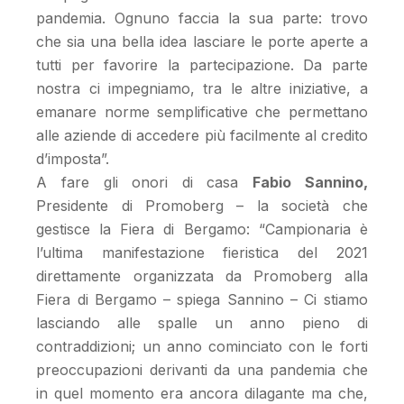
pandemia. Ognuno faccia la sua parte: trovo
che sia una bella idea lasciare le porte aperte a
tutti per favorire la partecipazione. Da parte
nostra ci impegniamo, tra le altre iniziative, a
emanare norme semplificative che permettano
alle aziende di accedere più facilmente al credito
d’imposta”.
A fare gli onori di casa
Fabio Sannino,
Presidente di Promoberg – la società che
gestisce la Fiera di Bergamo: “Campionaria è
l’ultima manifestazione fieristica del 2021
direttamente organizzata da Promoberg alla
Fiera di Bergamo – spiega Sannino – Ci stiamo
lasciando alle spalle un anno pieno di
contraddizioni; un anno cominciato con le forti
preoccupazioni derivanti da una pandemia che
in quel momento era ancora dilagante ma che,