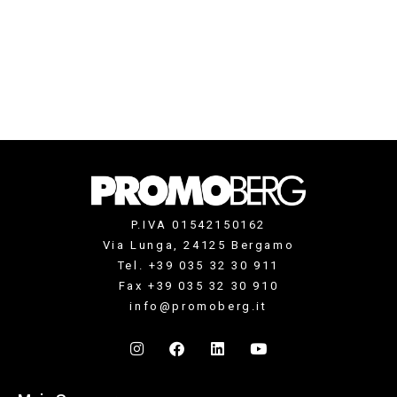
P.IVA 01542150162
Via Lunga, 24125 Bergamo
Tel. +39 035 32 30 911
Fax +39 035 32 30 910
info@promoberg.it