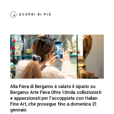
SCOPRI DI PIÙ
Alla Fiera di Bergamo è calato il sipario su
Bergamo Arte Fiera Oltre 10mila collezionisti
e appassionati per l’accoppiata con Italian
Fine Art, che prosegue fino a domenica 21
gennaio