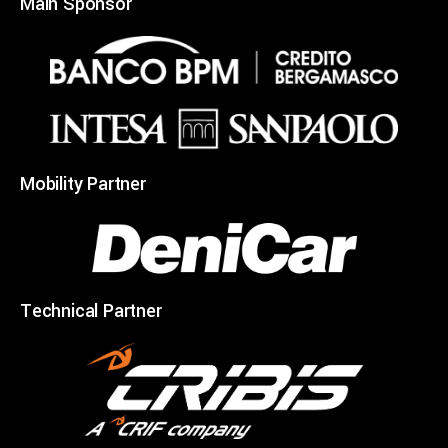
Main Sponsor
Mobility Partner
Technical Partner