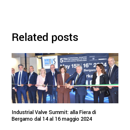
Related posts
Industrial Valve Summit: alla Fiera di
Bergamo dal 14 al 16 maggio 2024