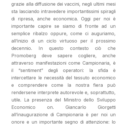
grazie alla diffusione dei vaccini, negli ultimi mesi
sta lasciando intravedere importantissimi spiragli
di ripresa, anche economica. Oggi per noi è
importante capire se siamo di fronte ad un
semplice ribalzo oppure, come ci auguriamo,
all’inizio di un ciclo virtuoso per il prossimo
decennio. In questo contesto ciò che
Promoberg deve sapere cogliere, anche
attraverso manifestazioni come Campionaria, è
il “sentiment” degli operatori: la sfida è
intercettare le necessità del tessuto economico
e comprendere come la nostra fiera può
rendersene interprete autorevole e, soprattutto,
utile. La presenza del Ministro dello Sviluppo
Economico on. Giancarlo Giorgetti
all’inaugurazione di Campionaria è per noi un
onore e un importante segno di attenzione: lo