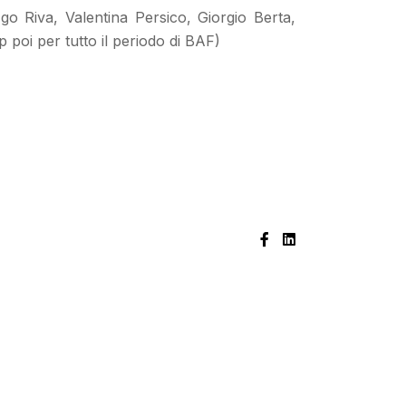
Ugo Riva, Valentina Persico, Giorgio Berta,
 poi per tutto il periodo di BAF)