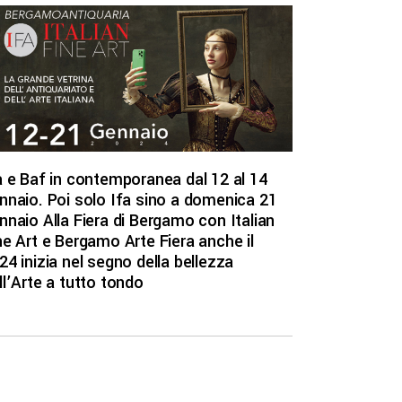
a e Baf in contemporanea dal 12 al 14
nnaio. Poi solo Ifa sino a domenica 21
nnaio Alla Fiera di Bergamo con Italian
ne Art e Bergamo Arte Fiera anche il
24 inizia nel segno della bellezza
ll’Arte a tutto tondo