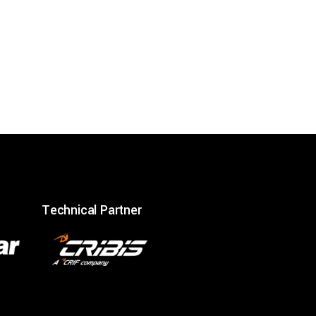
Technical Partner