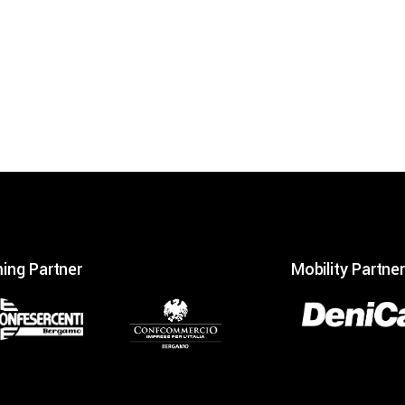
ing Partner
Mobility Partner