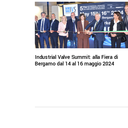
Industrial Valve Summit: alla Fiera di
Bergamo dal 14 al 16 maggio 2024