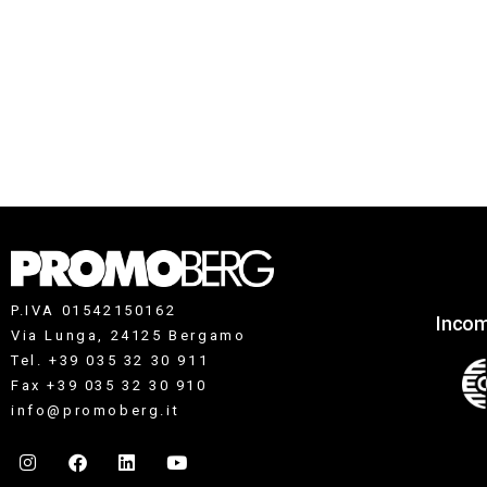
P.IVA 01542150162
Incom
Via Lunga, 24125 Bergamo
Tel. +39 035 32 30 911
Fax +39 035 32 30 910
info@promoberg.it